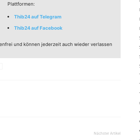
Plattformen:
Thib24 auf Telegram
Thib24 auf Facebook
enfrei und können jederzeit auch wieder verlassen
Nächster Artikel