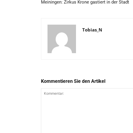
Meiningen: Zirkus Krone gastiert in der Stadt
Tobias_N
Kommentieren Sie den Artikel