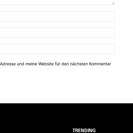
-Adresse und meine Website für den nächsten Kommentar
TRENDING