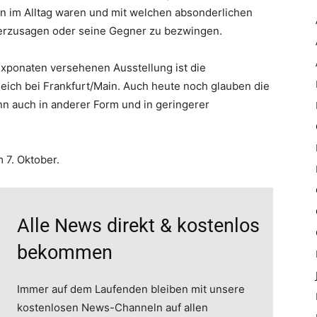
en im Alltag waren und mit welchen absonderlichen
erzusagen oder seine Gegner zu bezwingen.
Exponaten versehenen Ausstellung ist die
eieich bei Frankfurt/Main. Auch heute noch glauben die
 auch in anderer Form und in geringerer
 7. Oktober.
Alle News direkt & kostenlos
bekommen
Immer auf dem Laufenden bleiben mit unsere
kostenlosen News-Channeln auf allen