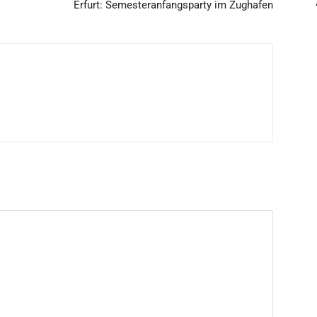
Erfurt: Semesteranfangsparty im Zughafen