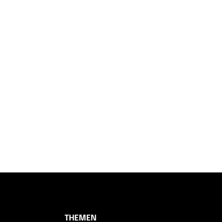
THEMEN