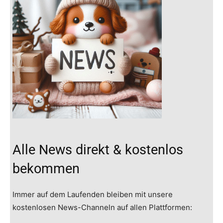
Alle News direkt & kostenlos
bekommen
Immer auf dem Laufenden bleiben mit unsere
kostenlosen News-Channeln auf allen Plattformen: