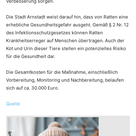
Verbesserung sorgen.
Die Stadt Arnstadt weist darauf hin, dass von Ratten eine
erhebliche Gesundheitsgefahr ausgeht. Gemäß § 2 Nr. 12
des Infektionsschutzgesetzes können Ratten
Krankheitserreger auf Menschen übertragen. Auch der
Kot und Urin dieser Tiere stellen ein potenzielles Risiko
für die Gesundheit dar.
Die Gesamtkosten für die Maßnahme, einschließlich
Vorbereitung, Monitoring und Nachbereitung, belaufen
sich auf ca. 30.000 Euro.
Quelle