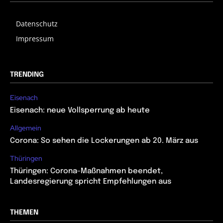
Datenschutz
Impressum
TRENDING
Eisenach
Eisenach: neue Vollsperrung ab heute
Allgemein
Corona: So sehen die Lockerungen ab 20. März aus
Thüringen
Thüringen: Corona-Maßnahmen beendet,
Landesregierung spricht Empfehlungen aus
THEMEN