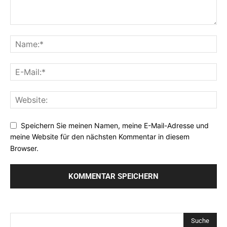
Speichern Sie meinen Namen, meine E-Mail-Adresse und
meine Website für den nächsten Kommentar in diesem
Browser.