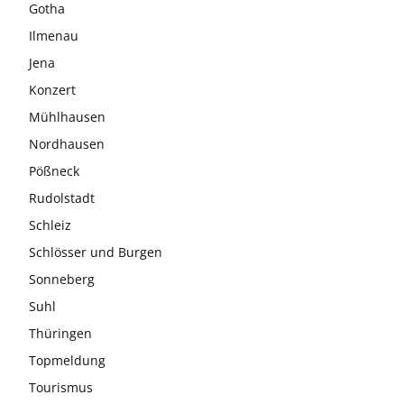
Gotha
Ilmenau
Jena
Konzert
Mühlhausen
Nordhausen
Pößneck
Rudolstadt
Schleiz
Schlösser und Burgen
Sonneberg
Suhl
Thüringen
Topmeldung
Tourismus