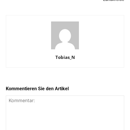
Tobias_N
Kommentieren Sie den Artikel