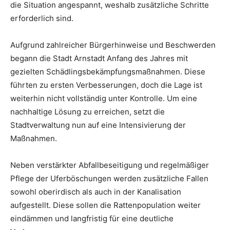
die Situation angespannt, weshalb zusätzliche Schritte
erforderlich sind.
Aufgrund zahlreicher Bürgerhinweise und Beschwerden
begann die Stadt Arnstadt Anfang des Jahres mit
gezielten Schädlingsbekämpfungsmaßnahmen. Diese
führten zu ersten Verbesserungen, doch die Lage ist
weiterhin nicht vollständig unter Kontrolle. Um eine
nachhaltige Lösung zu erreichen, setzt die
Stadtverwaltung nun auf eine Intensivierung der
Maßnahmen.
Neben verstärkter Abfallbeseitigung und regelmäßiger
Pflege der Uferböschungen werden zusätzliche Fallen
sowohl oberirdisch als auch in der Kanalisation
aufgestellt. Diese sollen die Rattenpopulation weiter
eindämmen und langfristig für eine deutliche