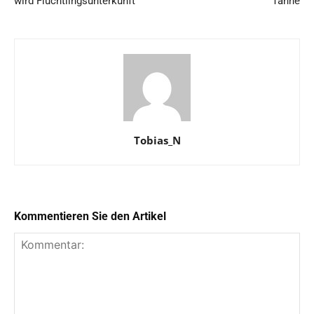
wird Flüchtlingsunterkunft
Tanne
Tobias_N
Kommentieren Sie den Artikel