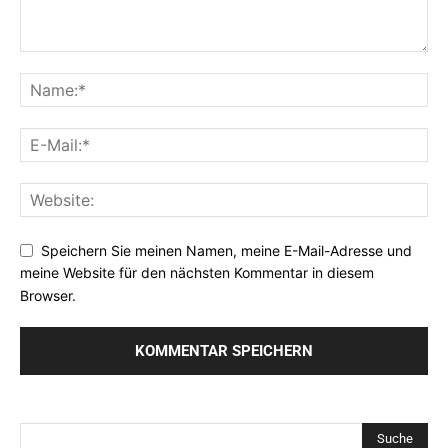
Speichern Sie meinen Namen, meine E-Mail-Adresse und
meine Website für den nächsten Kommentar in diesem
Browser.