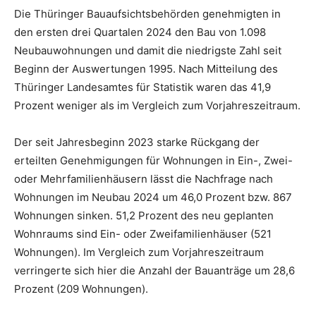
Die Thüringer Bauaufsichtsbehörden genehmigten in
den ersten drei Quartalen 2024 den Bau von 1.098
Neubauwohnungen und damit die niedrigste Zahl seit
Beginn der Auswertungen 1995. Nach Mitteilung des
Thüringer Landesamtes für Statistik waren das 41,9
Prozent weniger als im Vergleich zum Vorjahreszeitraum.
Der seit Jahresbeginn 2023 starke Rückgang der
erteilten Genehmigungen für Wohnungen in Ein-, Zwei-
oder Mehrfamilienhäusern lässt die Nachfrage nach
Wohnungen im Neubau 2024 um 46,0 Prozent bzw. 867
Wohnungen sinken. 51,2 Prozent des neu geplanten
Wohnraums sind Ein- oder Zweifamilienhäuser (521
Wohnungen). Im Vergleich zum Vorjahreszeitraum
verringerte sich hier die Anzahl der Bauanträge um 28,6
Prozent (209 Wohnungen).