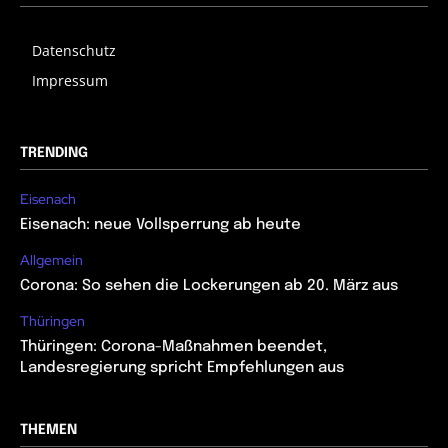
Datenschutz
Impressum
TRENDING
Eisenach
Eisenach: neue Vollsperrung ab heute
Allgemein
Corona: So sehen die Lockerungen ab 20. März aus
Thüringen
Thüringen: Corona-Maßnahmen beendet,
Landesregierung spricht Empfehlungen aus
THEMEN