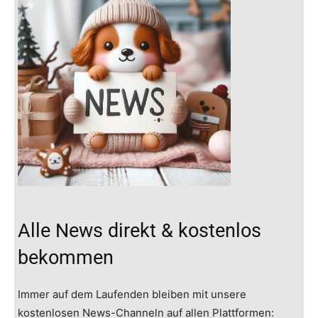
Alle News direkt & kostenlos
bekommen
Immer auf dem Laufenden bleiben mit unsere
kostenlosen News-Channeln auf allen Plattformen: