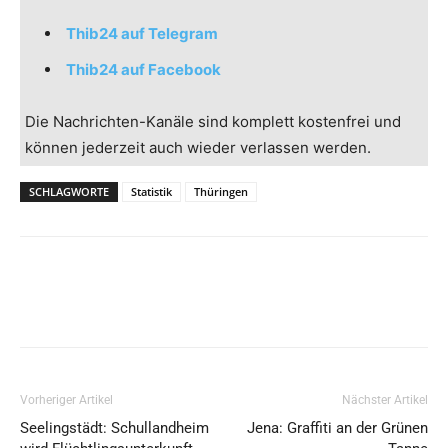
Thib24 auf Telegram
Thib24 auf Facebook
Die Nachrichten-Kanäle sind komplett kostenfrei und
können jederzeit auch wieder verlassen werden.
SCHLAGWORTE
Statistik
Thüringen
Vorheriger Artikel
Nächster Artikel
Seelingstädt: Schullandheim
Jena: Graffiti an der Grünen