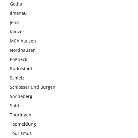
Gotha
Ilmenau
Jena
Konzert
Mühlhausen
Nordhausen
Pößneck
Rudolstadt
Schleiz
Schlösser und Burgen
Sonneberg
Suhl
Thüringen
Topmeldung
Tourismus