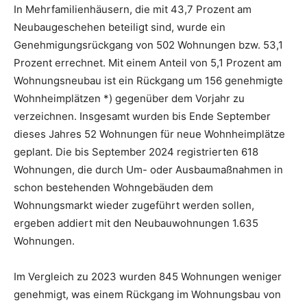
In Mehrfamilienhäusern, die mit 43,7 Prozent am
Neubaugeschehen beteiligt sind, wurde ein
Genehmigungsrückgang von 502 Wohnungen bzw. 53,1
Prozent errechnet. Mit einem Anteil von 5,1 Prozent am
Wohnungsneubau ist ein Rückgang um 156 genehmigte
Wohnheimplätzen *) gegenüber dem Vorjahr zu
verzeichnen. Insgesamt wurden bis Ende September
dieses Jahres 52 Wohnungen für neue Wohnheimplätze
geplant. Die bis September 2024 registrierten 618
Wohnungen, die durch Um- oder Ausbaumaßnahmen in
schon bestehenden Wohngebäuden dem
Wohnungsmarkt wieder zugeführt werden sollen,
ergeben addiert mit den Neubauwohnungen 1.635
Wohnungen.
Im Vergleich zu 2023 wurden 845 Wohnungen weniger
genehmigt, was einem Rückgang im Wohnungsbau von