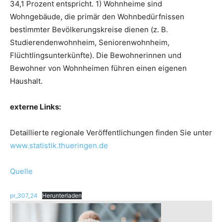
34,1 Prozent entspricht. 1) Wohnheime sind
Wohngebäude, die primär den Wohnbedürfnissen
bestimmter Bevölkerungskreise dienen (z. B.
Studierendenwohnheim, Seniorenwohnheim,
Flüchtlingsunterkünfte). Die Bewohnerinnen und
Bewohner von Wohnheimen führen einen eigenen
Haushalt.
externe Links:
Detaillierte regionale Veröffentlichungen finden Sie unter
www.statistik.thueringen.de
Quelle
pr_307_24
Herunterladen