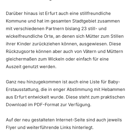
Darüber hinaus ist Erfurt auch eine stillfreundliche
Kommune und hat im gesamten Stadtgebiet zusammen
mit verschiedenen Partnern bislang 23 still- und
wickelfreundliche Orte, an denen sich Mütter zum Stillen
ihrer Kinder zurückziehen können, ausgewiesen. Diese
Rückzugsorte können aber auch von Vätern und Müttern
gleichermaßen zum Wickeln oder einfach für eine
Auszeit genutzt werden.
Ganz neu hinzugekommen ist auch eine Liste für Baby-
Erstausstattung, die in enger Abstimmung mit Hebammen
aus Erfurt entwickelt wurde. Diese steht zum praktischen
Download im PDF-Format zur Verfügung.
Auf der neu gestalteten Internet-Seite sind auch jeweils
Flyer und weiterführende Links hinterlegt.