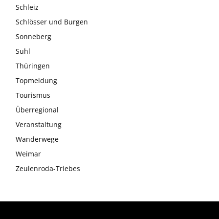
Schleiz
Schlösser und Burgen
Sonneberg
Suhl
Thüringen
Topmeldung
Tourismus
Überregional
Veranstaltung
Wanderwege
Weimar
Zeulenroda-Triebes