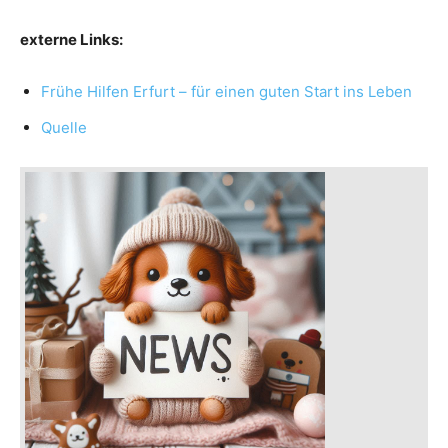
externe Links:
Frühe Hilfen Erfurt – für einen guten Start ins Leben
Quelle