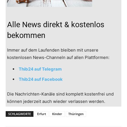
Alle News direkt & kostenlos
bekommen
Immer auf dem Laufenden bleiben mit unsere
kostenlosen News-Channeln auf allen Plattformen:
Thib24 auf Telegram
Thib24 auf Facebook
Die Nachrichten-Kanäle sind komplett kostenfrei und
können jederzeit auch wieder verlassen werden.
SCHLAGWORTE
Erfurt
Kinder
Thüringen