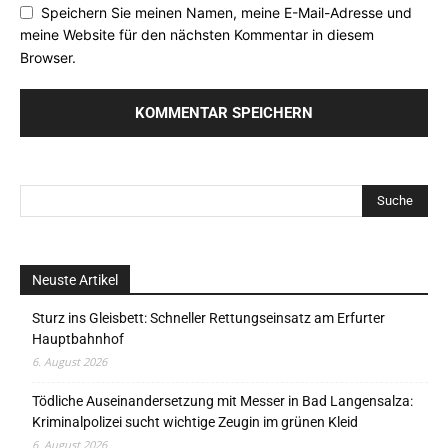
Speichern Sie meinen Namen, meine E-Mail-Adresse und
meine Website für den nächsten Kommentar in diesem
Browser.
Neuste Artikel
Sturz ins Gleisbett: Schneller Rettungseinsatz am Erfurter
Hauptbahnhof
6. August 2026
Tödliche Auseinandersetzung mit Messer in Bad Langensalza:
Kriminalpolizei sucht wichtige Zeugin im grünen Kleid
6. August 2026