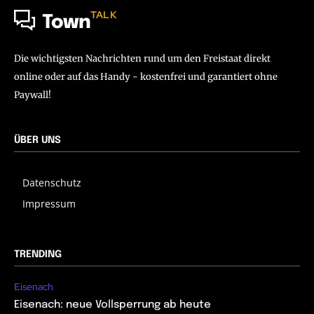
TALK
Town
Die wichtigsten Nachrichten rund um den Freistaat direkt
online oder auf das Handy - kostenfrei und garantiert ohne
Paywall!
ÜBER UNS
Datenschutz
Impressum
TRENDING
Eisenach
Eisenach: neue Vollsperrung ab heute