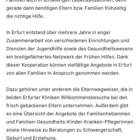
gerade dann benötigen Eltern bzw. Familien frühzeitig
die richtige Hilfe.
In Erfurt entstand über mehrere Jahre in enger
Zusammenarbeit von verschiedenen Einrichtungen und
Diensten der Jugendhilfe sowie des Gesundheitswesens
ein breitgefächertes Netzwerk der Frühen Hilfen. Dank
dieser Kooperation können vielfältige Angebote in Erfurt
von allen Familien in Anspruch genommen werden.
Dazu gehören unter anderem die Elternwegweiser, die in
beiden Erfurter Kliniken Willkommensbesuche bei den
frisch gebackenen Eltern unternehmen. Außerdem gibt
es eine Übersicht der Angebote der Familienhebammen
und Familien-Gesundheits-Kinder-Kranken-Pflegerinnen
sowie Hinweise zu Beratungen zu Schwangerschaft,
Geburt und Erziehung.