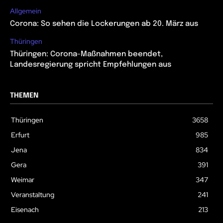
Allgemein
Corona: So sehen die Lockerungen ab 20. März aus
Thüringen
Thüringen: Corona-Maßnahmen beendet,
Landesregierung spricht Empfehlungen aus
THEMEN
Thüringen
3658
Erfurt
985
Jena
834
Gera
391
Weimar
347
Veranstaltung
241
Eisenach
213