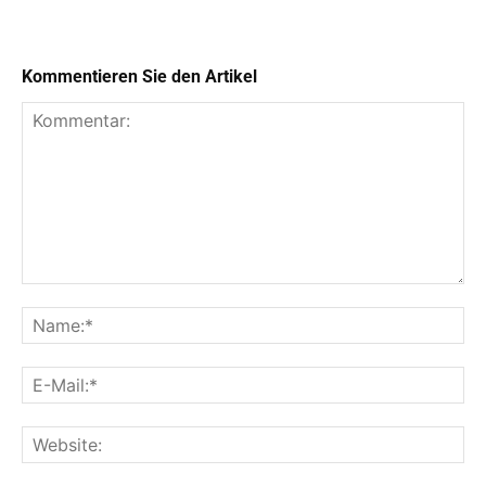
Kommentieren Sie den Artikel