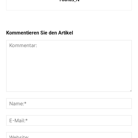
Kommentieren Sie den Artikel