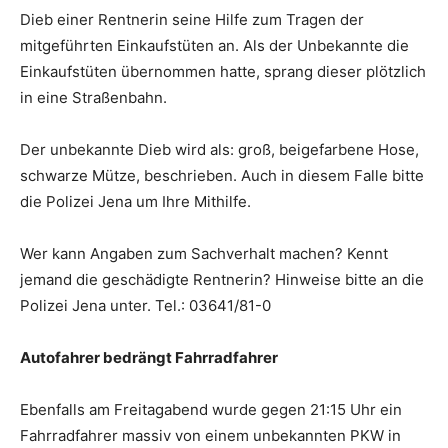
Dieb einer Rentnerin seine Hilfe zum Tragen der
mitgeführten Einkaufstüten an. Als der Unbekannte die
Einkaufstüten übernommen hatte, sprang dieser plötzlich
in eine Straßenbahn.
Der unbekannte Dieb wird als: groß, beigefarbene Hose,
schwarze Mütze, beschrieben. Auch in diesem Falle bitte
die Polizei Jena um Ihre Mithilfe.
Wer kann Angaben zum Sachverhalt machen? Kennt
jemand die geschädigte Rentnerin? Hinweise bitte an die
Polizei Jena unter. Tel.: 03641/81-0
Autofahrer bedrängt Fahrradfahrer
Ebenfalls am Freitagabend wurde gegen 21:15 Uhr ein
Fahrradfahrer massiv von einem unbekannten PKW in