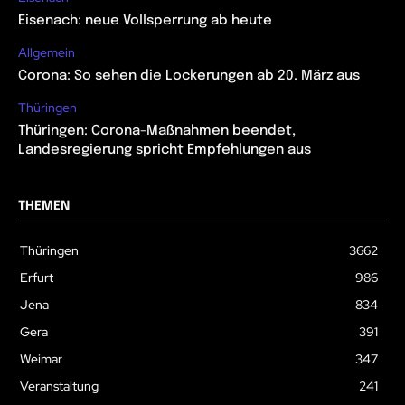
Eisenach: neue Vollsperrung ab heute
Allgemein
Corona: So sehen die Lockerungen ab 20. März aus
Thüringen
Thüringen: Corona-Maßnahmen beendet,
Landesregierung spricht Empfehlungen aus
THEMEN
Thüringen
3662
Erfurt
986
Jena
834
Gera
391
Weimar
347
Veranstaltung
241