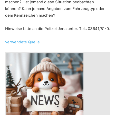
machen? Hat jemand diese Situation beobachten
können? Kann jemand Angaben zum Fahrzeugtyp oder
dem Kennzeichen machen?
Hinweise bitte an die Polizei Jena unter. Tel.: 03641/81-0.
verwendete Quelle