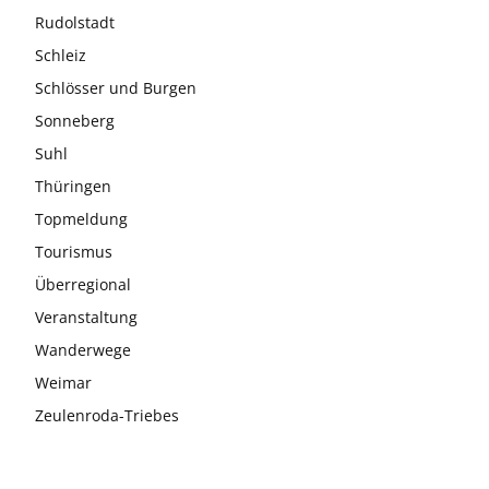
Rudolstadt
Schleiz
Schlösser und Burgen
Sonneberg
Suhl
Thüringen
Topmeldung
Tourismus
Überregional
Veranstaltung
Wanderwege
Weimar
Zeulenroda-Triebes