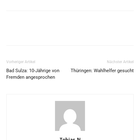
Vorheriger Artikel
Nächster Artikel
Bad Sulza: 10-Jährige von
Thüringen: Wahlhelfer gesucht
Fremden angesprochen
Tobias_N