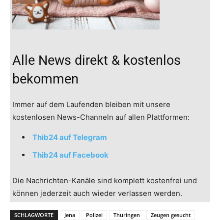
Alle News direkt & kostenlos
bekommen
Immer auf dem Laufenden bleiben mit unsere
kostenlosen News-Channeln auf allen Plattformen:
Thib24 auf Telegram
Thib24 auf Facebook
Die Nachrichten-Kanäle sind komplett kostenfrei und
können jederzeit auch wieder verlassen werden.
SCHLAGWORTE
Jena
Polizei
Thüringen
Zeugen gesucht