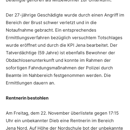
Der 27-jährige Geschädigte wurde durch einen Angriff im
Bereich der Brust schwer verletzt und in die
Notaufnahme gebracht. Ein entsprechendes
Ermittlungsverfahren bezüglich versuchtem Totschlages
wurde eröffnet und durch die KPI Jena bearbeitet. Der
Tatverdächtige (59 Jahre) ist ebenfalls Bewohner der
Obdachlosenunterkunft und konnte im Rahmen der
sofortigen Fahndungsmaßnahmen der Polizei durch
Beamte im Nahbereich festgenommen werden. Die
Ermittlungen dauern an.
Rentnerin bestohlen
Am Freitag, dem 22. November überlistete gegen 17:15
Uhr ein unbekannter Dieb eine Rentnerin im Bereich
Jena Nord. Auf Höhe der Nordschule bot der unbekannte