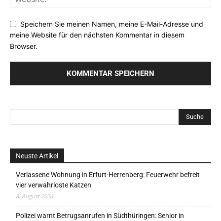
Speichern Sie meinen Namen, meine E-Mail-Adresse und
meine Website für den nächsten Kommentar in diesem
Browser.
Neuste Artikel
Verlassene Wohnung in Erfurt-Herrenberg: Feuerwehr befreit
vier verwahrloste Katzen
8. August 2026
Polizei warnt Betrugsanrufen in Südthüringen: Senior in