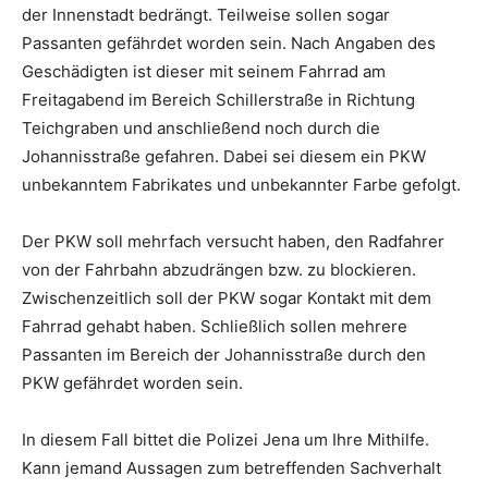
der Innenstadt bedrängt. Teilweise sollen sogar
Passanten gefährdet worden sein. Nach Angaben des
Geschädigten ist dieser mit seinem Fahrrad am
Freitagabend im Bereich Schillerstraße in Richtung
Teichgraben und anschließend noch durch die
Johannisstraße gefahren. Dabei sei diesem ein PKW
unbekanntem Fabrikates und unbekannter Farbe gefolgt.
Der PKW soll mehrfach versucht haben, den Radfahrer
von der Fahrbahn abzudrängen bzw. zu blockieren.
Zwischenzeitlich soll der PKW sogar Kontakt mit dem
Fahrrad gehabt haben. Schließlich sollen mehrere
Passanten im Bereich der Johannisstraße durch den
PKW gefährdet worden sein.
In diesem Fall bittet die Polizei Jena um Ihre Mithilfe.
Kann jemand Aussagen zum betreffenden Sachverhalt