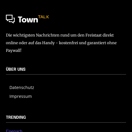
TALK
Town
Die wichtigsten Nachrichten rund um den Freistaat direkt
online oder auf das Handy - kostenfrei und garantiert ohne
Paywall!
ÜBER UNS
Datenschutz
Impressum
TRENDING
Eisenach