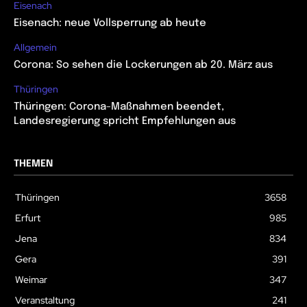
Eisenach
Eisenach: neue Vollsperrung ab heute
Allgemein
Corona: So sehen die Lockerungen ab 20. März aus
Thüringen
Thüringen: Corona-Maßnahmen beendet,
Landesregierung spricht Empfehlungen aus
THEMEN
Thüringen
3658
Erfurt
985
Jena
834
Gera
391
Weimar
347
Veranstaltung
241