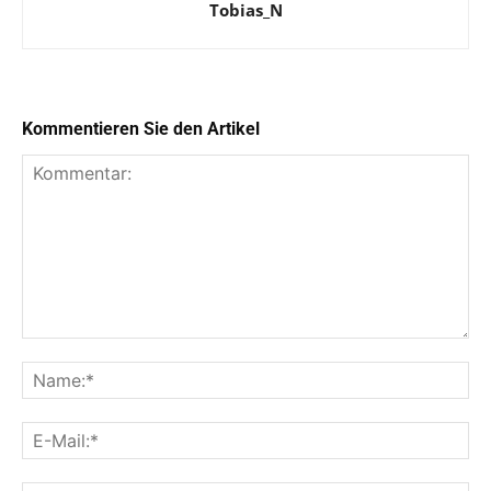
Tobias_N
Kommentieren Sie den Artikel