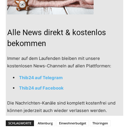
Alle News direkt & kostenlos
bekommen
Immer auf dem Laufenden bleiben mit unsere
kostenlosen News-Channeln auf allen Plattformen:
Thib24 auf Telegram
Thib24 auf Facebook
Die Nachrichten-Kanäle sind komplett kostenfrei und
können jederzeit auch wieder verlassen werden.
SCHLAGWORTE
Altenburg
Einwohnerbudget
Thüringen