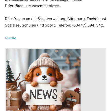
Prioritätenliste zusammenfasst.
Rückfragen an die Stadtverwaltung Altenburg, Fachdienst
Soziales, Schulen und Sport, Telefon: (03447) 594-542.
Quelle