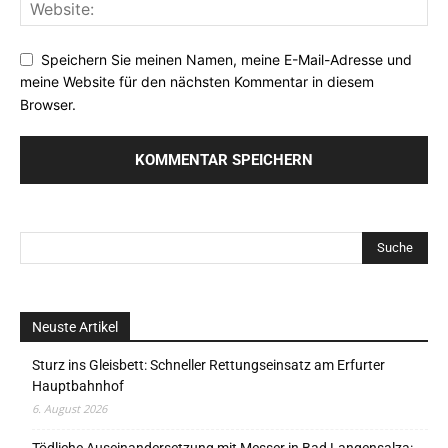
Speichern Sie meinen Namen, meine E-Mail-Adresse und
meine Website für den nächsten Kommentar in diesem
Browser.
Neuste Artikel
Sturz ins Gleisbett: Schneller Rettungseinsatz am Erfurter
Hauptbahnhof
6. August 2026