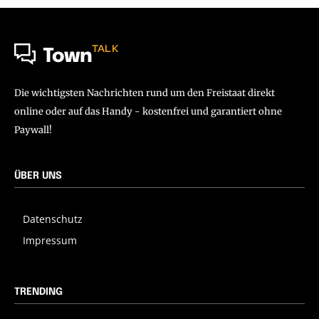
TALK
Town
Die wichtigsten Nachrichten rund um den Freistaat direkt
online oder auf das Handy - kostenfrei und garantiert ohne
Paywall!
ÜBER UNS
Datenschutz
Impressum
TRENDING