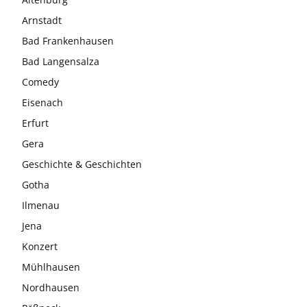
Arnstadt
Bad Frankenhausen
Bad Langensalza
Comedy
Eisenach
Erfurt
Gera
Geschichte & Geschichten
Gotha
Ilmenau
Jena
Konzert
Mühlhausen
Nordhausen