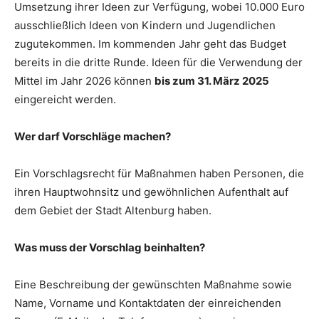
Umsetzung ihrer Ideen zur Verfügung, wobei 10.000 Euro
ausschließlich Ideen von Kindern und Jugendlichen
zugutekommen. Im kommenden Jahr geht das Budget
bereits in die dritte Runde. Ideen für die Verwendung der
Mittel im Jahr 2026 können
bis zum 31. März 2025
eingereicht werden.
Wer darf Vorschläge machen?
Ein Vorschlagsrecht für Maßnahmen haben Personen, die
ihren Hauptwohnsitz und gewöhnlichen Aufenthalt auf
dem Gebiet der Stadt Altenburg haben.
Was muss der Vorschlag beinhalten?
Eine Beschreibung der gewünschten Maßnahme sowie
Name, Vorname und Kontaktdaten der einreichenden