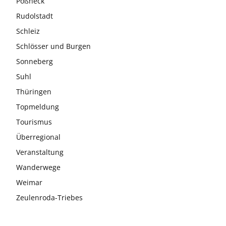
Pößneck
Rudolstadt
Schleiz
Schlösser und Burgen
Sonneberg
Suhl
Thüringen
Topmeldung
Tourismus
Überregional
Veranstaltung
Wanderwege
Weimar
Zeulenroda-Triebes