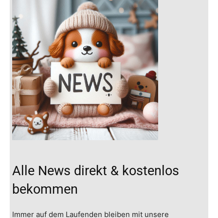
Alle News direkt & kostenlos
bekommen
Immer auf dem Laufenden bleiben mit unsere