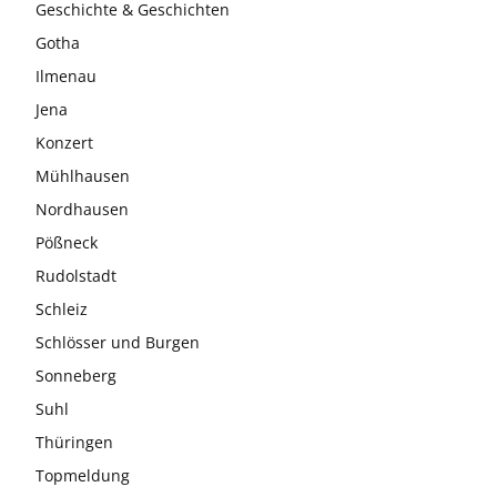
Geschichte & Geschichten
Gotha
Ilmenau
Jena
Konzert
Mühlhausen
Nordhausen
Pößneck
Rudolstadt
Schleiz
Schlösser und Burgen
Sonneberg
Suhl
Thüringen
Topmeldung