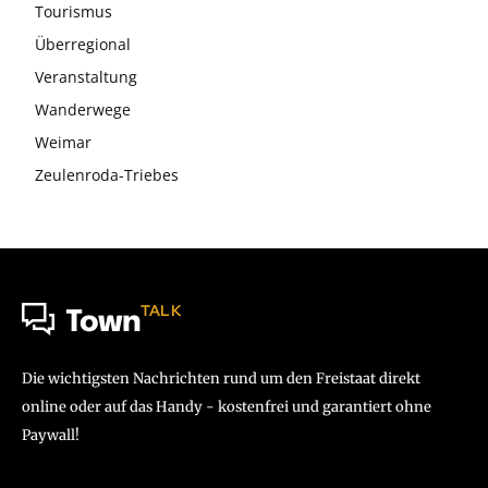
Tourismus
Überregional
Veranstaltung
Wanderwege
Weimar
Zeulenroda-Triebes
TALK
Town
Die wichtigsten Nachrichten rund um den Freistaat direkt
online oder auf das Handy - kostenfrei und garantiert ohne
Paywall!