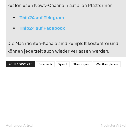
kostenlosen News-Channeln auf allen Plattformen:
Thib24 auf Telegram
Thib24 auf Facebook
Die Nachrichten-Kanäle sind komplett kostenfrei und
können jederzeit auch wieder verlassen werden.
SCHLAGWORTE
Eisenach
Sport
Thüringen
Wartburgkreis
Vorheriger Artikel
Nächster Artikel