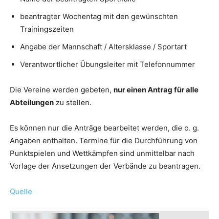
beantragter Wochentag mit den gewünschten
Trainingszeiten
Angabe der Mannschaft / Altersklasse / Sportart
Verantwortlicher Übungsleiter mit Telefonnummer
Die Vereine werden gebeten,
nur einen
Antrag für alle
Abteilungen
zu stellen.
Es können nur die Anträge bearbeitet werden, die o. g.
Angaben enthalten. Termine für die Durchführung von
Punktspielen und Wettkämpfen sind unmittelbar nach
Vorlage der Ansetzungen der Verbände zu beantragen.
Quelle