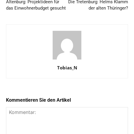
Altenburg: Projektideen für
Die Tretenburg: Helms Klamm
das Einwohnerbudget gesucht
der alten Thüringer?
Tobias_N
Kommentieren Sie den Artikel