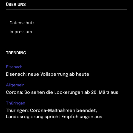
ÜBER UNS
Datenschutz
Impressum
TRENDING
Eisenach
Eisenach: neue Vollsperrung ab heute
Allgemein
Corona: So sehen die Lockerungen ab 20. März aus
Thüringen
Thüringen: Corona-Maßnahmen beendet,
Landesregierung spricht Empfehlungen aus