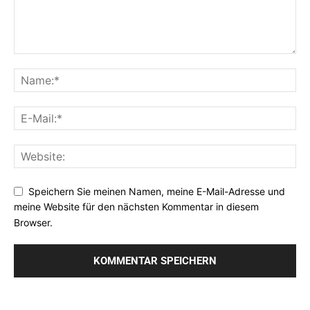
Speichern Sie meinen Namen, meine E-Mail-Adresse und
meine Website für den nächsten Kommentar in diesem
Browser.