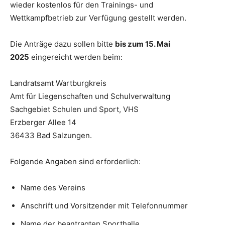
wieder kostenlos für den Trainings- und
Wettkampfbetrieb zur Verfügung gestellt werden.
Die Anträge dazu sollen bitte
bis zum 15. Mai
2025
eingereicht werden beim:
Landratsamt Wartburgkreis
Amt für Liegenschaften und Schulverwaltung
Sachgebiet Schulen und Sport, VHS
Erzberger Allee 14
36433 Bad Salzungen.
Folgende Angaben sind erforderlich:
Name des Vereins
Anschrift und Vorsitzender mit Telefonnummer
Name der beantragten Sporthalle