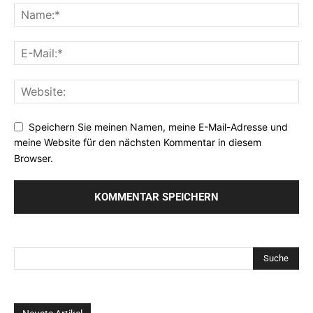
Speichern Sie meinen Namen, meine E-Mail-Adresse und
meine Website für den nächsten Kommentar in diesem
Browser.