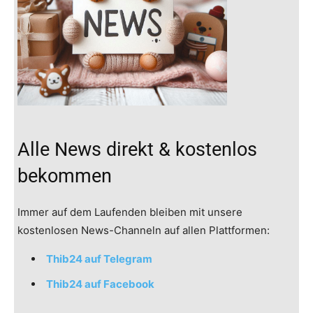
Alle News direkt & kostenlos
bekommen
Immer auf dem Laufenden bleiben mit unsere
kostenlosen News-Channeln auf allen Plattformen:
Thib24 auf Telegram
Thib24 auf Facebook