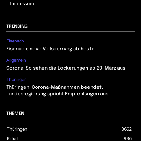
Impressum
TRENDING
Eisenach
Eisenach: neue Vollsperrung ab heute
Allgemein
Corona: So sehen die Lockerungen ab 20. März aus
Thüringen
Thüringen: Corona-Maßnahmen beendet,
Landesregierung spricht Empfehlungen aus
THEMEN
Thüringen
3662
Erfurt
986