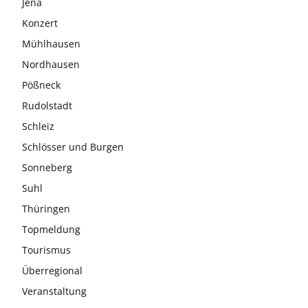
Jena
Konzert
Mühlhausen
Nordhausen
Pößneck
Rudolstadt
Schleiz
Schlösser und Burgen
Sonneberg
Suhl
Thüringen
Topmeldung
Tourismus
Überregional
Veranstaltung