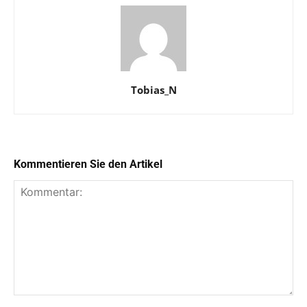
Tobias_N
Kommentieren Sie den Artikel