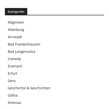
Kategorien
Allgemein
Altenburg
Arnstadt
Bad Frankenhausen
Bad Langensalza
Comedy
Eisenach
Erfurt
Gera
Geschichte & Geschichten
Gotha
Ilmenau