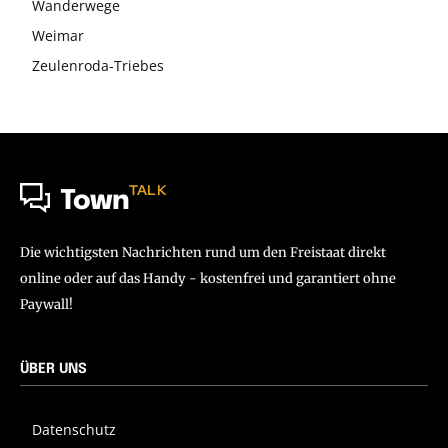
Wanderwege
Weimar
Zeulenroda-Triebes
TALK
Town
Die wichtigsten Nachrichten rund um den Freistaat direkt
online oder auf das Handy - kostenfrei und garantiert ohne
Paywall!
ÜBER UNS
Datenschutz