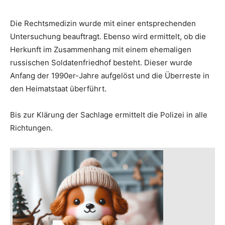
Die Rechtsmedizin wurde mit einer entsprechenden
Untersuchung beauftragt. Ebenso wird ermittelt, ob die
Herkunft im Zusammenhang mit einem ehemaligen
russischen Soldatenfriedhof besteht. Dieser wurde
Anfang der 1990er-Jahre aufgelöst und die Überreste in
den Heimatstaat überführt.
Bis zur Klärung der Sachlage ermittelt die Polizei in alle
Richtungen.