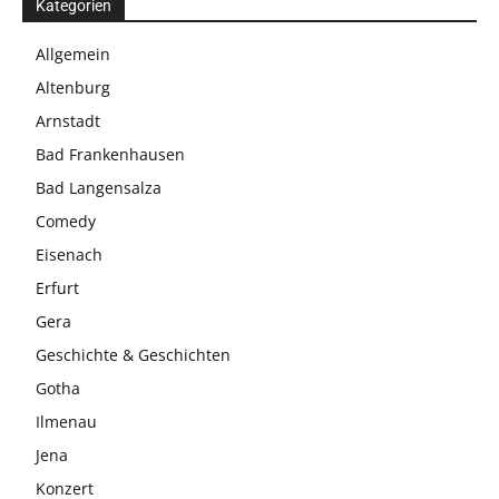
Kategorien
Allgemein
Altenburg
Arnstadt
Bad Frankenhausen
Bad Langensalza
Comedy
Eisenach
Erfurt
Gera
Geschichte & Geschichten
Gotha
Ilmenau
Jena
Konzert