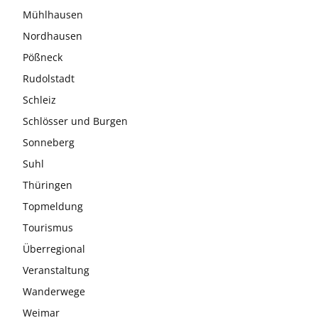
Mühlhausen
Nordhausen
Pößneck
Rudolstadt
Schleiz
Schlösser und Burgen
Sonneberg
Suhl
Thüringen
Topmeldung
Tourismus
Überregional
Veranstaltung
Wanderwege
Weimar