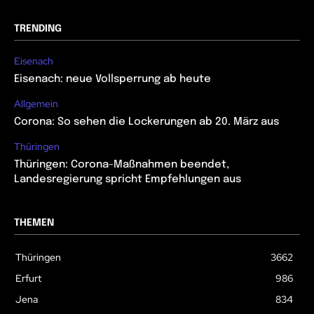
TRENDING
Eisenach
Eisenach: neue Vollsperrung ab heute
Allgemein
Corona: So sehen die Lockerungen ab 20. März aus
Thüringen
Thüringen: Corona-Maßnahmen beendet,
Landesregierung spricht Empfehlungen aus
THEMEN
Thüringen
3662
Erfurt
986
Jena
834