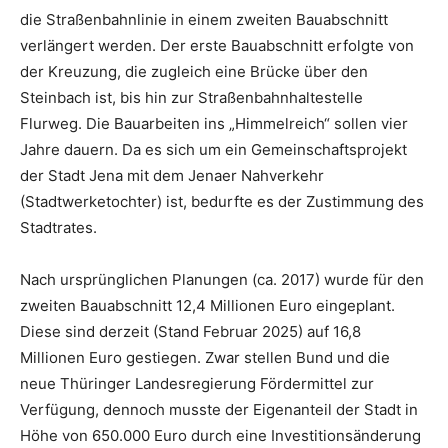
die Straßenbahnlinie in einem zweiten Bauabschnitt
verlängert werden. Der erste Bauabschnitt erfolgte von
der Kreuzung, die zugleich eine Brücke über den
Steinbach ist, bis hin zur Straßenbahnhaltestelle
Flurweg. Die Bauarbeiten ins „Himmelreich“ sollen vier
Jahre dauern. Da es sich um ein Gemeinschaftsprojekt
der Stadt Jena mit dem Jenaer Nahverkehr
(Stadtwerketochter) ist, bedurfte es der Zustimmung des
Stadtrates.
Nach ursprünglichen Planungen (ca. 2017) wurde für den
zweiten Bauabschnitt 12,4 Millionen Euro eingeplant.
Diese sind derzeit (Stand Februar 2025) auf 16,8
Millionen Euro gestiegen. Zwar stellen Bund und die
neue Thüringer Landesregierung Fördermittel zur
Verfügung, dennoch musste der Eigenanteil der Stadt in
Höhe von 650.000 Euro durch eine Investitionsänderung