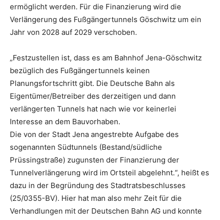
ermöglicht werden. Für die Finanzierung wird die
Verlängerung des Fußgängertunnels Göschwitz um ein
Jahr von 2028 auf 2029 verschoben.
„Festzustellen ist, dass es am Bahnhof Jena-Göschwitz
bezüglich des Fußgängertunnels keinen
Planungsfortschritt gibt. Die Deutsche Bahn als
Eigentümer/Betreiber des derzeitigen und dann
verlängerten Tunnels hat nach wie vor keinerlei
Interesse an dem Bauvorhaben.
Die von der Stadt Jena angestrebte Aufgabe des
sogenannten Südtunnels (Bestand/südliche
Prüssingstraße) zugunsten der Finanzierung der
Tunnelverlängerung wird im Ortsteil abgelehnt.“, heißt es
dazu in der Begründung des Stadtratsbeschlusses
(25/0355-BV). Hier hat man also mehr Zeit für die
Verhandlungen mit der Deutschen Bahn AG und konnte