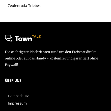
Zeulenroda-Triebes
TALK
Town
Die wichtigsten Nachrichten rund um den Freistaat direkt
online oder auf das Handy - kostenfrei und garantiert ohne
Paywall!
ÜBER UNS
Datenschutz
Impressum