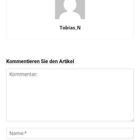
Tobias_N
Kommentieren Sie den Artikel