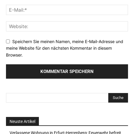
Speichern Sie meinen Namen, meine E-Mail-Adresse und
meine Website für den nächsten Kommentar in diesem
Browser.
Neuste Artikel
Verlassene Wohnung in Erfurt-Herrenberg: Feuerwehr befreit