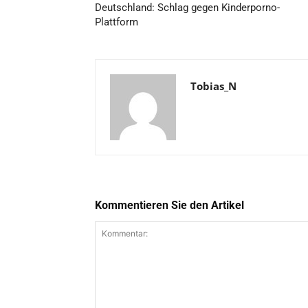
Deutschland: Schlag gegen Kinderporno-
Plattform
Tobias_N
Kommentieren Sie den Artikel