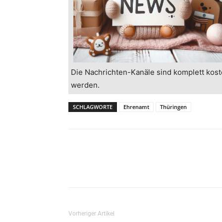
Die Nachrichten-Kanäle sind komplett kost
werden.
SCHLAGWORTE
Ehrenamt
Thüringen
Vorheriger Artikel