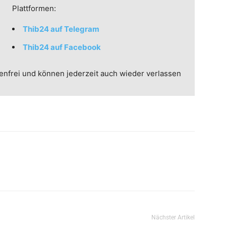
Plattformen:
Thib24 auf Telegram
Thib24 auf Facebook
enfrei und können jederzeit auch wieder verlassen
Nächster Artikel