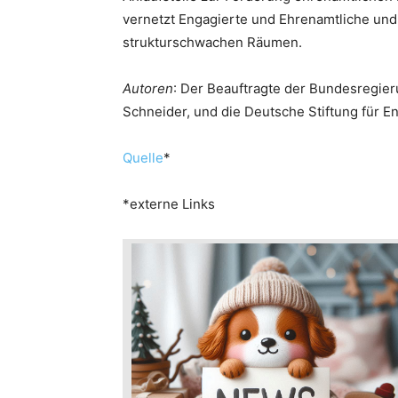
vernetzt Engagierte und Ehrenamtliche und 
strukturschwachen Räumen.
Autoren
: Der Beauftragte der Bundesregier
Schneider, und die Deutsche Stiftung für
Quelle
*
*externe Links