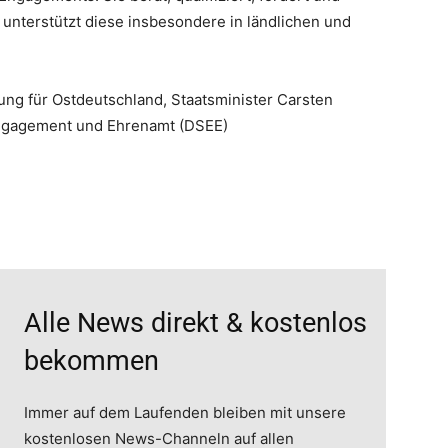
unterstützt diese insbesondere in ländlichen und
ung für Ostdeutschland, Staatsminister Carsten
 Engagement und Ehrenamt (DSEE)
Alle News direkt & kostenlos
bekommen
Immer auf dem Laufenden bleiben mit unsere
kostenlosen News-Channeln auf allen