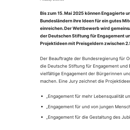
Bis zum 15. Mai 2025 können Engagierte u
Bundesländern ihre Ideen für ein gutes 
einreichen. Der Wettbewerb wird gemein
der Deutschen Stiftung für Engagement u
Projektideen mit Preisgeldern zwischen 2
Der Beauftragte der Bundesregierung für O
die Deutsche Stiftung für Engagement und
vielfältige Engagement der Bürgerinnen un
machen. Eine Jury zeichnet die Projektideen
„Engagement für mehr Lebensqualität un
„Engagement für und von jungen Mensc
„Engagement für die Gestaltung des Jub