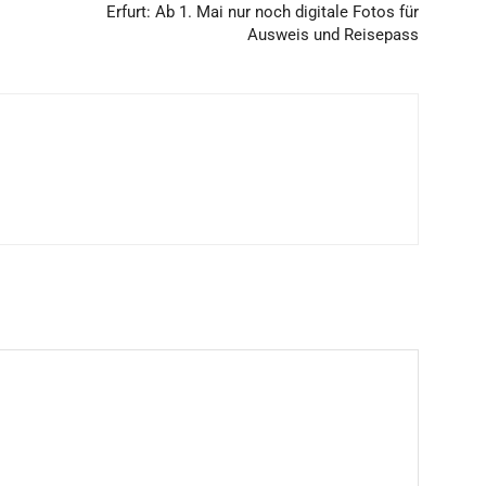
Erfurt: Ab 1. Mai nur noch digitale Fotos für
Ausweis und Reisepass