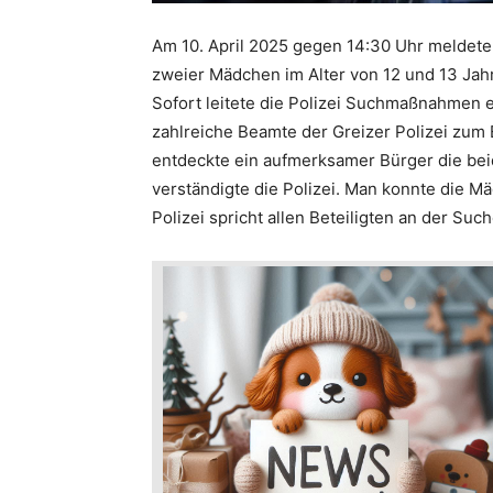
Am 10. April 2025 gegen 14:30 Uhr meldete
zweier Mädchen im Alter von 12 und 13 Ja
Sofort leitete die Polizei Suchmaßnahmen 
zahlreiche Beamte der Greizer Polizei zum 
entdeckte ein aufmerksamer Bürger die be
verständigte die Polizei. Man konnte die M
Polizei spricht allen Beteiligten an der Suc