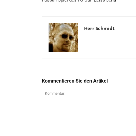
Herr Schmidt
Kommentieren Sie den Artikel