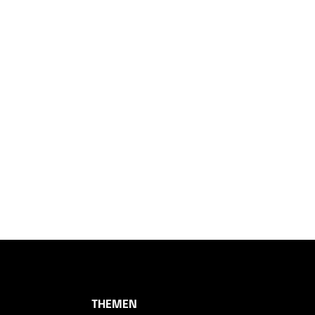
THEMEN