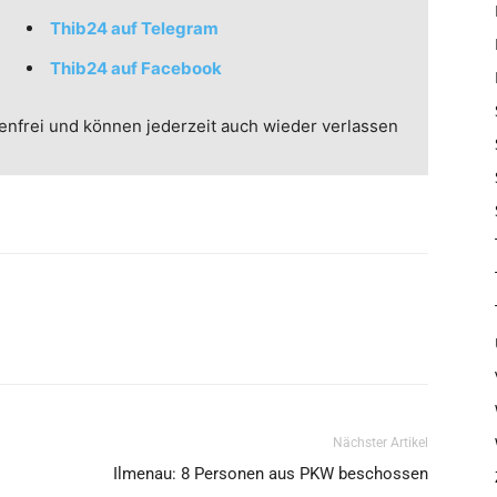
Thib24 auf Telegram
Thib24 auf Facebook
enfrei und können jederzeit auch wieder verlassen
Nächster Artikel
Ilmenau: 8 Personen aus PKW beschossen