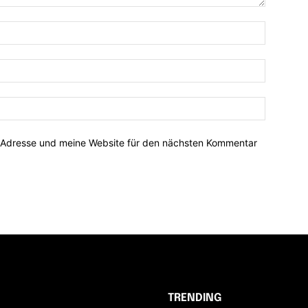
-Adresse und meine Website für den nächsten Kommentar
TRENDING