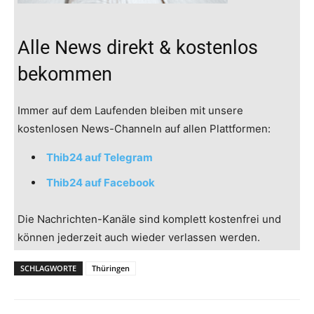
Alle News direkt & kostenlos
bekommen
Immer auf dem Laufenden bleiben mit unsere
kostenlosen News-Channeln auf allen Plattformen:
Thib24 auf Telegram
Thib24 auf Facebook
Die Nachrichten-Kanäle sind komplett kostenfrei und
können jederzeit auch wieder verlassen werden.
SCHLAGWORTE
Thüringen