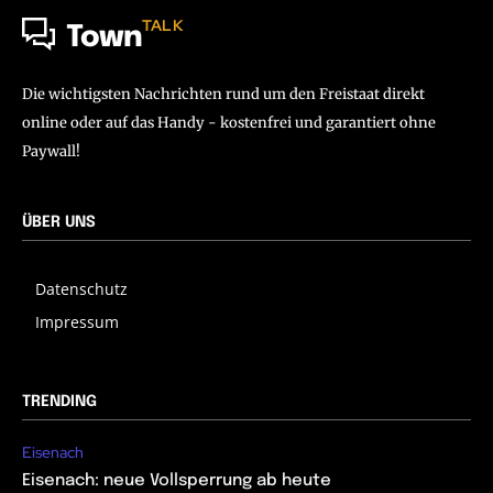
TALK
Town
Die wichtigsten Nachrichten rund um den Freistaat direkt
online oder auf das Handy - kostenfrei und garantiert ohne
Paywall!
ÜBER UNS
Datenschutz
Impressum
TRENDING
Eisenach
Eisenach: neue Vollsperrung ab heute