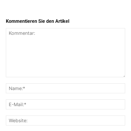
Kommentieren Sie den Artikel