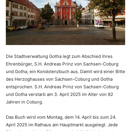
Die Stadtverwaltung Gotha legt zum Abschied ihres
Ehrenbürger, S.H. Andreas Prinz von Sachsen-Coburg
und Gotha, ein Kondolenzbuch aus. Damit wird einer Bitte
des Herzoghauses von Sachsen-Coburg und Gotha
entsprochen. S.H. Andreas Prinz von Sachsen-Coburg
und Gotha verstarb am 3. April 2025 im Alter von 82
Jahren in Coburg.
Das Buch wird vom Montag, dem 14. April bis zum 24.
April 2025 im Rathaus am Hauptmarkt ausgelegt. Jede