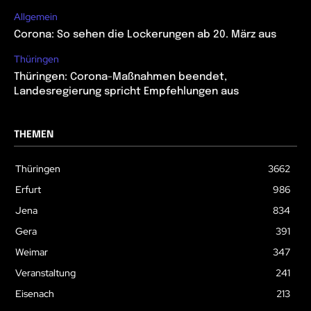
Allgemein
Corona: So sehen die Lockerungen ab 20. März aus
Thüringen
Thüringen: Corona-Maßnahmen beendet,
Landesregierung spricht Empfehlungen aus
THEMEN
Thüringen
3662
Erfurt
986
Jena
834
Gera
391
Weimar
347
Veranstaltung
241
Eisenach
213