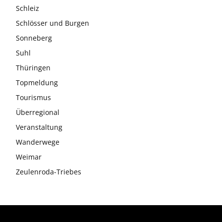
Schleiz
Schlösser und Burgen
Sonneberg
Suhl
Thüringen
Topmeldung
Tourismus
Überregional
Veranstaltung
Wanderwege
Weimar
Zeulenroda-Triebes