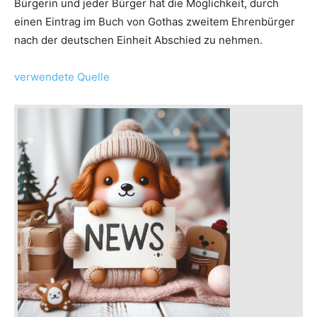
Bürgerin und jeder Bürger hat die Möglichkeit, durch
einen Eintrag im Buch von Gothas zweitem Ehrenbürger
nach der deutschen Einheit Abschied zu nehmen.
verwendete Quelle