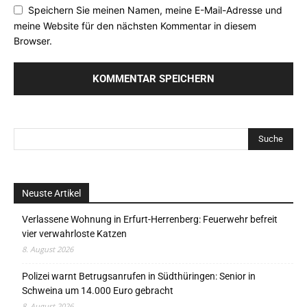
Speichern Sie meinen Namen, meine E-Mail-Adresse und
meine Website für den nächsten Kommentar in diesem
Browser.
Neuste Artikel
Verlassene Wohnung in Erfurt-Herrenberg: Feuerwehr befreit
vier verwahrloste Katzen
8. August 2026
Polizei warnt Betrugsanrufen in Südthüringen: Senior in
Schweina um 14.000 Euro gebracht
8. August 2026