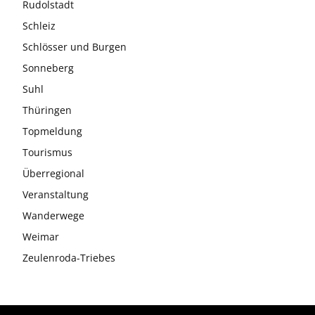
Rudolstadt
Schleiz
Schlösser und Burgen
Sonneberg
Suhl
Thüringen
Topmeldung
Tourismus
Überregional
Veranstaltung
Wanderwege
Weimar
Zeulenroda-Triebes