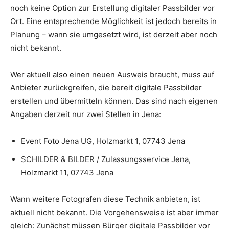
noch keine Option zur Erstellung digitaler Passbilder vor
Ort. Eine entsprechende Möglichkeit ist jedoch bereits in
Planung – wann sie umgesetzt wird, ist derzeit aber noch
nicht bekannt.
Wer aktuell also einen neuen Ausweis braucht, muss auf
Anbieter zurückgreifen, die bereit digitale Passbilder
erstellen und übermitteln können. Das sind nach eigenen
Angaben derzeit nur zwei Stellen in Jena:
Event Foto Jena UG, Holzmarkt 1, 07743 Jena
SCHILDER & BILDER / Zulassungsservice Jena,
Holzmarkt 11, 07743 Jena
Wann weitere Fotografen diese Technik anbieten, ist
aktuell nicht bekannt. Die Vorgehensweise ist aber immer
gleich: Zunächst müssen Bürger digitale Passbilder vor