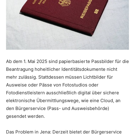
Ab dem 1. Mai 2025 sind papierbasierte Passbilder für die
Beantragung hoheitlicher Identitätsdokumente nicht
mehr zulässig. Stattdessen müssen Lichtbilder für
Ausweise oder Pässe von Fotostudios oder
Fotodienstleistern ausschließlich digital über sichere
elektronische Übermittlungswege, wie eine Cloud, an
den Bürgerservice (Pass- und Ausweisbehörde)
gesendet werden.
Das Problem in Jena: Derzeit bietet der Bürgerservice