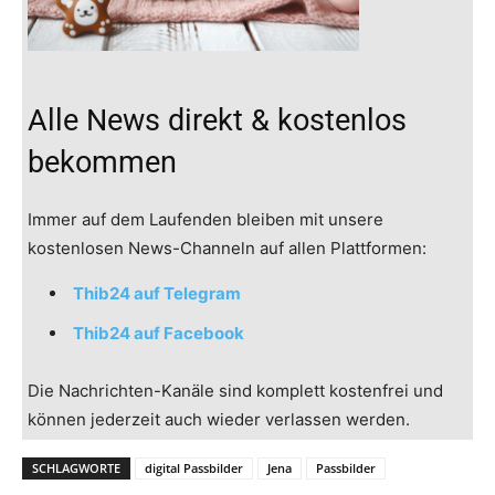
Alle News direkt & kostenlos
bekommen
Immer auf dem Laufenden bleiben mit unsere
kostenlosen News-Channeln auf allen Plattformen:
Thib24 auf Telegram
Thib24 auf Facebook
Die Nachrichten-Kanäle sind komplett kostenfrei und
können jederzeit auch wieder verlassen werden.
SCHLAGWORTE
digital Passbilder
Jena
Passbilder