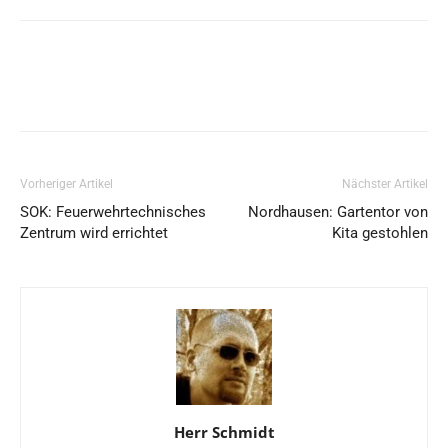
Vorheriger Artikel
Nächster Artikel
SOK: Feuerwehrtechnisches
Nordhausen: Gartentor von
Zentrum wird errichtet
Kita gestohlen
Herr Schmidt