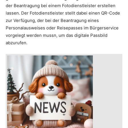
der Beantragung bei einem Fotodienstleister erstellen
lassen. Der Fotodienstleister stellt dabei einen QR-Code
zur Verfügung, der bei der Beantragung eines
Personalausweises oder Reisepasses im Bürgerservice
vorgelegt werden mussn, um das digitale Passbild
abzurufen.