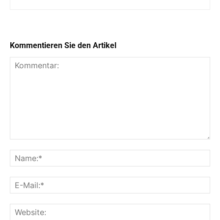
Kommentieren Sie den Artikel