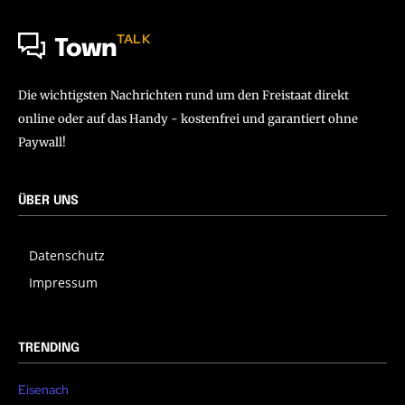
TALK
Town
Die wichtigsten Nachrichten rund um den Freistaat direkt
online oder auf das Handy - kostenfrei und garantiert ohne
Paywall!
ÜBER UNS
Datenschutz
Impressum
TRENDING
Eisenach