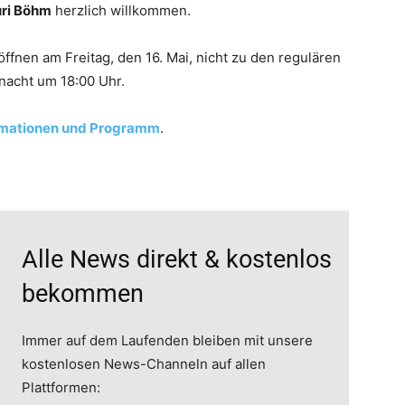
uri Böhm
herzlich willkommen.
ffnen am Freitag, den 16. Mai, nicht zu den regulären
nacht um 18:00 Uhr.
rmationen und Programm
.
Alle News direkt & kostenlos
bekommen
Immer auf dem Laufenden bleiben mit unsere
kostenlosen News-Channeln auf allen
Plattformen: