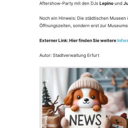
Aftershow-Party mit den DJs
Lepino
und
J
Noch ein Hinweis: Die städtischen Museen ö
Öffnungszeiten, sondern erst zur Museums
Externer Link: Hier finden Sie weitere
Info
Autor: Stadtverwaltung Erfurt