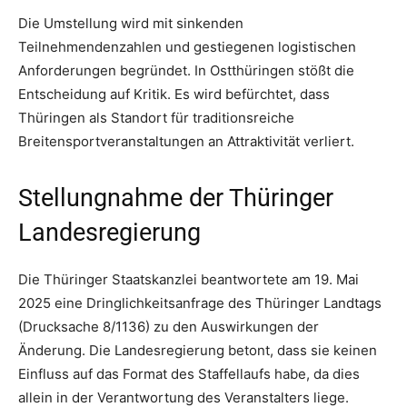
Die Umstellung wird mit sinkenden
Teilnehmendenzahlen und gestiegenen logistischen
Anforderungen begründet. In Ostthüringen stößt die
Entscheidung auf Kritik. Es wird befürchtet, dass
Thüringen als Standort für traditionsreiche
Breitensportveranstaltungen an Attraktivität verliert.
Stellungnahme der Thüringer
Landesregierung
Die Thüringer Staatskanzlei beantwortete am 19. Mai
2025 eine Dringlichkeitsanfrage des Thüringer Landtags
(Drucksache 8/1136) zu den Auswirkungen der
Änderung. Die Landesregierung betont, dass sie keinen
Einfluss auf das Format des Staffellaufs habe, da dies
allein in der Verantwortung des Veranstalters liege.