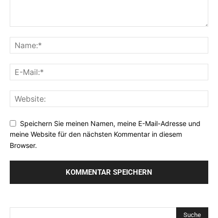
Speichern Sie meinen Namen, meine E-Mail-Adresse und
meine Website für den nächsten Kommentar in diesem
Browser.