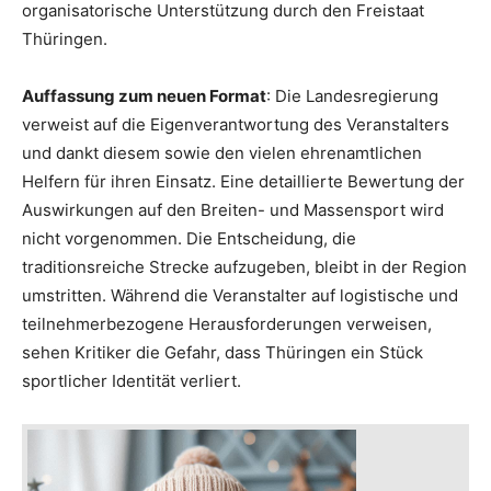
organisatorische Unterstützung durch den Freistaat
Thüringen.
Auffassung zum neuen Format
: Die Landesregierung
verweist auf die Eigenverantwortung des Veranstalters
und dankt diesem sowie den vielen ehrenamtlichen
Helfern für ihren Einsatz. Eine detaillierte Bewertung der
Auswirkungen auf den Breiten- und Massensport wird
nicht vorgenommen. Die Entscheidung, die
traditionsreiche Strecke aufzugeben, bleibt in der Region
umstritten. Während die Veranstalter auf logistische und
teilnehmerbezogene Herausforderungen verweisen,
sehen Kritiker die Gefahr, dass Thüringen ein Stück
sportlicher Identität verliert.