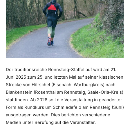
Der traditionsreiche Rennsteig-Staffellauf wird am 21.
Juni 2025 zum 25. und letzten Mal auf seiner klassischen
Strecke von Hörschel (Eisenach, Wartburgkreis) nach
Blankenstein (Rosenthal am Rennsteig, Saale-Orla-Kreis)
stattfinden. Ab 2026 soll die Veranstaltung in geänderter
Form als Rundkurs um Schmiedefeld am Rennsteig (Suhl)
ausgetragen werden. Dies berichten verschiedene
Medien unter Berufung auf die Veranstalter.