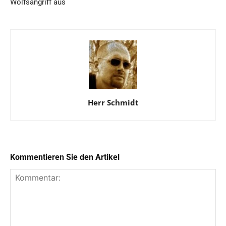
Wolfsangriff aus
Herr Schmidt
Kommentieren Sie den Artikel