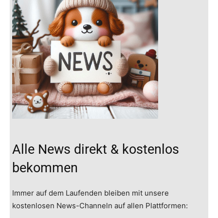
Alle News direkt & kostenlos
bekommen
Immer auf dem Laufenden bleiben mit unsere
kostenlosen News-Channeln auf allen Plattformen: