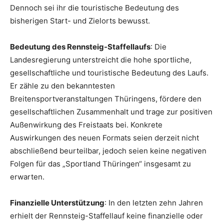
Dennoch sei ihr die touristische Bedeutung des
bisherigen Start- und Zielorts bewusst.
Bedeutung des Rennsteig-Staffellaufs
: Die
Landesregierung unterstreicht die hohe sportliche,
gesellschaftliche und touristische Bedeutung des Laufs.
Er zähle zu den bekanntesten
Breitensportveranstaltungen Thüringens, fördere den
gesellschaftlichen Zusammenhalt und trage zur positiven
Außenwirkung des Freistaats bei. Konkrete
Auswirkungen des neuen Formats seien derzeit nicht
abschließend beurteilbar, jedoch seien keine negativen
Folgen für das „Sportland Thüringen“ insgesamt zu
erwarten.
Finanzielle Unterstützung
: In den letzten zehn Jahren
erhielt der Rennsteig-Staffellauf keine finanzielle oder