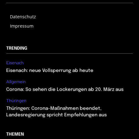
Datenschutz
Impressum
TRENDING
Eisenach
Eisenach: neue Vollsperrung ab heute
Allgemein
Corona: So sehen die Lockerungen ab 20. März aus
Thüringen
Thüringen: Corona-Maßnahmen beendet,
Landesregierung spricht Empfehlungen aus
THEMEN