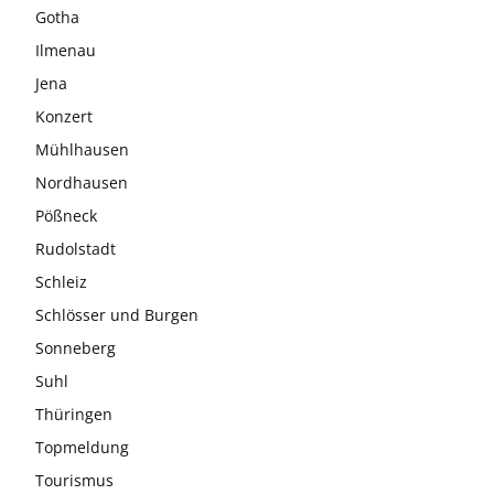
Gotha
Ilmenau
Jena
Konzert
Mühlhausen
Nordhausen
Pößneck
Rudolstadt
Schleiz
Schlösser und Burgen
Sonneberg
Suhl
Thüringen
Topmeldung
Tourismus