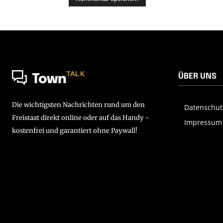
TALK
ÜBER UNS
Town
Die wichtigsten Nachrichten rund um den
Datenschut
Freistaat direkt online oder auf das Handy -
Impressum
kostenfrei und garantiert ohne Paywall!