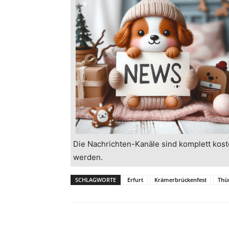
Die Nachrichten-Kanäle sind komplett kost
werden.
SCHLAGWORTE
Erfurt
Krämerbrückenfest
Thü