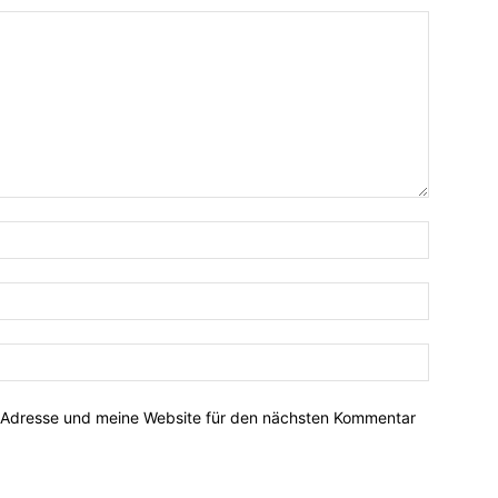
-Adresse und meine Website für den nächsten Kommentar