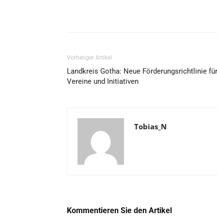
Vorheriger Artikel
Landkreis Gotha: Neue Förderungsrichtlinie fü
Vereine und Initiativen
Tobias_N
Kommentieren Sie den Artikel