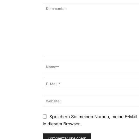
Speichern Sie meinen Namen, meine E-Mail
in diesem Browser.