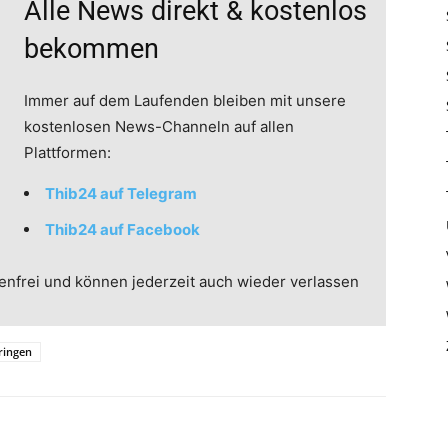
Alle News direkt & kostenlos
bekommen
Immer auf dem Laufenden bleiben mit unsere
kostenlosen News-Channeln auf allen
Plattformen:
Thib24 auf Telegram
Thib24 auf Facebook
enfrei und können jederzeit auch wieder verlassen
ringen