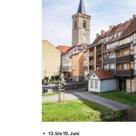
13. bis 15. Juni