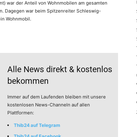
zent) war der Anteil von Wohnmobilen am gesamten
n. Dagegen war beim Spitzenreiter Schleswig-
ein Wohnmobil.
Alle News direkt & kostenlos
bekommen
Immer auf dem Laufenden bleiben mit unsere
kostenlosen News-Channeln auf allen
Plattformen:
Thib24 auf Telegram
Thib24 auf Facebook