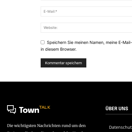
Speichern Sie meinen Namen, meine E-Mail
in diesem Browser.
TALK
ÜBER UNS
Town
Die wichtigsten Nachrichten rund um den
Datenschut