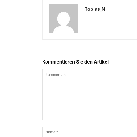
Tobias_N
Kommentieren Sie den Artikel