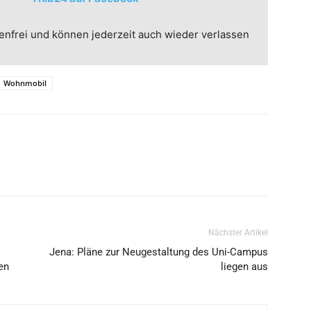
enfrei und können jederzeit auch wieder verlassen
Wohnmobil
Nächster Artikel
Jena: Pläne zur Neugestaltung des Uni-Campus
en
liegen aus