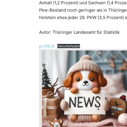
Anhalt (1,2 Prozent) und Sachsen (1,4 Pro
Pkw-Bestand noch geringer als in Thüringe
Holstein etwa jeder 29. PKW (3,5 Prozent) 
Autor: Thüringer Landesamt für Statistik
pr_138_25
Herunterladen