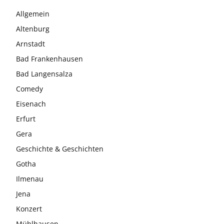
Allgemein
Altenburg
Arnstadt
Bad Frankenhausen
Bad Langensalza
Comedy
Eisenach
Erfurt
Gera
Geschichte & Geschichten
Gotha
Ilmenau
Jena
Konzert
Mühlhausen