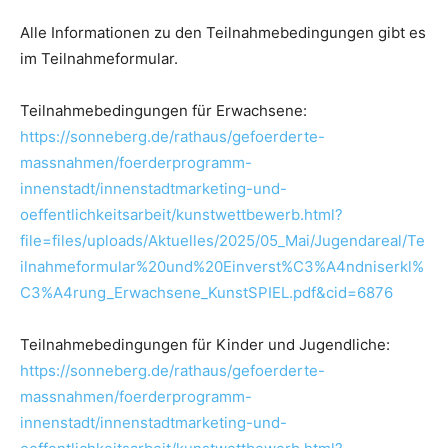
Alle Informationen zu den Teilnahmebedingungen gibt es
im Teilnahmeformular.
Teilnahmebedingungen für Erwachsene:
https://sonneberg.de/rathaus/gefoerderte-
massnahmen/foerderprogramm-
innenstadt/innenstadtmarketing-und-
oeffentlichkeitsarbeit/kunstwettbewerb.html?
file=files/uploads/Aktuelles/2025/05_Mai/Jugendareal/Te
ilnahmeformular%20und%20Einverst%C3%A4ndniserkl%
C3%A4rung_Erwachsene_KunstSPIEL.pdf&cid=6876
Teilnahmebedingungen für Kinder und Jugendliche:
https://sonneberg.de/rathaus/gefoerderte-
massnahmen/foerderprogramm-
innenstadt/innenstadtmarketing-und-