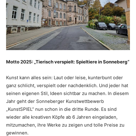
Motto 2025: „Tierisch verspielt: Spieltiere in Sonneberg“
Kunst kann alles sein: Laut oder leise, kunterbunt oder
ganz schlicht, verspielt oder nachdenklich. Und jeder hat
seinen eigenen Stil, Ideen sichtbar zu machen. In diesem
Jahr geht der Sonneberger Kunstwettbewerb
„KunstSPIEL“ nun schon in die dritte Runde. Es sind
wieder alle kreativen Köpfe ab 6 Jahren eingeladen,
mitzumachen, ihre Werke zu zeigen und tolle Preise zu
gewinnen.