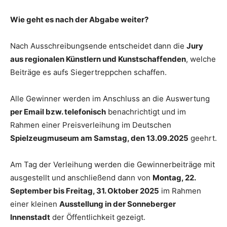
Wie geht es nach der Abgabe weiter?
Nach Ausschreibungsende entscheidet dann die
Jury
aus regionalen Künstlern und Kunstschaffenden
, welche
Beiträge es aufs Siegertreppchen schaffen.
Alle Gewinner werden im Anschluss an die Auswertung
per Email bzw. telefonisch
benachrichtigt und im
Rahmen einer Preisverleihung im Deutschen
Spielzeugmuseum am Samstag, den 13.09.2025
geehrt.
Am Tag der Verleihung werden die Gewinnerbeiträge mit
ausgestellt und anschließend dann von
Montag, 22.
September bis Freitag, 31. Oktober 2025
im Rahmen
einer kleinen
Ausstellung in der Sonneberger
Innenstadt
der Öffentlichkeit gezeigt.