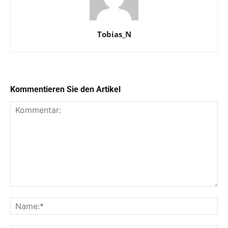
Tobias_N
Kommentieren Sie den Artikel