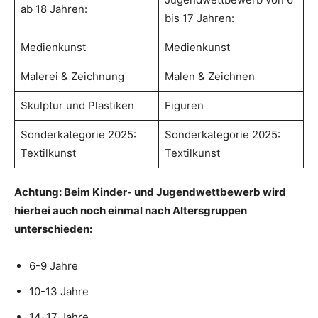
ab 18 Jahren:
bis 17 Jahren:
Medienkunst
Medienkunst
Malerei & Zeichnung
Malen & Zeichnen
Skulptur und Plastiken
Figuren
Sonderkategorie 2025:
Sonderkategorie 2025:
Textilkunst
Textilkunst
Achtung: Beim Kinder- und Jugendwettbewerb wird
hierbei auch noch einmal nach Altersgruppen
unterschieden:
6-9 Jahre
10-13 Jahre
14-17 Jahre