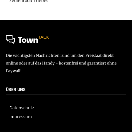
Zeulenroda-Triebes
TALK
Town
Die wichtigsten Nachrichten rund um den Freistaat direkt
online oder auf das Handy - kostenfrei und garantiert ohne
Paywall!
ÜBER UNS
Datenschutz
Impressum