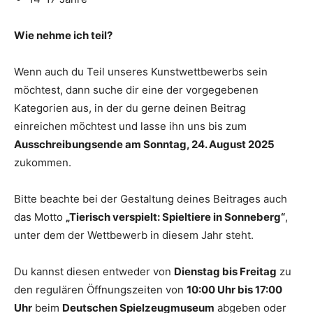
Wie nehme ich teil?
Wenn auch du Teil unseres Kunstwettbewerbs sein
möchtest, dann suche dir eine der vorgegebenen
Kategorien aus, in der du gerne deinen Beitrag
einreichen möchtest und lasse ihn uns bis zum
Ausschreibungsende am Sonntag, 24. August 2025
zukommen.
Bitte beachte bei der Gestaltung deines Beitrages auch
das Motto
„Tierisch verspielt: Spieltiere in Sonneberg“
,
unter dem der Wettbewerb in diesem Jahr steht.
Du kannst diesen entweder von
Dienstag bis Freitag
zu
den regulären Öffnungszeiten von
10:00 Uhr bis 17:00
Uhr
beim
Deutschen Spielzeugmuseum
abgeben oder