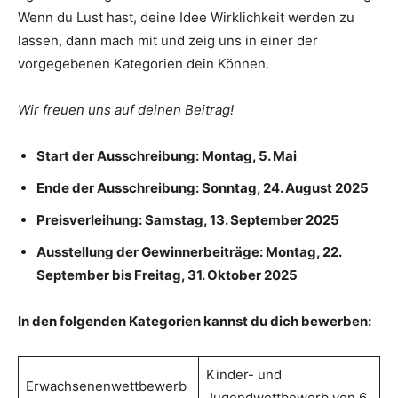
Wenn du Lust hast, deine Idee Wirklichkeit werden zu
lassen, dann mach mit und zeig uns in einer der
vorgegebenen Kategorien dein Können.
Wir freuen uns auf deinen Beitrag!
Start der Ausschreibung: Montag, 5. Mai
Ende der Ausschreibung: Sonntag, 24. August 2025
Preisverleihung: Samstag, 13. September 2025
Ausstellung der Gewinnerbeiträge: Montag, 22.
September bis Freitag, 31. Oktober 2025
In den folgenden Kategorien kannst du dich bewerben:
Kinder- und
Erwachsenenwettbewerb
Jugendwettbewerb von 6