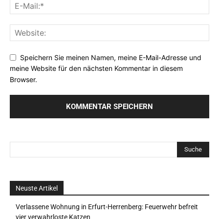
Speichern Sie meinen Namen, meine E-Mail-Adresse und
meine Website für den nächsten Kommentar in diesem
Browser.
Neuste Artikel
Verlassene Wohnung in Erfurt-Herrenberg: Feuerwehr befreit
vier verwahrloste Katzen