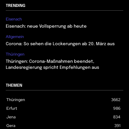
TRENDING
Eisenach
Eisenach: neue Vollsperrung ab heute
Allgemein
Corona: So sehen die Lockerungen ab 20. März aus
Thüringen
Thüringen: Corona-Maßnahmen beendet,
Landesregierung spricht Empfehlungen aus
THEMEN
Thüringen
3662
Erfurt
986
Jena
834
Gera
391