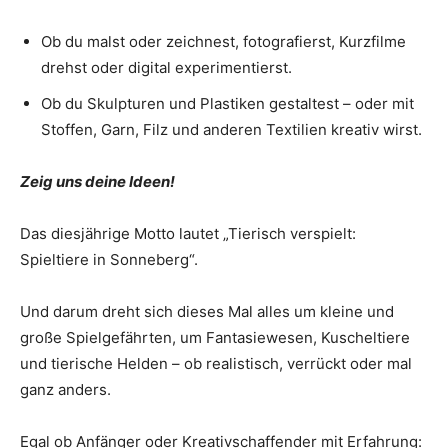
Ob du malst oder zeichnest, fotografierst, Kurzfilme
drehst oder digital experimentierst.
Ob du Skulpturen und Plastiken gestaltest – oder mit
Stoffen, Garn, Filz und anderen Textilien kreativ wirst.
Zeig uns deine Ideen!
Das diesjährige Motto lautet „Tierisch verspielt:
Spieltiere in Sonneberg“.
Und darum dreht sich dieses Mal alles um kleine und
große Spielgefährten, um Fantasiewesen, Kuscheltiere
und tierische Helden – ob realistisch, verrückt oder mal
ganz anders.
Egal ob Anfänger oder Kreativschaffender mit Erfahrung: