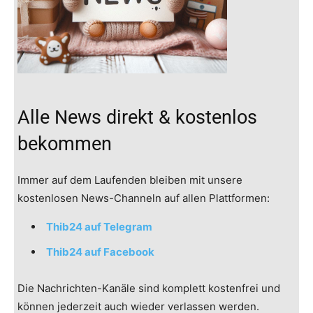
Alle News direkt & kostenlos
bekommen
Immer auf dem Laufenden bleiben mit unsere
kostenlosen News-Channeln auf allen Plattformen:
Thib24 auf Telegram
Thib24 auf Facebook
Die Nachrichten-Kanäle sind komplett kostenfrei und
können jederzeit auch wieder verlassen werden.