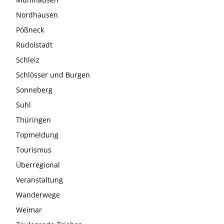
Nordhausen
Pößneck
Rudolstadt
Schleiz
Schlösser und Burgen
Sonneberg
Suhl
Thüringen
Topmeldung
Tourismus
Überregional
Veranstaltung
Wanderwege
Weimar