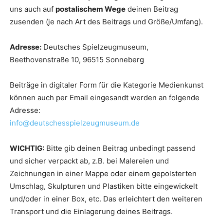
uns auch auf
postalischem Wege
deinen Beitrag
zusenden (je nach Art des Beitrags und Größe/Umfang).
Adresse:
Deutsches Spielzeugmuseum,
Beethovenstraße 10, 96515 Sonneberg
Beiträge in digitaler Form für die Kategorie Medienkunst
können auch per Email eingesandt werden an folgende
Adresse:
info@deutschesspielzeugmuseum.de
WICHTIG:
Bitte gib deinen Beitrag unbedingt passend
und sicher verpackt ab, z.B. bei Malereien und
Zeichnungen in einer Mappe oder einem gepolsterten
Umschlag, Skulpturen und Plastiken bitte eingewickelt
und/oder in einer Box, etc. Das erleichtert den weiteren
Transport und die Einlagerung deines Beitrags.