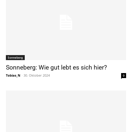
Sonneberg
Sonneberg: Wie gut lebt es sich hier?
Tobias_N
-
30. Oktober 2024
0