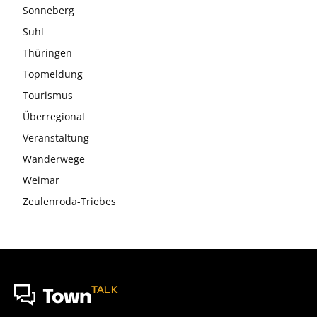
Sonneberg
Suhl
Thüringen
Topmeldung
Tourismus
Überregional
Veranstaltung
Wanderwege
Weimar
Zeulenroda-Triebes
TALK
Town