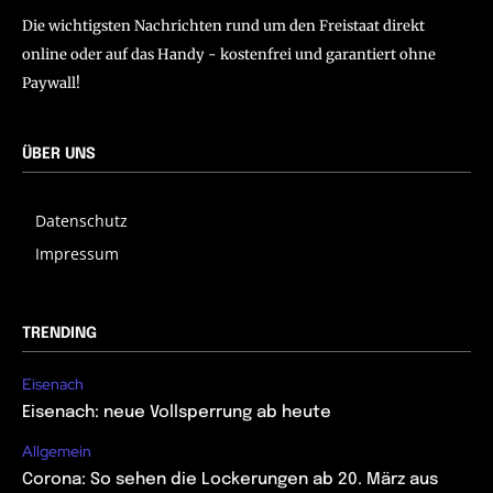
Die wichtigsten Nachrichten rund um den Freistaat direkt
online oder auf das Handy - kostenfrei und garantiert ohne
Paywall!
ÜBER UNS
Datenschutz
Impressum
TRENDING
Eisenach
Eisenach: neue Vollsperrung ab heute
Allgemein
Corona: So sehen die Lockerungen ab 20. März aus