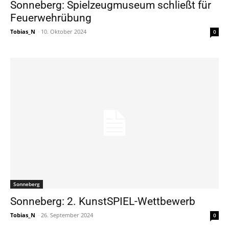
Sonneberg: Spielzeugmuseum schließt für
Feuerwehrübung
Tobias_N
-
10. Oktober 2024
0
Sonneberg
Sonneberg: 2. KunstSPIEL-Wettbewerb
Tobias_N
-
26. September 2024
0