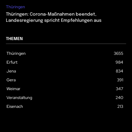
Thüringen
Thüringen: Corona-Maßnahmen beendet,
Landesregierung spricht Empfehlungen aus
THEMEN
Thüringen
3655
Erfurt
984
Jena
834
Gera
391
Weimar
347
Veranstaltung
240
Eisenach
213