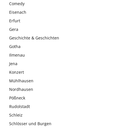
Comedy
Eisenach
Erfurt
Gera
Geschichte & Geschichten
Gotha
Ilmenau
Jena
Konzert
Mühlhausen
Nordhausen
Pößneck
Rudolstadt
Schleiz
Schlösser und Burgen