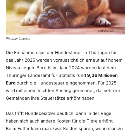
Pixabay License
Die Einnahmen aus der Hundesteuer in Thüringen für
das Jahr 2025 werden voraussichtlich erneut auf hohem
Niveau liegen. Bereits im Jahr 2024 wurden laut dem
Thüringer Landesamt für Statistik rund
9,36 Millionen
Euro
durch die Hundesteuer eingenommen. Für 2025
wird mit einem leichten Anstieg gerechnet, da mehrere
Gemeinden ihre Steuersätze erhöht haben.
Das trifft Hundebesitzer deutlich, denn in der Regel
haben sich auch andere Kosten für die Tiere erhöht.
Beim Futter kann man zwar Kosten sparen, wenn man zu