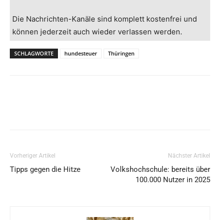
Die Nachrichten-Kanäle sind komplett kostenfrei und
können jederzeit auch wieder verlassen werden.
SCHLAGWORTE
hundesteuer
Thüringen
Vorheriger Artikel
Nächster Artikel
Tipps gegen die Hitze
Volkshochschule: bereits über
100.000 Nutzer in 2025