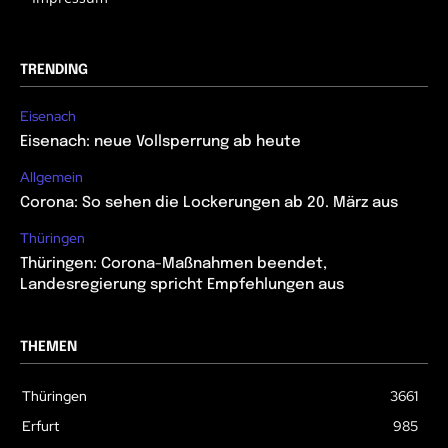
TRENDING
Eisenach
Eisenach: neue Vollsperrung ab heute
Allgemein
Corona: So sehen die Lockerungen ab 20. März aus
Thüringen
Thüringen: Corona-Maßnahmen beendet,
Landesregierung spricht Empfehlungen aus
THEMEN
Thüringen
3661
Erfurt
985