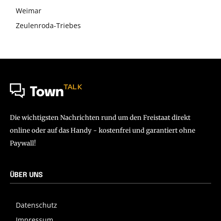
Weimar
Zeulenroda-Triebes
TALK
Town
Die wichtigsten Nachrichten rund um den Freistaat direkt
online oder auf das Handy - kostenfrei und garantiert ohne
Paywall!
ÜBER UNS
Datenschutz
Impressum