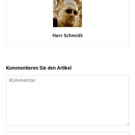
Herr Schmidt
Kommentieren Sie den Artikel