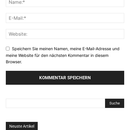
Speichern Sie meinen Namen, meine E-Mail-Adresse und
meine Website für den nächsten Kommentar in diesem
Browser.
Neuste Artikel