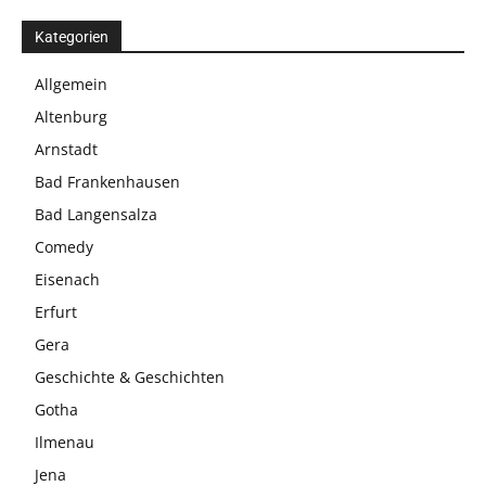
Kategorien
Allgemein
Altenburg
Arnstadt
Bad Frankenhausen
Bad Langensalza
Comedy
Eisenach
Erfurt
Gera
Geschichte & Geschichten
Gotha
Ilmenau
Jena