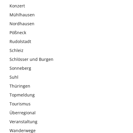
Konzert
Mühlhausen
Nordhausen
Pößneck
Rudolstadt
Schleiz
Schlösser und Burgen
Sonneberg
Suhl
Thüringen
Topmeldung
Tourismus
Überregional
Veranstaltung
Wanderwege