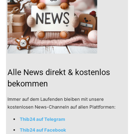
Alle News direkt & kostenlos
bekommen
Immer auf dem Laufenden bleiben mit unsere
kostenlosen News-Channeln auf allen Plattformen:
Thib24 auf Telegram
Thib24 auf Facebook