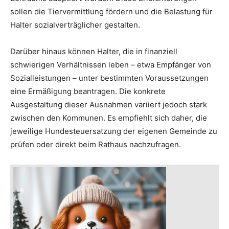
sollen die Tiervermittlung fördern und die Belastung für
Halter sozialverträglicher gestalten.
Darüber hinaus können Halter, die in finanziell
schwierigen Verhältnissen leben – etwa Empfänger von
Sozialleistungen – unter bestimmten Voraussetzungen
eine Ermäßigung beantragen. Die konkrete
Ausgestaltung dieser Ausnahmen variiert jedoch stark
zwischen den Kommunen. Es empfiehlt sich daher, die
jeweilige Hundesteuersatzung der eigenen Gemeinde zu
prüfen oder direkt beim Rathaus nachzufragen.