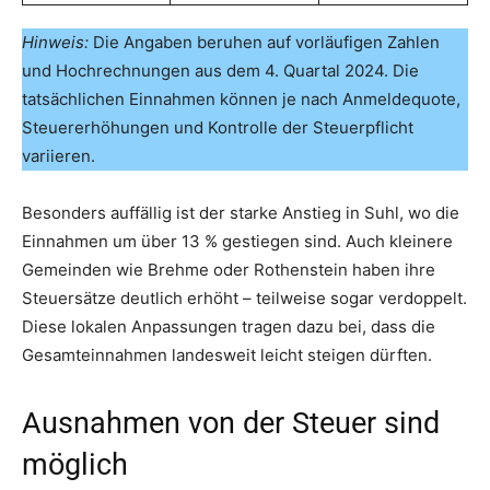
Hinweis:
Die Angaben beruhen auf vorläufigen Zahlen
und Hochrechnungen aus dem 4. Quartal 2024. Die
tatsächlichen Einnahmen können je nach Anmeldequote,
Steuererhöhungen und Kontrolle der Steuerpflicht
variieren.
Besonders auffällig ist der starke Anstieg in Suhl, wo die
Einnahmen um über 13 % gestiegen sind. Auch kleinere
Gemeinden wie Brehme oder Rothenstein haben ihre
Steuersätze deutlich erhöht – teilweise sogar verdoppelt.
Diese lokalen Anpassungen tragen dazu bei, dass die
Gesamteinnahmen landesweit leicht steigen dürften.
Ausnahmen von der Steuer sind
möglich