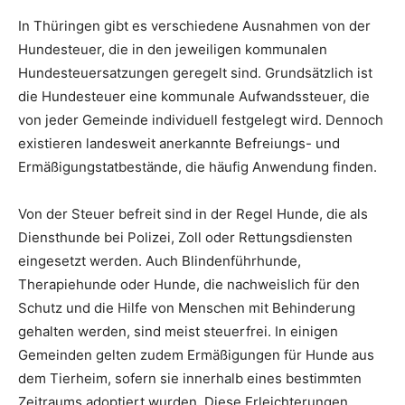
In Thüringen gibt es verschiedene Ausnahmen von der
Hundesteuer, die in den jeweiligen kommunalen
Hundesteuersatzungen geregelt sind. Grundsätzlich ist
die Hundesteuer eine kommunale Aufwandssteuer, die
von jeder Gemeinde individuell festgelegt wird. Dennoch
existieren landesweit anerkannte Befreiungs- und
Ermäßigungstatbestände, die häufig Anwendung finden.
Von der Steuer befreit sind in der Regel Hunde, die als
Diensthunde bei Polizei, Zoll oder Rettungsdiensten
eingesetzt werden. Auch Blindenführhunde,
Therapiehunde oder Hunde, die nachweislich für den
Schutz und die Hilfe von Menschen mit Behinderung
gehalten werden, sind meist steuerfrei. In einigen
Gemeinden gelten zudem Ermäßigungen für Hunde aus
dem Tierheim, sofern sie innerhalb eines bestimmten
Zeitraums adoptiert wurden. Diese Erleichterungen