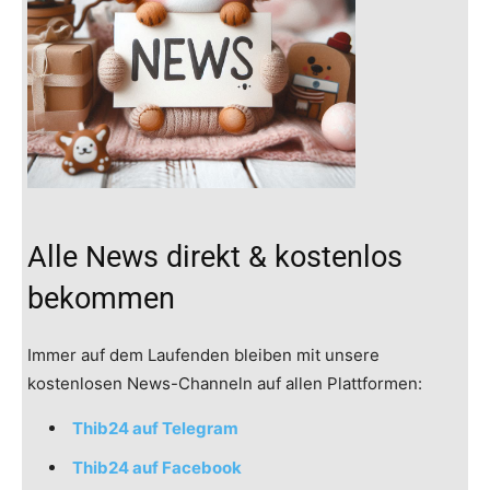
Alle News direkt & kostenlos
bekommen
Immer auf dem Laufenden bleiben mit unsere
kostenlosen News-Channeln auf allen Plattformen:
Thib24 auf Telegram
Thib24 auf Facebook