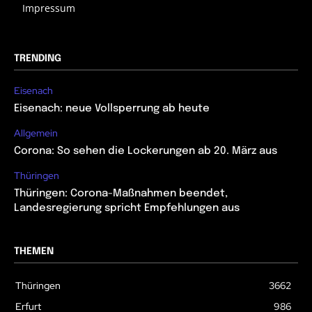
Impressum
TRENDING
Eisenach
Eisenach: neue Vollsperrung ab heute
Allgemein
Corona: So sehen die Lockerungen ab 20. März aus
Thüringen
Thüringen: Corona-Maßnahmen beendet,
Landesregierung spricht Empfehlungen aus
THEMEN
Thüringen
3662
Erfurt
986