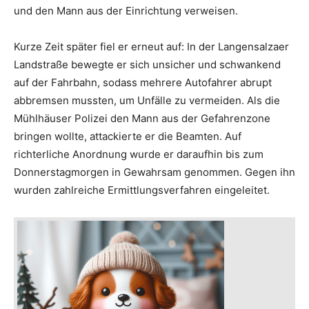
und den Mann aus der Einrichtung verweisen.
Kurze Zeit später fiel er erneut auf: In der Langensalzaer
Landstraße bewegte er sich unsicher und schwankend
auf der Fahrbahn, sodass mehrere Autofahrer abrupt
abbremsen mussten, um Unfälle zu vermeiden. Als die
Mühlhäuser Polizei den Mann aus der Gefahrenzone
bringen wollte, attackierte er die Beamten. Auf
richterliche Anordnung wurde er daraufhin bis zum
Donnerstagmorgen in Gewahrsam genommen. Gegen ihn
wurden zahlreiche Ermittlungsverfahren eingeleitet.