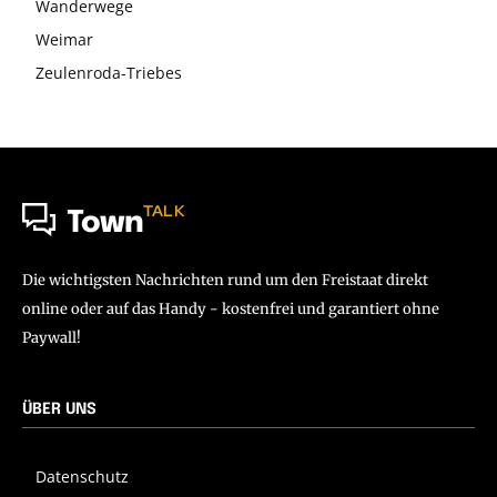
Wanderwege
Weimar
Zeulenroda-Triebes
TALK
Town
Die wichtigsten Nachrichten rund um den Freistaat direkt
online oder auf das Handy - kostenfrei und garantiert ohne
Paywall!
ÜBER UNS
Datenschutz