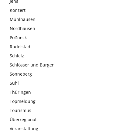
Jena
Konzert
Mühlhausen
Nordhausen
Pößneck
Rudolstadt
Schleiz
Schlösser und Burgen
Sonneberg
Suhl
Thüringen
Topmeldung
Tourismus
Überregional
Veranstaltung