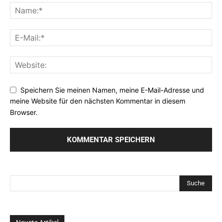
Speichern Sie meinen Namen, meine E-Mail-Adresse und
meine Website für den nächsten Kommentar in diesem
Browser.