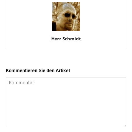
Herr Schmidt
Kommentieren Sie den Artikel