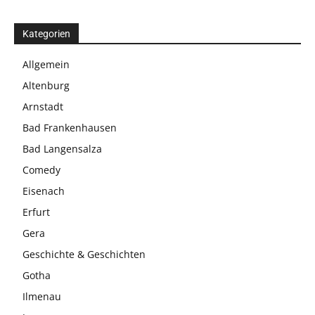
Kategorien
Allgemein
Altenburg
Arnstadt
Bad Frankenhausen
Bad Langensalza
Comedy
Eisenach
Erfurt
Gera
Geschichte & Geschichten
Gotha
Ilmenau