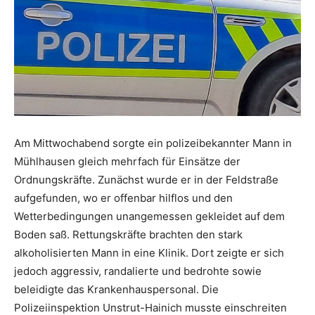
Am Mittwochabend sorgte ein polizeibekannter Mann in
Mühlhausen gleich mehrfach für Einsätze der
Ordnungskräfte. Zunächst wurde er in der Feldstraße
aufgefunden, wo er offenbar hilflos und den
Wetterbedingungen unangemessen gekleidet auf dem
Boden saß. Rettungskräfte brachten den stark
alkoholisierten Mann in eine Klinik. Dort zeigte er sich
jedoch aggressiv, randalierte und bedrohte sowie
beleidigte das Krankenhauspersonal. Die
Polizeiinspektion Unstrut-Hainich musste einschreiten