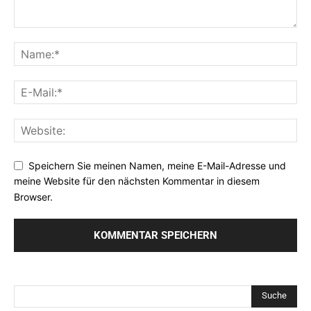
Speichern Sie meinen Namen, meine E-Mail-Adresse und
meine Website für den nächsten Kommentar in diesem
Browser.