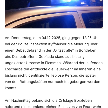
Am Donnerstag, dem 04.12.2025, ging gegen 12:25 Uhr
bei der Polizeiinspektion Kyffhäuser die Meldung über
einen Gebäudebrand in der „Ortsstraße“ in Borxleben
ein. Das betroffene Gebäude stand aus bislang
ungeklärter Ursache in Flammen. Während der laufenden
Löscharbeiten entdeckte die Feuerwehr im Inneren eine
bislang nicht identifizierte, leblose Person, die später
von den Rettungskräften nur noch tot geborgen werden
konnte.
Am Nachmittag befand sich die Ortslage Borxleben
aufgrund eines umfangreichen Einsatzes von Feuerwehr,