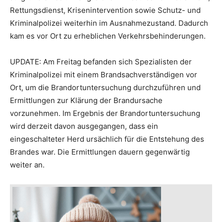
Rettungsdienst, Krisenintervention sowie Schutz- und
Kriminalpolizei weiterhin im Ausnahmezustand. Dadurch
kam es vor Ort zu erheblichen Verkehrsbehinderungen.
UPDATE: Am Freitag befanden sich Spezialisten der
Kriminalpolizei mit einem Brandsachverständigen vor
Ort, um die Brandortuntersuchung durchzuführen und
Ermittlungen zur Klärung der Brandursache
vorzunehmen. Im Ergebnis der Brandortuntersuchung
wird derzeit davon ausgegangen, dass ein
eingeschalteter Herd ursächlich für die Entstehung des
Brandes war. Die Ermittlungen dauern gegenwärtig
weiter an.