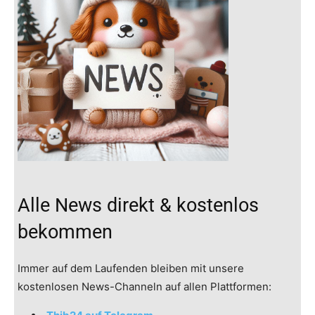
Alle News direkt & kostenlos
bekommen
Immer auf dem Laufenden bleiben mit unsere
kostenlosen News-Channeln auf allen Plattformen: