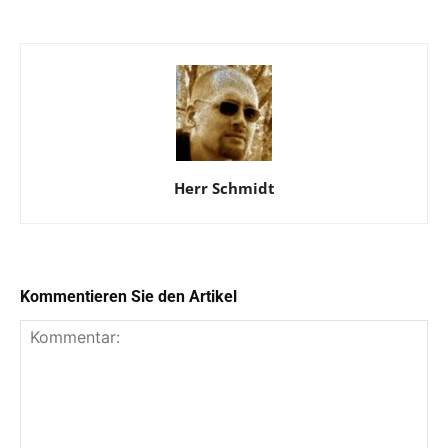
Herr Schmidt
Kommentieren Sie den Artikel