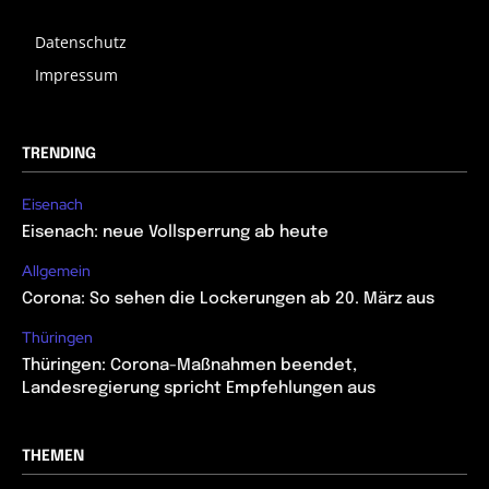
Datenschutz
Impressum
TRENDING
Eisenach
Eisenach: neue Vollsperrung ab heute
Allgemein
Corona: So sehen die Lockerungen ab 20. März aus
Thüringen
Thüringen: Corona-Maßnahmen beendet,
Landesregierung spricht Empfehlungen aus
THEMEN