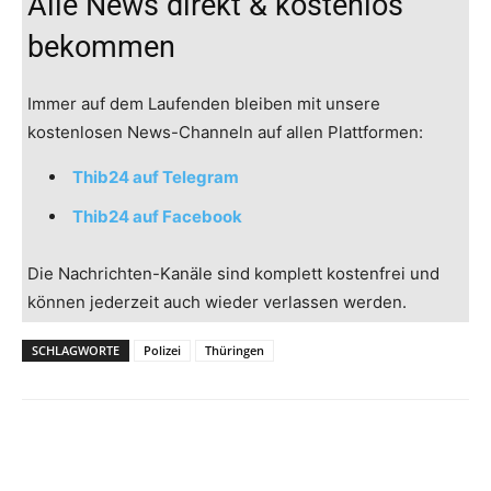
Alle News direkt & kostenlos
bekommen
Immer auf dem Laufenden bleiben mit unsere
kostenlosen News-Channeln auf allen Plattformen:
Thib24 auf Telegram
Thib24 auf Facebook
Die Nachrichten-Kanäle sind komplett kostenfrei und
können jederzeit auch wieder verlassen werden.
SCHLAGWORTE
Polizei
Thüringen