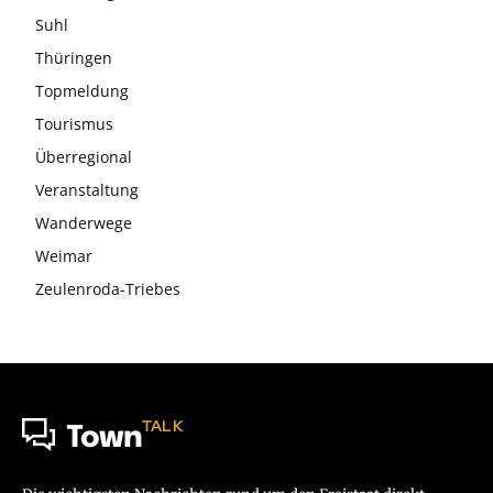
Suhl
Thüringen
Topmeldung
Tourismus
Überregional
Veranstaltung
Wanderwege
Weimar
Zeulenroda-Triebes
TALK
Town