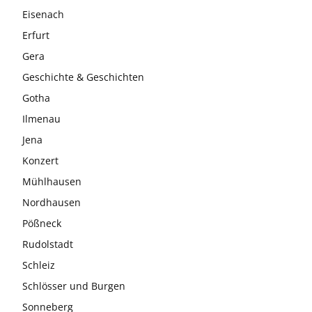
Eisenach
Erfurt
Gera
Geschichte & Geschichten
Gotha
Ilmenau
Jena
Konzert
Mühlhausen
Nordhausen
Pößneck
Rudolstadt
Schleiz
Schlösser und Burgen
Sonneberg