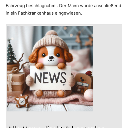
Fahrzeug beschlagnahmt. Der Mann wurde anschließend
in ein Fachkrankenhaus eingewiesen.