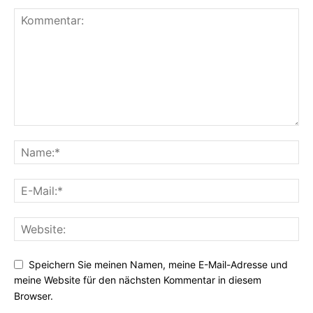
Speichern Sie meinen Namen, meine E-Mail-Adresse und
meine Website für den nächsten Kommentar in diesem
Browser.