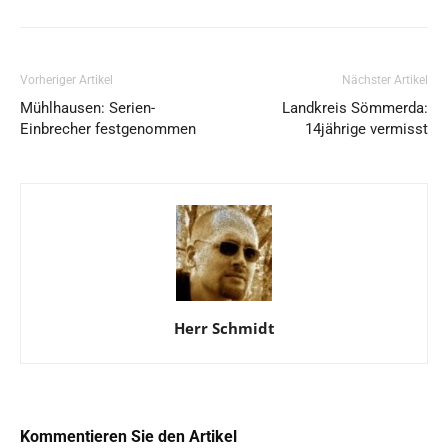
Vorheriger Artikel
Nächster Artikel
Mühlhausen: Serien-
Landkreis Sömmerda:
Einbrecher festgenommen
14jährige vermisst
Herr Schmidt
Kommentieren Sie den Artikel