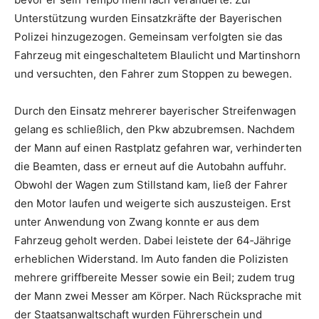
Unterstützung wurden Einsatzkräfte der Bayerischen
Polizei hinzugezogen. Gemeinsam verfolgten sie das
Fahrzeug mit eingeschaltetem Blaulicht und Martinshorn
und versuchten, den Fahrer zum Stoppen zu bewegen.
Durch den Einsatz mehrerer bayerischer Streifenwagen
gelang es schließlich, den Pkw abzubremsen. Nachdem
der Mann auf einen Rastplatz gefahren war, verhinderten
die Beamten, dass er erneut auf die Autobahn auffuhr.
Obwohl der Wagen zum Stillstand kam, ließ der Fahrer
den Motor laufen und weigerte sich auszusteigen. Erst
unter Anwendung von Zwang konnte er aus dem
Fahrzeug geholt werden. Dabei leistete der 64‑Jährige
erheblichen Widerstand. Im Auto fanden die Polizisten
mehrere griffbereite Messer sowie ein Beil; zudem trug
der Mann zwei Messer am Körper. Nach Rücksprache mit
der Staatsanwaltschaft wurden Führerschein und