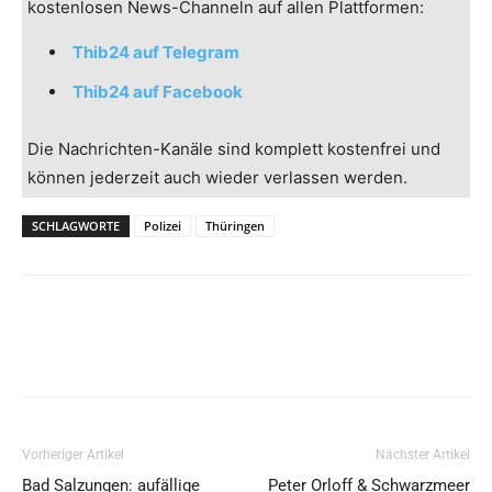
kostenlosen News-Channeln auf allen Plattformen:
Thib24 auf Telegram
Thib24 auf Facebook
Die Nachrichten-Kanäle sind komplett kostenfrei und
können jederzeit auch wieder verlassen werden.
SCHLAGWORTE
Polizei
Thüringen
Vorheriger Artikel
Nächster Artikel
Bad Salzungen: aufällige
Peter Orloff & Schwarzmeer