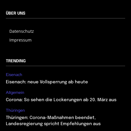
ÜBER UNS
Datenschutz
Impressum
TRENDING
Eisenach
Eisenach: neue Vollsperrung ab heute
Allgemein
Corona: So sehen die Lockerungen ab 20. März aus
Thüringen
Thüringen: Corona-Maßnahmen beendet,
Landesregierung spricht Empfehlungen aus