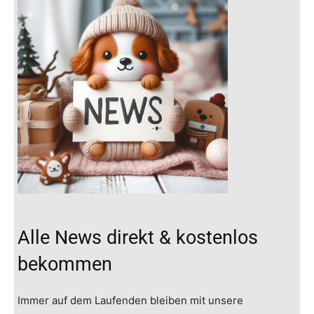
Alle News direkt & kostenlos
bekommen
Immer auf dem Laufenden bleiben mit unsere