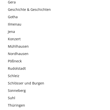
Gera
Geschichte & Geschichten
Gotha
Ilmenau
Jena
Konzert
Mühlhausen
Nordhausen
Pößneck
Rudolstadt
Schleiz
Schlösser und Burgen
Sonneberg
Suhl
Thüringen