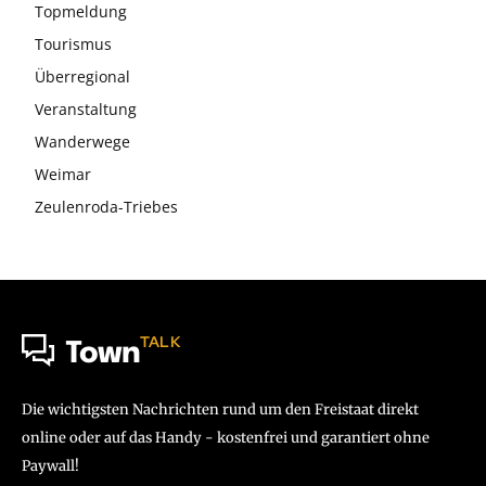
Topmeldung
Tourismus
Überregional
Veranstaltung
Wanderwege
Weimar
Zeulenroda-Triebes
TALK
Town
Die wichtigsten Nachrichten rund um den Freistaat direkt
online oder auf das Handy - kostenfrei und garantiert ohne
Paywall!