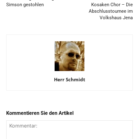
Simson gestohlen
Kosaken Chor – Die
Abschlusstournee im
Volkshaus Jena
Herr Schmidt
Kommentieren Sie den Artikel