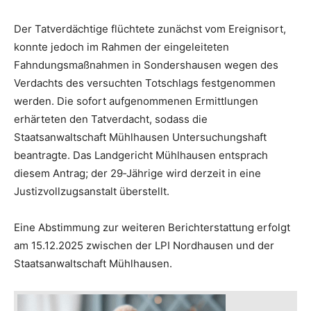
Der Tatverdächtige flüchtete zunächst vom Ereignisort,
konnte jedoch im Rahmen der eingeleiteten
Fahndungsmaßnahmen in Sondershausen wegen des
Verdachts des versuchten Totschlags festgenommen
werden. Die sofort aufgenommenen Ermittlungen
erhärteten den Tatverdacht, sodass die
Staatsanwaltschaft Mühlhausen Untersuchungshaft
beantragte. Das Landgericht Mühlhausen entsprach
diesem Antrag; der 29‑Jährige wird derzeit in eine
Justizvollzugsanstalt überstellt.
Eine Abstimmung zur weiteren Berichterstattung erfolgt
am 15.12.2025 zwischen der LPI Nordhausen und der
Staatsanwaltschaft Mühlhausen.