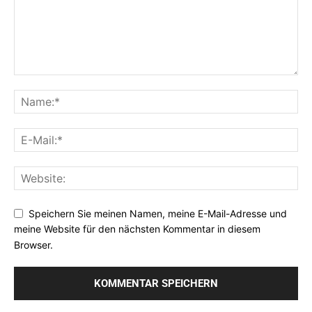
Speichern Sie meinen Namen, meine E-Mail-Adresse und
meine Website für den nächsten Kommentar in diesem
Browser.