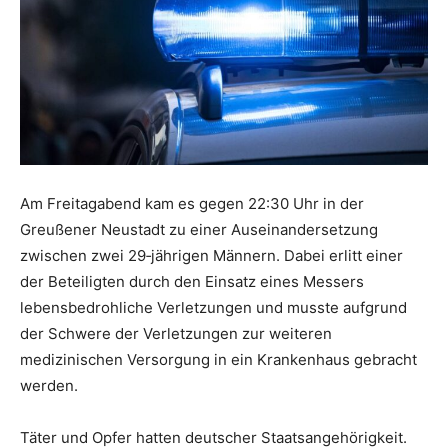
Am Freitagabend kam es gegen 22:30 Uhr in der
Greußener Neustadt zu einer Auseinandersetzung
zwischen zwei 29‑jährigen Männern. Dabei erlitt einer
der Beteiligten durch den Einsatz eines Messers
lebensbedrohliche Verletzungen und musste aufgrund
der Schwere der Verletzungen zur weiteren
medizinischen Versorgung in ein Krankenhaus gebracht
werden.
Täter und Opfer hatten deutscher Staatsangehörigkeit.