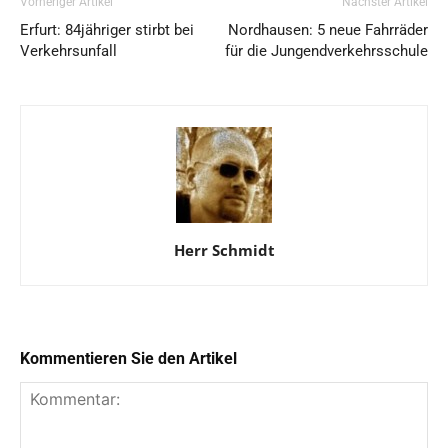
Vorheriger Artikel
Nächster Artikel
Erfurt: 84jähriger stirbt bei
Nordhausen: 5 neue Fahrräder
Verkehrsunfall
für die Jungendverkehrsschule
Herr Schmidt
Kommentieren Sie den Artikel