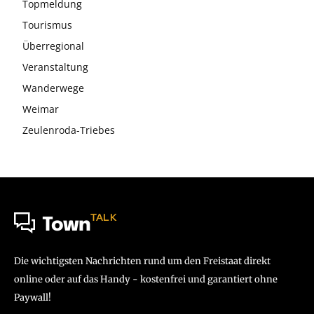
Topmeldung
Tourismus
Überregional
Veranstaltung
Wanderwege
Weimar
Zeulenroda-Triebes
TALK
Town
Die wichtigsten Nachrichten rund um den Freistaat direkt
online oder auf das Handy - kostenfrei und garantiert ohne
Paywall!