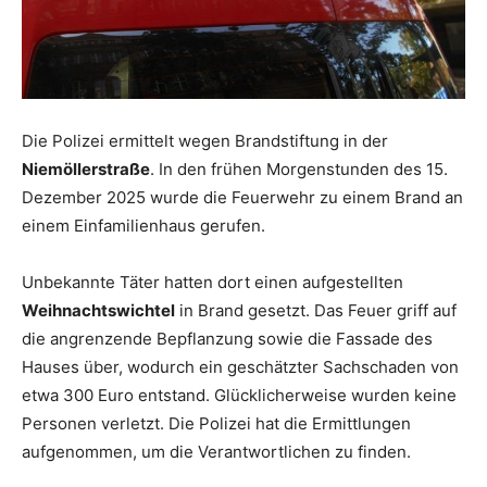
Die Polizei ermittelt wegen Brandstiftung in der
Niemöllerstraße
. In den frühen Morgenstunden des 15.
Dezember 2025 wurde die Feuerwehr zu einem Brand an
einem Einfamilienhaus gerufen.
Unbekannte Täter hatten dort einen aufgestellten
Weihnachtswichtel
in Brand gesetzt. Das Feuer griff auf
die angrenzende Bepflanzung sowie die Fassade des
Hauses über, wodurch ein geschätzter Sachschaden von
etwa 300 Euro entstand. Glücklicherweise wurden keine
Personen verletzt. Die Polizei hat die Ermittlungen
aufgenommen, um die Verantwortlichen zu finden.