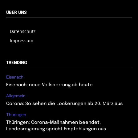
ÜBER UNS
Datenschutz
Impressum
TRENDING
Eisenach
Eisenach: neue Vollsperrung ab heute
Allgemein
Corona: So sehen die Lockerungen ab 20. März aus
Thüringen
Thüringen: Corona-Maßnahmen beendet,
Landesregierung spricht Empfehlungen aus