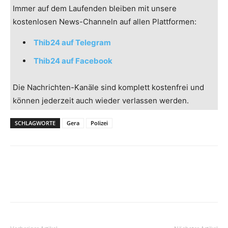
Immer auf dem Laufenden bleiben mit unsere
kostenlosen News-Channeln auf allen Plattformen:
Thib24 auf Telegram
Thib24 auf Facebook
Die Nachrichten-Kanäle sind komplett kostenfrei und
können jederzeit auch wieder verlassen werden.
SCHLAGWORTE
Gera
Polizei