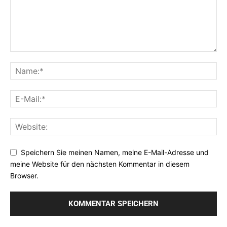
Speichern Sie meinen Namen, meine E-Mail-Adresse und
meine Website für den nächsten Kommentar in diesem
Browser.