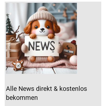
Alle News direkt & kostenlos
bekommen