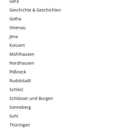
Gera
Geschichte & Geschichten
Gotha
Ilmenau
Jena
Konzert
Mühlhausen
Nordhausen
Pößneck
Rudolstadt
Schleiz
Schlösser und Burgen
Sonneberg
Suhl
Thüringen