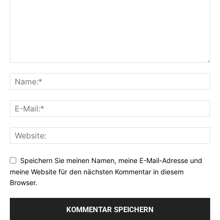
Speichern Sie meinen Namen, meine E-Mail-Adresse und
meine Website für den nächsten Kommentar in diesem
Browser.