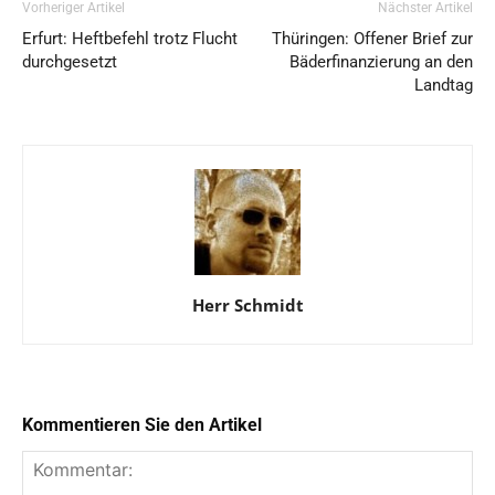
Vorheriger Artikel
Nächster Artikel
Erfurt: Heftbefehl trotz Flucht
Thüringen: Offener Brief zur
durchgesetzt
Bäderfinanzierung an den
Landtag
Herr Schmidt
Kommentieren Sie den Artikel