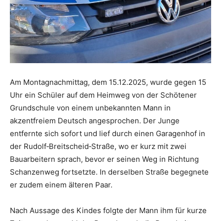
Am Montagnachmittag, dem 15.12.2025, wurde gegen 15
Uhr ein Schüler auf dem Heimweg von der Schötener
Grundschule von einem unbekannten Mann in
akzentfreiem Deutsch angesprochen. Der Junge
entfernte sich sofort und lief durch einen Garagenhof in
der Rudolf‑Breitscheid‑Straße, wo er kurz mit zwei
Bauarbeitern sprach, bevor er seinen Weg in Richtung
Schanzenweg fortsetzte. In derselben Straße begegnete
er zudem einem älteren Paar.
Nach Aussage des Kindes folgte der Mann ihm für kurze