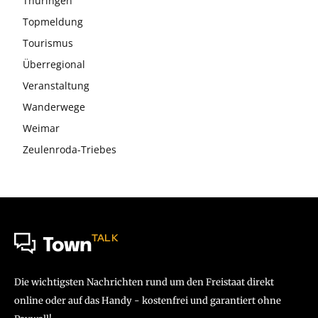
Thüringen
Topmeldung
Tourismus
Überregional
Veranstaltung
Wanderwege
Weimar
Zeulenroda-Triebes
TALK
Town
Die wichtigsten Nachrichten rund um den Freistaat direkt
online oder auf das Handy - kostenfrei und garantiert ohne