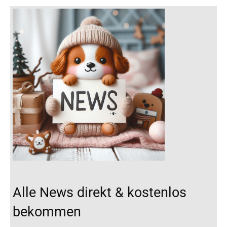
Alle News direkt & kostenlos
bekommen