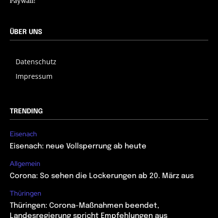
Paywall!
ÜBER UNS
Datenschutz
Impressum
TRENDING
Eisenach
Eisenach: neue Vollsperrung ab heute
Allgemein
Corona: So sehen die Lockerungen ab 20. März aus
Thüringen
Thüringen: Corona-Maßnahmen beendet,
Landesregierung spricht Empfehlungen aus