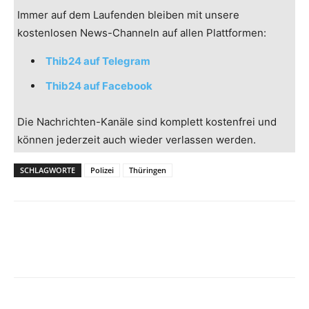
Immer auf dem Laufenden bleiben mit unsere
kostenlosen News-Channeln auf allen Plattformen:
Thib24 auf Telegram
Thib24 auf Facebook
Die Nachrichten-Kanäle sind komplett kostenfrei und
können jederzeit auch wieder verlassen werden.
SCHLAGWORTE
Polizei
Thüringen