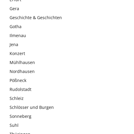
Gera
Geschichte & Geschichten
Gotha
Ilmenau
Jena
Konzert
Mühlhausen
Nordhausen
Pößneck
Rudolstadt
Schleiz
Schlösser und Burgen
Sonneberg
Suhl