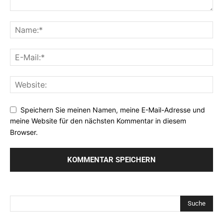
Speichern Sie meinen Namen, meine E-Mail-Adresse und
meine Website für den nächsten Kommentar in diesem
Browser.