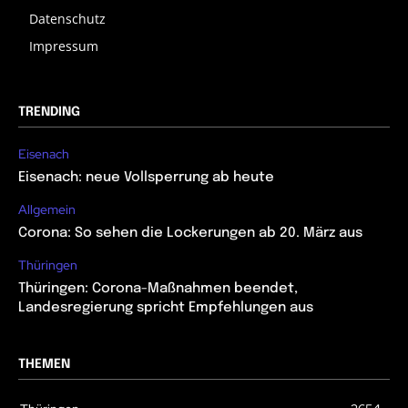
Datenschutz
Impressum
TRENDING
Eisenach
Eisenach: neue Vollsperrung ab heute
Allgemein
Corona: So sehen die Lockerungen ab 20. März aus
Thüringen
Thüringen: Corona-Maßnahmen beendet,
Landesregierung spricht Empfehlungen aus
THEMEN