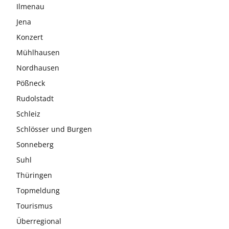
Ilmenau
Jena
Konzert
Mühlhausen
Nordhausen
Pößneck
Rudolstadt
Schleiz
Schlösser und Burgen
Sonneberg
Suhl
Thüringen
Topmeldung
Tourismus
Überregional