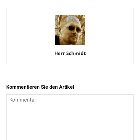
Herr Schmidt
Kommentieren Sie den Artikel