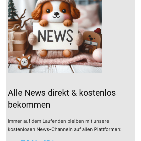
Alle News direkt & kostenlos
bekommen
Immer auf dem Laufenden bleiben mit unsere
kostenlosen News-Channeln auf allen Plattformen: