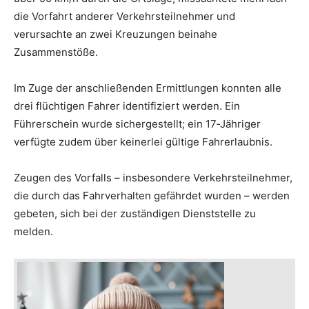
die Vorfahrt anderer Verkehrsteilnehmer und
verursachte an zwei Kreuzungen beinahe
Zusammenstöße.
Im Zuge der anschließenden Ermittlungen konnten alle
drei flüchtigen Fahrer identifiziert werden. Ein
Führerschein wurde sichergestellt; ein 17‑Jähriger
verfügte zudem über keinerlei gültige Fahrerlaubnis.
Zeugen des Vorfalls – insbesondere Verkehrsteilnehmer,
die durch das Fahrverhalten gefährdet wurden – werden
gebeten, sich bei der zuständigen Dienststelle zu
melden.