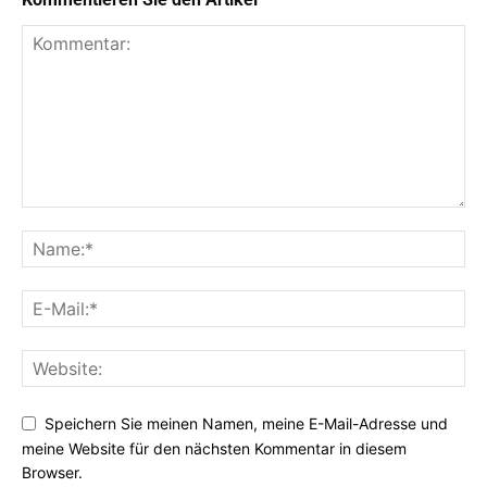
Speichern Sie meinen Namen, meine E-Mail-Adresse und
meine Website für den nächsten Kommentar in diesem
Browser.