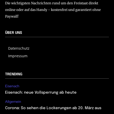
Die wichtigsten Nachrichten rund um den Freistaat direkt
online oder auf das Handy - kostenfrei und garantiert ohne
Paywall!
ÜBER UNS
Datenschutz
Impressum
TRENDING
Eisenach
Eisenach: neue Vollsperrung ab heute
Allgemein
Corona: So sehen die Lockerungen ab 20. März aus