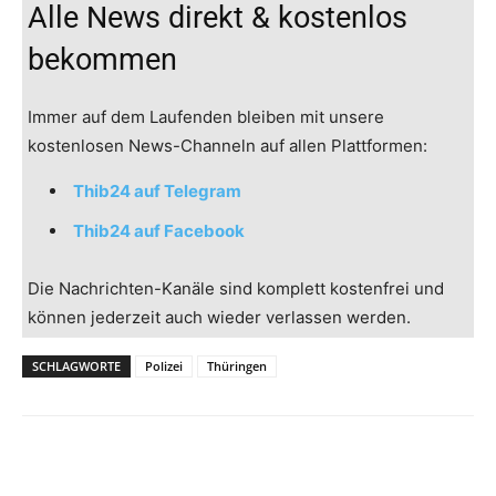
Alle News direkt & kostenlos
bekommen
Immer auf dem Laufenden bleiben mit unsere
kostenlosen News-Channeln auf allen Plattformen:
Thib24 auf Telegram
Thib24 auf Facebook
Die Nachrichten-Kanäle sind komplett kostenfrei und
können jederzeit auch wieder verlassen werden.
SCHLAGWORTE
Polizei
Thüringen