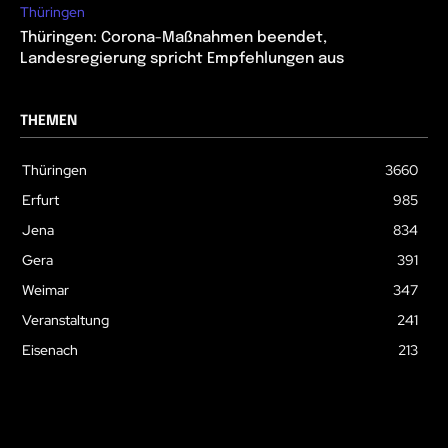
Thüringen
Thüringen: Corona-Maßnahmen beendet,
Landesregierung spricht Empfehlungen aus
THEMEN
Thüringen
3660
Erfurt
985
Jena
834
Gera
391
Weimar
347
Veranstaltung
241
Eisenach
213