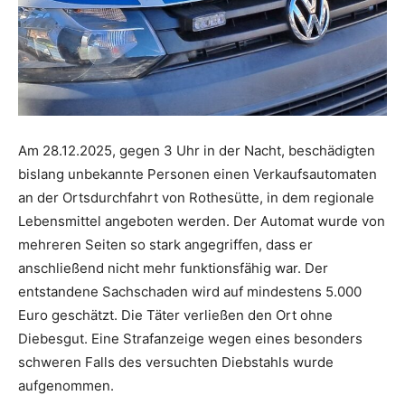
Am 28.12.2025, gegen 3 Uhr in der Nacht, beschädigten
bislang unbekannte Personen einen Verkaufsautomaten
an der Ortsdurchfahrt von Rothesütte, in dem regionale
Lebensmittel angeboten werden. Der Automat wurde von
mehreren Seiten so stark angegriffen, dass er
anschließend nicht mehr funktionsfähig war. Der
entstandene Sachschaden wird auf mindestens 5.000
Euro geschätzt. Die Täter verließen den Ort ohne
Diebesgut. Eine Strafanzeige wegen eines besonders
schweren Falls des versuchten Diebstahls wurde
aufgenommen.