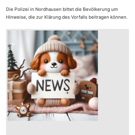
Die Polizei in Nordhausen bittet die Bevölkerung um
Hinweise, die zur Klärung des Vorfalls beitragen können.