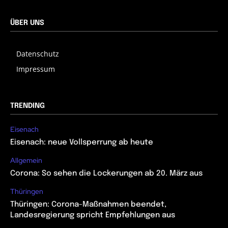
ÜBER UNS
Datenschutz
Impressum
TRENDING
Eisenach
Eisenach: neue Vollsperrung ab heute
Allgemein
Corona: So sehen die Lockerungen ab 20. März aus
Thüringen
Thüringen: Corona-Maßnahmen beendet,
Landesregierung spricht Empfehlungen aus