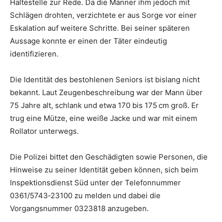
Haltestelle zur Rede. Da die Männer ihm jedoch mit
Schlägen drohten, verzichtete er aus Sorge vor einer
Eskalation auf weitere Schritte. Bei seiner späteren
Aussage konnte er einen der Täter eindeutig
identifizieren.
Die Identität des bestohlenen Seniors ist bislang nicht
bekannt. Laut Zeugenbeschreibung war der Mann über
75 Jahre alt, schlank und etwa 170 bis 175 cm groß. Er
trug eine Mütze, eine weiße Jacke und war mit einem
Rollator unterwegs.
Die Polizei bittet den Geschädigten sowie Personen, die
Hinweise zu seiner Identität geben können, sich beim
Inspektionsdienst Süd unter der Telefonnummer
0361/5743‑23100 zu melden und dabei die
Vorgangsnummer 0323818 anzugeben.