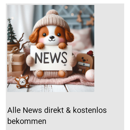
Alle News direkt & kostenlos
bekommen