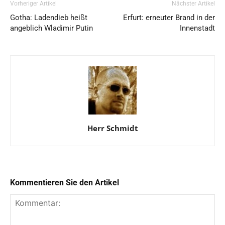
Vorheriger Artikel
Nächster Artikel
Gotha: Ladendieb heißt
Erfurt: erneuter Brand in der
angeblich Wladimir Putin
Innenstadt
Herr Schmidt
Kommentieren Sie den Artikel