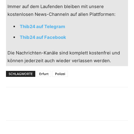
Immer auf dem Laufenden bleiben mit unsere
kostenlosen News-Channeln auf allen Plattformen:
Thib24 auf Telegram
Thib24 auf Facebook
Die Nachrichten-Kanäle sind komplett kostenfrei und
können jederzeit auch wieder verlassen werden.
SCHLAGWORTE
Erfurt
Polizei