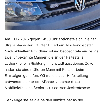
Am 13.12.2025 gegen 14:30 Uhr ereignete sich in einer
Straßenbahn der Erfurter Linie 1 ein Taschendiebstahl.
Nach aktuellem Ermittlungsstand beobachtete ein Zeuge
zwei unbekannte Männer, die an der Haltestelle
Lutherkirche in Richtung Innenstadt ausstiegen. Zuvor
hatten sie einem älteren Mann mit Rollator beim
Einsteigen geholfen. Während dieser Hilfestellung
entwendete einer der Männer unbemerkt das
Mobiltelefon des Seniors aus dessen Jackentasche.
Der Zeuge stellte die beiden unmittelbar an der