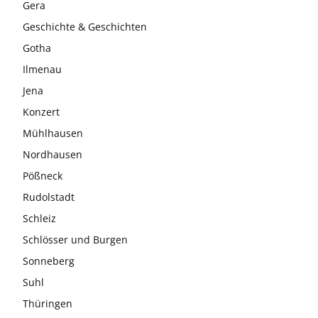
Gera
Geschichte & Geschichten
Gotha
Ilmenau
Jena
Konzert
Mühlhausen
Nordhausen
Pößneck
Rudolstadt
Schleiz
Schlösser und Burgen
Sonneberg
Suhl
Thüringen