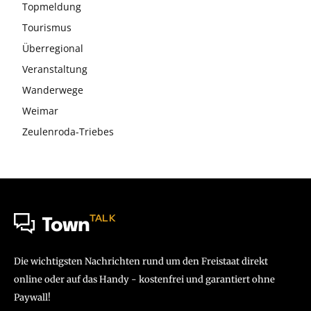
Topmeldung
Tourismus
Überregional
Veranstaltung
Wanderwege
Weimar
Zeulenroda-Triebes
TALK
Town
Die wichtigsten Nachrichten rund um den Freistaat direkt
online oder auf das Handy - kostenfrei und garantiert ohne
Paywall!