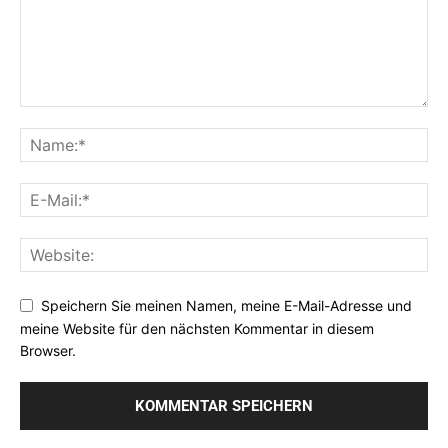
Speichern Sie meinen Namen, meine E-Mail-Adresse und
meine Website für den nächsten Kommentar in diesem
Browser.