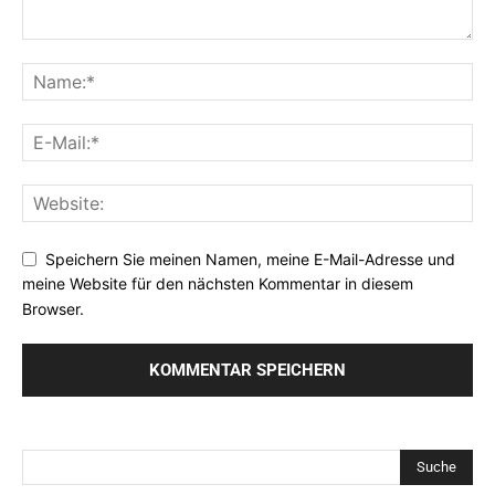
Speichern Sie meinen Namen, meine E-Mail-Adresse und
meine Website für den nächsten Kommentar in diesem
Browser.