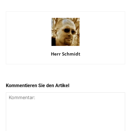
Herr Schmidt
Kommentieren Sie den Artikel