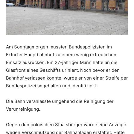
Am Sonntagmorgen mussten Bundespolizisten im
Erfurter Hauptbahnhof zu einem wenig erfreulichen
Einsatz ausrücken. Ein 27-jähriger Mann hatte an die
Glasfront eines Geschäfts uriniert. Noch bevor er den
Bahnhof verlassen konnte, wurde er von einer Streife der
Bundespolizei angehalten und identifiziert.
Die Bahn veranlasste umgehend die Reinigung der
Verunreinigung.
Gegen den polnischen Staatsbürger wurde eine Anzeige
wegen Verschmutzung der Bahnanlagen erstattet. Hätte