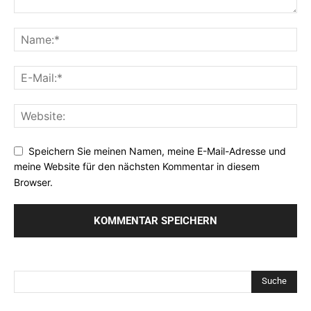
Speichern Sie meinen Namen, meine E-Mail-Adresse und
meine Website für den nächsten Kommentar in diesem
Browser.