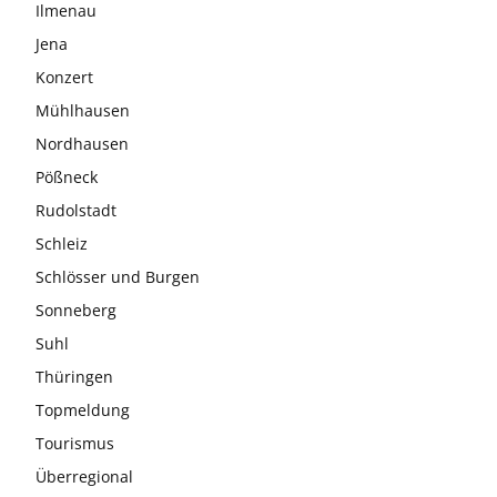
Ilmenau
Jena
Konzert
Mühlhausen
Nordhausen
Pößneck
Rudolstadt
Schleiz
Schlösser und Burgen
Sonneberg
Suhl
Thüringen
Topmeldung
Tourismus
Überregional