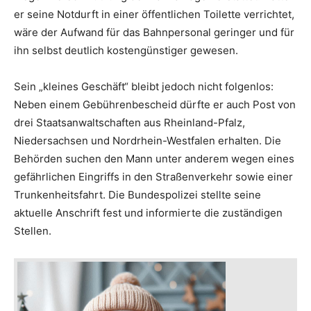
er seine Notdurft in einer öffentlichen Toilette verrichtet,
wäre der Aufwand für das Bahnpersonal geringer und für
ihn selbst deutlich kostengünstiger gewesen.
Sein „kleines Geschäft“ bleibt jedoch nicht folgenlos:
Neben einem Gebührenbescheid dürfte er auch Post von
drei Staatsanwaltschaften aus Rheinland-Pfalz,
Niedersachsen und Nordrhein-Westfalen erhalten. Die
Behörden suchen den Mann unter anderem wegen eines
gefährlichen Eingriffs in den Straßenverkehr sowie einer
Trunkenheitsfahrt. Die Bundespolizei stellte seine
aktuelle Anschrift fest und informierte die zuständigen
Stellen.