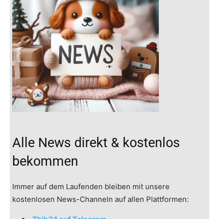
Alle News direkt & kostenlos
bekommen
Immer auf dem Laufenden bleiben mit unsere
kostenlosen News-Channeln auf allen Plattformen: