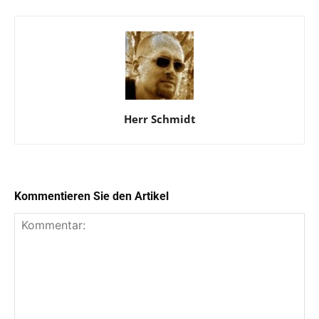
Herr Schmidt
Kommentieren Sie den Artikel