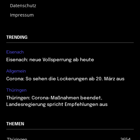
Datenschutz
Impressum
TRENDING
Eisenach
Eisenach: neue Vollsperrung ab heute
Allgemein
Corona: So sehen die Lockerungen ab 20. März aus
Thüringen
Thüringen: Corona-Maßnahmen beendet,
Landesregierung spricht Empfehlungen aus
THEMEN
Thüringen
3654