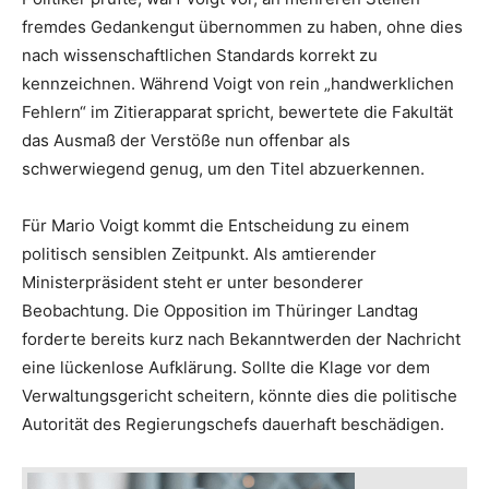
fremdes Gedankengut übernommen zu haben, ohne dies
nach wissenschaftlichen Standards korrekt zu
kennzeichnen. Während Voigt von rein „handwerklichen
Fehlern“ im Zitierapparat spricht, bewertete die Fakultät
das Ausmaß der Verstöße nun offenbar als
schwerwiegend genug, um den Titel abzuerkennen.
Für Mario Voigt kommt die Entscheidung zu einem
politisch sensiblen Zeitpunkt. Als amtierender
Ministerpräsident steht er unter besonderer
Beobachtung. Die Opposition im Thüringer Landtag
forderte bereits kurz nach Bekanntwerden der Nachricht
eine lückenlose Aufklärung. Sollte die Klage vor dem
Verwaltungsgericht scheitern, könnte dies die politische
Autorität des Regierungschefs dauerhaft beschädigen.