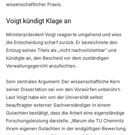
wissenschaftlicher Praxis.
Voigt kündigt Klage an
Ministerpräsident Voigt reagierte umgehend und wies
die Entscheidung scharf zurück. Er bezeichnete den
Entzug seines Titels als „nicht nachvollziehbar“ und
kündigte an, den Bescheid vor dem zuständigen
Verwaltungsgericht anzufechten.
Sein zentrales Argument: Der wissenschaftliche Kern
seiner Dissertation sei von den Vorwürfen unberührt.
Laut Voigt habe ein von der Universität selbst
beauftragter externer Sachverständiger in einem
Gutachten bestätigt, dass die Arbeit eine eigenständige
Forschungsleistung darstelle. „Warum die TU Chemnitz
ihrem eigenen Gutachten in der endgültigen Bewertung