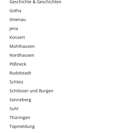
Geschichte & Geschichten
Gotha
Ilmenau
Jena
Konzert
Mühlhausen
Nordhausen
Pößneck
Rudolstadt
Schleiz
Schlösser und Burgen
Sonneberg
Suhl
Thüringen
Topmeldung