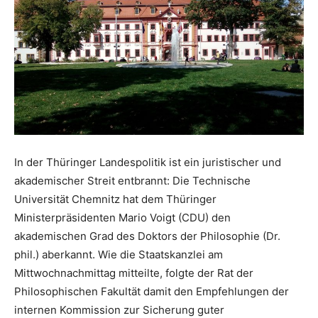
In der Thüringer Landespolitik ist ein juristischer und
akademischer Streit entbrannt: Die Technische
Universität Chemnitz hat dem Thüringer
Ministerpräsidenten Mario Voigt (CDU) den
akademischen Grad des Doktors der Philosophie (Dr.
phil.) aberkannt. Wie die Staatskanzlei am
Mittwochnachmittag mitteilte, folgte der Rat der
Philosophischen Fakultät damit den Empfehlungen der
internen Kommission zur Sicherung guter