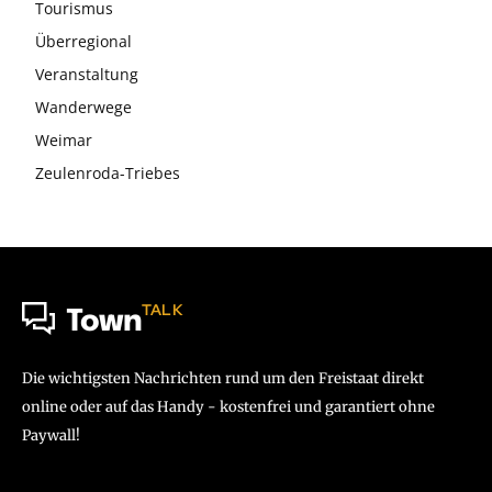
Tourismus
Überregional
Veranstaltung
Wanderwege
Weimar
Zeulenroda-Triebes
TALK
Town
Die wichtigsten Nachrichten rund um den Freistaat direkt
online oder auf das Handy - kostenfrei und garantiert ohne
Paywall!