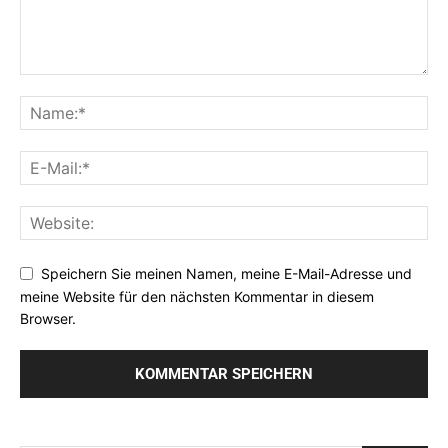
Speichern Sie meinen Namen, meine E-Mail-Adresse und
meine Website für den nächsten Kommentar in diesem
Browser.