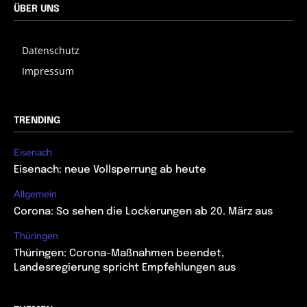
ÜBER UNS
Datenschutz
Impressum
TRENDING
Eisenach
Eisenach: neue Vollsperrung ab heute
Allgemein
Corona: So sehen die Lockerungen ab 20. März aus
Thüringen
Thüringen: Corona-Maßnahmen beendet,
Landesregierung spricht Empfehlungen aus