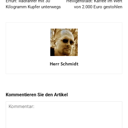
Erfurt: Radfahrer mit 30
Heiligenstadt: Kaffee im Wert
Kilogramm Kupfer unterwegs
von 2.000 Euro gestohlen
Herr Schmidt
Kommentieren Sie den Artikel