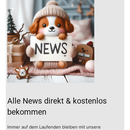
Alle News direkt & kostenlos
bekommen
Immer auf dem Laufenden bleiben mit unsere