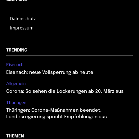
Datenschutz
Impressum
TRENDING
Eisenach
Eisenach: neue Vollsperrung ab heute
Allgemein
Corona: So sehen die Lockerungen ab 20. März aus
Thüringen
Thüringen: Corona-Maßnahmen beendet,
Landesregierung spricht Empfehlungen aus
THEMEN