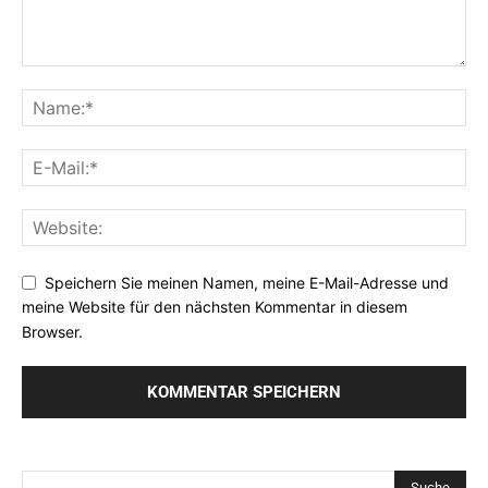
Speichern Sie meinen Namen, meine E-Mail-Adresse und
meine Website für den nächsten Kommentar in diesem
Browser.