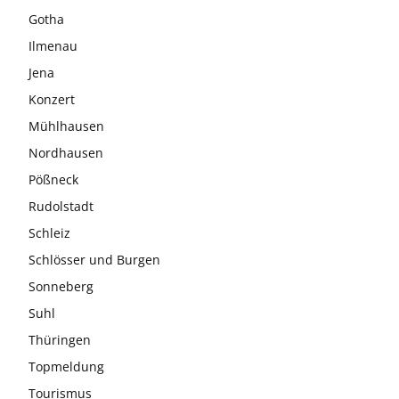
Gotha
Ilmenau
Jena
Konzert
Mühlhausen
Nordhausen
Pößneck
Rudolstadt
Schleiz
Schlösser und Burgen
Sonneberg
Suhl
Thüringen
Topmeldung
Tourismus