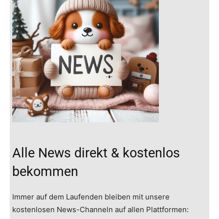
Alle News direkt & kostenlos
bekommen
Immer auf dem Laufenden bleiben mit unsere
kostenlosen News-Channeln auf allen Plattformen: