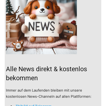
Alle News direkt & kostenlos
bekommen
Immer auf dem Laufenden bleiben mit unsere
kostenlosen News-Channeln auf allen Plattformen: