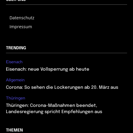
Datenschutz
Impressum
TRENDING
Eisenach
Eisenach: neue Vollsperrung ab heute
Allgemein
Corona: So sehen die Lockerungen ab 20. März aus
Thüringen
Thüringen: Corona-Maßnahmen beendet,
Landesregierung spricht Empfehlungen aus
THEMEN