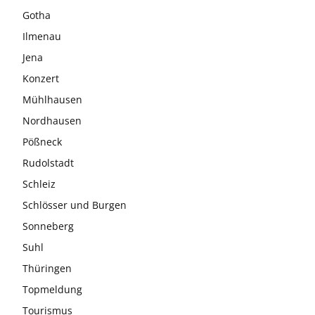
Gotha
Ilmenau
Jena
Konzert
Mühlhausen
Nordhausen
Pößneck
Rudolstadt
Schleiz
Schlösser und Burgen
Sonneberg
Suhl
Thüringen
Topmeldung
Tourismus