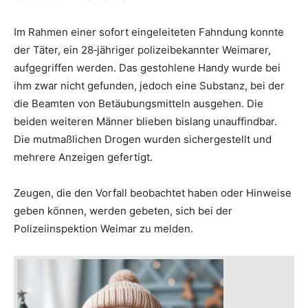
Im Rahmen einer sofort eingeleiteten Fahndung konnte
der Täter, ein 28‑jähriger polizeibekannter Weimarer,
aufgegriffen werden. Das gestohlene Handy wurde bei
ihm zwar nicht gefunden, jedoch eine Substanz, bei der
die Beamten von Betäubungsmitteln ausgehen. Die
beiden weiteren Männer blieben bislang unauffindbar.
Die mutmaßlichen Drogen wurden sichergestellt und
mehrere Anzeigen gefertigt.
Zeugen, die den Vorfall beobachtet haben oder Hinweise
geben können, werden gebeten, sich bei der
Polizeiinspektion Weimar zu melden.