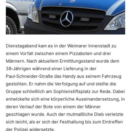
Dienstagabend kam es in der Weimarer Innenstadt zu
einem Vorfall zwischen einem Pizzaboten und drei
Männern. Nach aktuellem Ermittlungsstand wurde dem
38‑Jährigen während einer Lieferung in der
Paul‑Schneider‑Straße das Handy aus seinem Fahrzeug
gestohlen. Er nahm die Verfolgung auf und stellte die
Gruppe schließlich am Sophienstiftsplatz zur Rede. Dabei
entwickelte sich eine körperliche Auseinandersetzung, in
deren Verlauf der Bote von einem der Männer
geschlagen wurde. Auch der mutmaßliche Dieb verletzte
sich leicht, als er sich der Festhaltung bis zum Eintreffen
der Polizei widersetzte.