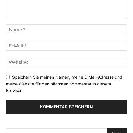
Speichern Sie meinen Namen, meine E-Mail-Adresse und
meine Website für den nächsten Kommentar in diesem
Browser.