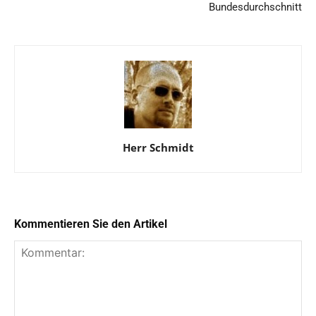
Bundesdurchschnitt
Herr Schmidt
Kommentieren Sie den Artikel