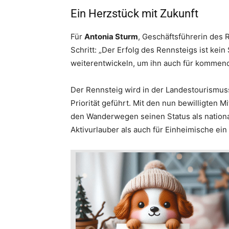
Ein Herzstück mit Zukunft
Für
Antonia Sturm
, Geschäftsführerin des 
Schritt: „Der Erfolg des Rennsteigs ist kein
weiterentwickeln, um ihn auch für kommende
Der Rennsteig wird in der Landestourismus
Priorität geführt. Mit den nun bewilligten Mi
den Wanderwegen seinen Status als nationa
Aktivurlauber als auch für Einheimische ein 