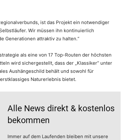
Regionalverbunds, ist das Projekt ein notwendiger
 Selbstläufer. Wir müssen ihn kontinuierlich
 Generationen attraktiv zu halten.“
strategie als eine von 17 Top-Routen der höchsten
tteln wird sichergestellt, dass der „Klassiker“ unter
les Aushängeschild behält und sowohl für
erstklassiges Naturerlebnis bietet.
Alle News direkt & kostenlos
bekommen
Immer auf dem Laufenden bleiben mit unsere