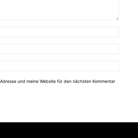
-Adresse und meine Website für den nächsten Kommentar