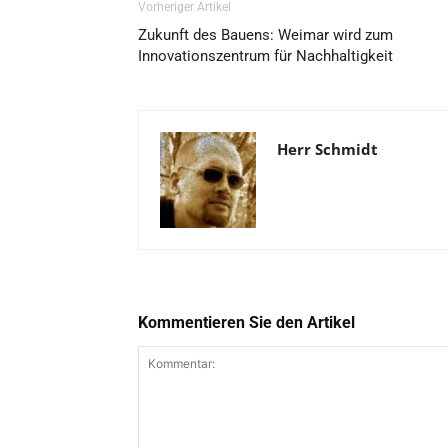
Vorheriger Artikel
Zukunft des Bauens: Weimar wird zum
Innovationszentrum für Nachhaltigkeit
Herr Schmidt
Kommentieren Sie den Artikel