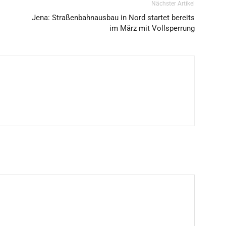
Nächster Artikel
Jena: Straßenbahnausbau in Nord startet bereits
im März mit Vollsperrung