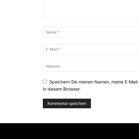
Speichern Sie meinen Namen, meine E-Mail
in diesem Browser.