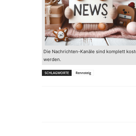
Die Nachrichten-Kanäle sind komplett kost
werden.
SCHLAGWORTE
Rennsteig