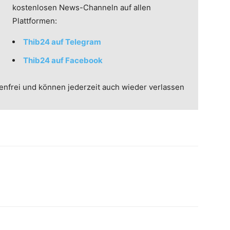
kostenlosen News-Channeln auf allen
Plattformen:
Thib24 auf Telegram
Thib24 auf Facebook
enfrei und können jederzeit auch wieder verlassen