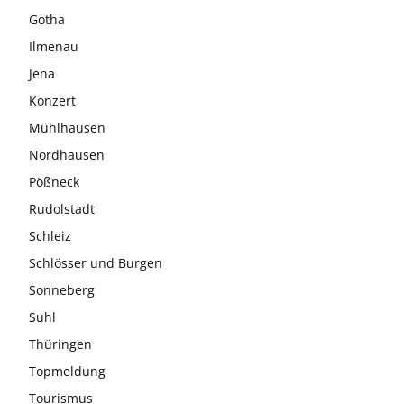
Gotha
Ilmenau
Jena
Konzert
Mühlhausen
Nordhausen
Pößneck
Rudolstadt
Schleiz
Schlösser und Burgen
Sonneberg
Suhl
Thüringen
Topmeldung
Tourismus