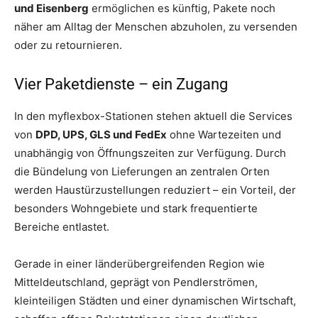
und Eisenberg
ermöglichen es künftig, Pakete noch
näher am Alltag der Menschen abzuholen, zu versenden
oder zu retournieren.
Vier Paketdienste – ein Zugang
In den myflexbox-Stationen stehen aktuell die Services
von
DPD, UPS, GLS und FedEx
ohne Wartezeiten und
unabhängig von Öffnungszeiten zur Verfügung. Durch
die Bündelung von Lieferungen an zentralen Orten
werden Haustürzustellungen reduziert – ein Vorteil, der
besonders Wohngebiete und stark frequentierte
Bereiche entlastet.
Gerade in einer länderübergreifenden Region wie
Mitteldeutschland, geprägt von Pendlerströmen,
kleinteiligen Städten und einer dynamischen Wirtschaft,