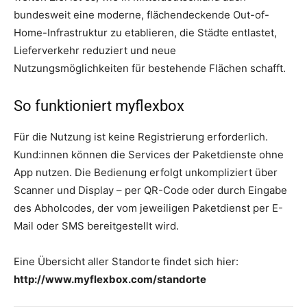
bundesweit eine moderne, flächendeckende Out-of-
Home-Infrastruktur zu etablieren, die Städte entlastet,
Lieferverkehr reduziert und neue
Nutzungsmöglichkeiten für bestehende Flächen schafft.
So funktioniert myflexbox
Für die Nutzung ist keine Registrierung erforderlich.
Kund:innen können die Services der Paketdienste ohne
App nutzen. Die Bedienung erfolgt unkompliziert über
Scanner und Display – per QR-Code oder durch Eingabe
des Abholcodes, der vom jeweiligen Paketdienst per E-
Mail oder SMS bereitgestellt wird.
Eine Übersicht aller Standorte findet sich hier:
http://www.myflexbox.com/standorte