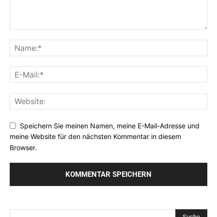
Speichern Sie meinen Namen, meine E-Mail-Adresse und
meine Website für den nächsten Kommentar in diesem
Browser.