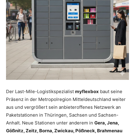
Der Last-Mile-Logistikspezialist
myflexbox
baut seine
Präsenz in der Metropolregion Mitteldeutschland weiter
aus und vergrößert sein anbieteroffenes Netzwerk an
Paketstationen in Thüringen, Sachsen und Sachsen-
Anhalt. Neue Stationen unter anderem in
Gera, Jena,
Gößnitz, Zeitz, Borna, Zwickau, Pößneck, Brahmenau