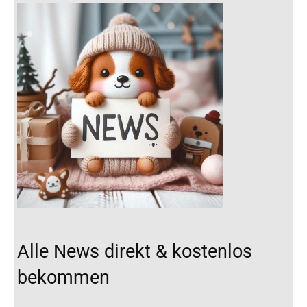
Alle News direkt & kostenlos
bekommen