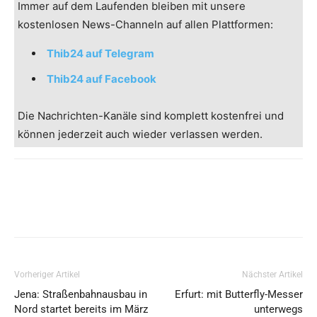
Immer auf dem Laufenden bleiben mit unsere
kostenlosen News-Channeln auf allen Plattformen:
Thib24 auf Telegram
Thib24 auf Facebook
Die Nachrichten-Kanäle sind komplett kostenfrei und
können jederzeit auch wieder verlassen werden.
Vorheriger Artikel
Nächster Artikel
Jena: Straßenbahnausbau in
Erfurt: mit Butterfly-Messer
Nord startet bereits im März
unterwegs