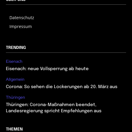
Datenschutz
Impressum
TRENDING
Eisenach
Eisenach: neue Vollsperrung ab heute
Allgemein
Corona: So sehen die Lockerungen ab 20. März aus
Thüringen
Thüringen: Corona-Maßnahmen beendet,
Landesregierung spricht Empfehlungen aus
THEMEN