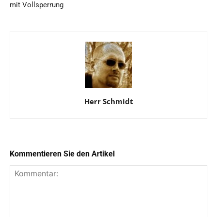
mit Vollsperrung
Herr Schmidt
Kommentieren Sie den Artikel