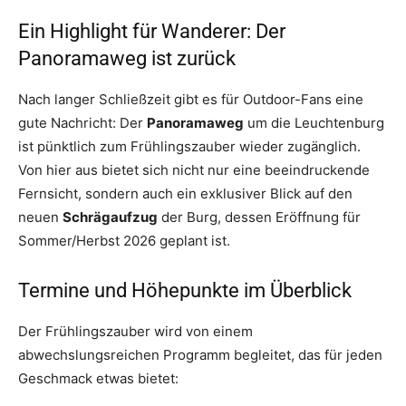
Ein Highlight für Wanderer: Der
Panoramaweg ist zurück
Nach langer Schließzeit gibt es für Outdoor-Fans eine
gute Nachricht: Der
Panoramaweg
um die Leuchtenburg
ist pünktlich zum Frühlingszauber wieder zugänglich.
Von hier aus bietet sich nicht nur eine beeindruckende
Fernsicht, sondern auch ein exklusiver Blick auf den
neuen
Schrägaufzug
der Burg, dessen Eröffnung für
Sommer/Herbst 2026 geplant ist.
Termine und Höhepunkte im Überblick
Der Frühlingszauber wird von einem
abwechslungsreichen Programm begleitet, das für jeden
Geschmack etwas bietet: