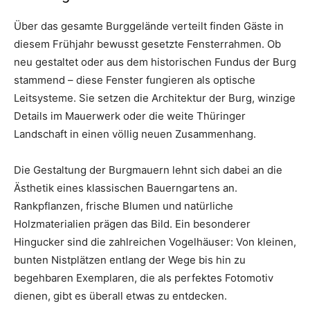
Über das gesamte Burggelände verteilt finden Gäste in
diesem Frühjahr bewusst gesetzte Fensterrahmen. Ob
neu gestaltet oder aus dem historischen Fundus der Burg
stammend – diese Fenster fungieren als optische
Leitsysteme. Sie setzen die Architektur der Burg, winzige
Details im Mauerwerk oder die weite Thüringer
Landschaft in einen völlig neuen Zusammenhang.
Die Gestaltung der Burgmauern lehnt sich dabei an die
Ästhetik eines klassischen Bauerngartens an.
Rankpflanzen, frische Blumen und natürliche
Holzmaterialien prägen das Bild. Ein besonderer
Hingucker sind die zahlreichen Vogelhäuser: Von kleinen,
bunten Nistplätzen entlang der Wege bis hin zu
begehbaren Exemplaren, die als perfektes Fotomotiv
dienen, gibt es überall etwas zu entdecken.