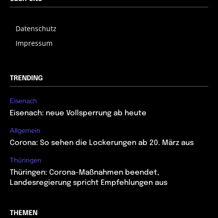
Datenschutz
Impressum
TRENDING
Eisenach
Eisenach: neue Vollsperrung ab heute
Allgemein
Corona: So sehen die Lockerungen ab 20. März aus
Thüringen
Thüringen: Corona-Maßnahmen beendet,
Landesregierung spricht Empfehlungen aus
THEMEN