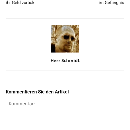
ihr Geld zurück
im Gefängnis
Herr Schmidt
Kommentieren Sie den Artikel