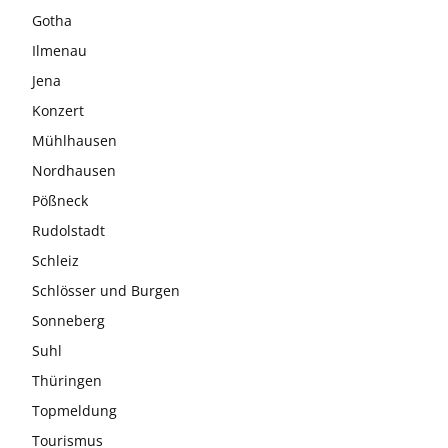
Gotha
Ilmenau
Jena
Konzert
Mühlhausen
Nordhausen
Pößneck
Rudolstadt
Schleiz
Schlösser und Burgen
Sonneberg
Suhl
Thüringen
Topmeldung
Tourismus