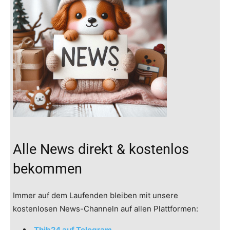
Alle News direkt & kostenlos
bekommen
Immer auf dem Laufenden bleiben mit unsere
kostenlosen News-Channeln auf allen Plattformen:
Thib24 auf Telegram