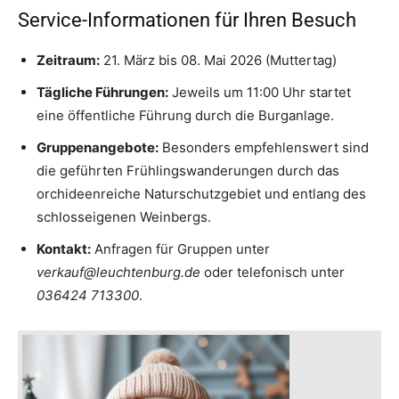
Service-Informationen für Ihren Besuch
Zeitraum:
21. März bis 08. Mai 2026 (Muttertag)
Tägliche Führungen:
Jeweils um 11:00 Uhr startet
eine öffentliche Führung durch die Burganlage.
Gruppenangebote:
Besonders empfehlenswert sind
die geführten Frühlingswanderungen durch das
orchideenreiche Naturschutzgebiet und entlang des
schlosseigenen Weinbergs.
Kontakt:
Anfragen für Gruppen unter
verkauf@leuchtenburg.de
oder telefonisch unter
036424 713300
.