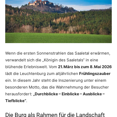
Wenn die ersten Sonnenstrahlen das Saaletal erwärmen,
verwandelt sich die „Königin des Saaletals“ in eine
blühende Erlebniswelt. Vom
21. März bis zum 8. Mai 2026
lädt die Leuchtenburg zum alljährlichen
Frühlingszauber
ein. In diesem Jahr steht die Inszenierung unter einem
besonderen Motto, das die Wahrnehmung der Besucher
herausfordert:
„Durchblicke – Einblicke – Ausblicke –
Tiefblicke“
.
Die Burg als Rahmen für die Landschaft