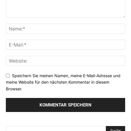
Speichern Sie meinen Namen, meine E-Mail-Adresse und
meine Website für den nächsten Kommentar in diesem
Browser.