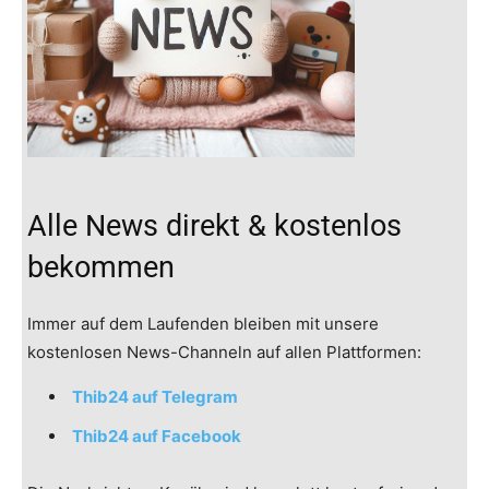
Alle News direkt & kostenlos
bekommen
Immer auf dem Laufenden bleiben mit unsere
kostenlosen News-Channeln auf allen Plattformen:
Thib24 auf Telegram
Thib24 auf Facebook