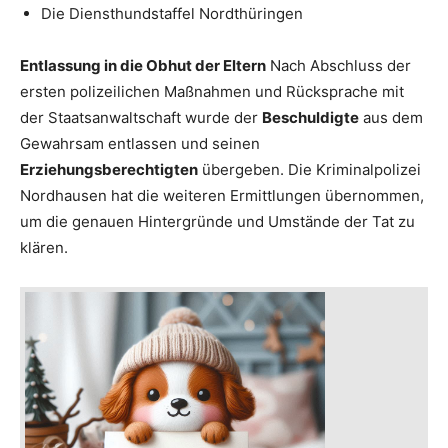
Die Diensthundstaffel Nordthüringen
Entlassung in die Obhut der Eltern
Nach Abschluss der
ersten polizeilichen Maßnahmen und Rücksprache mit
der Staatsanwaltschaft wurde der
Beschuldigte
aus dem
Gewahrsam entlassen und seinen
Erziehungsberechtigten
übergeben. Die Kriminalpolizei
Nordhausen hat die weiteren Ermittlungen übernommen,
um die genauen Hintergründe und Umstände der Tat zu
klären.