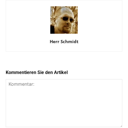
Herr Schmidt
Kommentieren Sie den Artikel