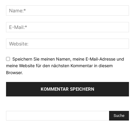
Speichern Sie meinen Namen, meine E-Mail-Adresse und
meine Website für den nächsten Kommentar in diesem
Browser.