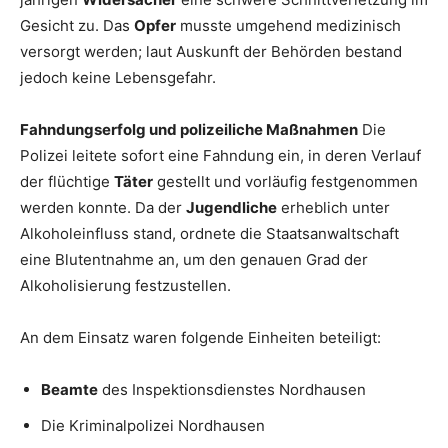
Gesicht zu. Das
Opfer
musste umgehend medizinisch
versorgt werden; laut Auskunft der Behörden bestand
jedoch keine Lebensgefahr.
Fahndungserfolg und polizeiliche Maßnahmen
Die
Polizei leitete sofort eine Fahndung ein, in deren Verlauf
der flüchtige
Täter
gestellt und vorläufig festgenommen
werden konnte. Da der
Jugendliche
erheblich unter
Alkoholeinfluss stand, ordnete die Staatsanwaltschaft
eine Blutentnahme an, um den genauen Grad der
Alkoholisierung festzustellen.
An dem Einsatz waren folgende Einheiten beteiligt:
Beamte
des Inspektionsdienstes Nordhausen
Die Kriminalpolizei Nordhausen