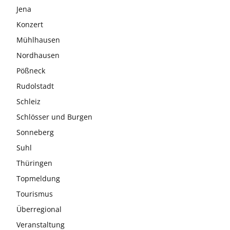
Jena
Konzert
Mühlhausen
Nordhausen
Pößneck
Rudolstadt
Schleiz
Schlösser und Burgen
Sonneberg
Suhl
Thüringen
Topmeldung
Tourismus
Überregional
Veranstaltung