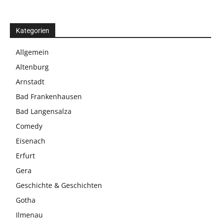
Kategorien
Allgemein
Altenburg
Arnstadt
Bad Frankenhausen
Bad Langensalza
Comedy
Eisenach
Erfurt
Gera
Geschichte & Geschichten
Gotha
Ilmenau