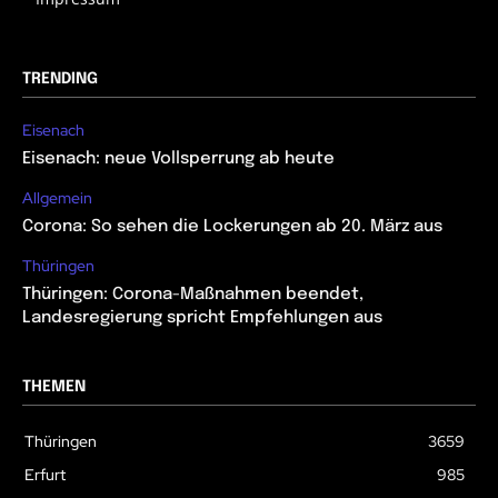
TRENDING
Eisenach
Eisenach: neue Vollsperrung ab heute
Allgemein
Corona: So sehen die Lockerungen ab 20. März aus
Thüringen
Thüringen: Corona-Maßnahmen beendet,
Landesregierung spricht Empfehlungen aus
THEMEN
Thüringen
3659
Erfurt
985