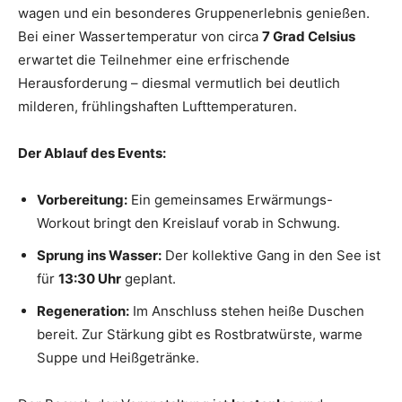
wagen und ein besonderes Gruppenerlebnis genießen.
Bei einer Wassertemperatur von circa
7 Grad Celsius
erwartet die Teilnehmer eine erfrischende
Herausforderung – diesmal vermutlich bei deutlich
milderen, frühlingshaften Lufttemperaturen.
Der Ablauf des Events:
Vorbereitung:
Ein gemeinsames Erwärmungs-
Workout bringt den Kreislauf vorab in Schwung.
Sprung ins Wasser:
Der kollektive Gang in den See ist
für
13:30 Uhr
geplant.
Regeneration:
Im Anschluss stehen heiße Duschen
bereit. Zur Stärkung gibt es Rostbratwürste, warme
Suppe und Heißgetränke.