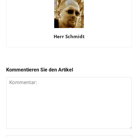
Herr Schmidt
Kommentieren Sie den Artikel