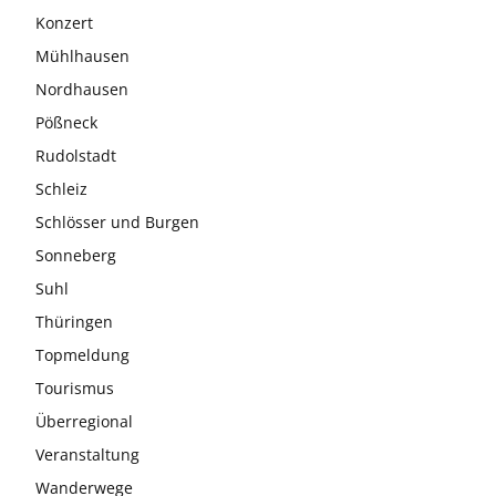
Konzert
Mühlhausen
Nordhausen
Pößneck
Rudolstadt
Schleiz
Schlösser und Burgen
Sonneberg
Suhl
Thüringen
Topmeldung
Tourismus
Überregional
Veranstaltung
Wanderwege