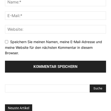
Speichern Sie meinen Namen, meine E-Mail-Adresse und
meine Website für den nächsten Kommentar in diesem
Browser.
Neuste Artikel