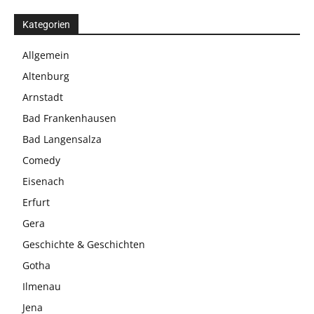
Kategorien
Allgemein
Altenburg
Arnstadt
Bad Frankenhausen
Bad Langensalza
Comedy
Eisenach
Erfurt
Gera
Geschichte & Geschichten
Gotha
Ilmenau
Jena