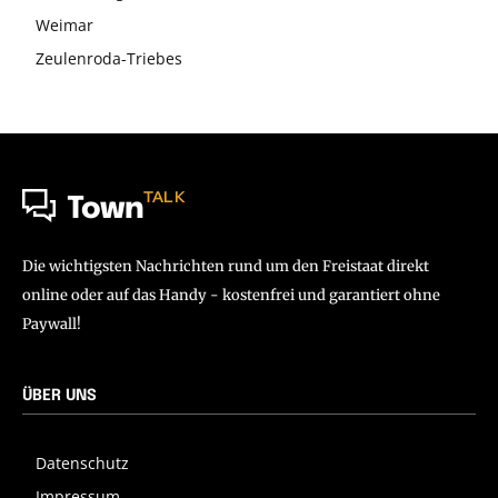
Weimar
Zeulenroda-Triebes
TALK
Town
Die wichtigsten Nachrichten rund um den Freistaat direkt
online oder auf das Handy - kostenfrei und garantiert ohne
Paywall!
ÜBER UNS
Datenschutz
Impressum