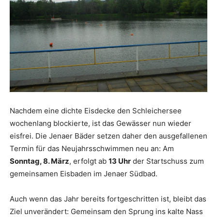
Nachdem eine dichte Eisdecke den Schleichersee
wochenlang blockierte, ist das Gewässer nun wieder
eisfrei. Die Jenaer Bäder setzen daher den ausgefallenen
Termin für das Neujahrsschwimmen neu an: Am
Sonntag, 8. März
, erfolgt ab
13 Uhr
der Startschuss zum
gemeinsamen Eisbaden im Jenaer Südbad.
Auch wenn das Jahr bereits fortgeschritten ist, bleibt das
Ziel unverändert: Gemeinsam den Sprung ins kalte Nass