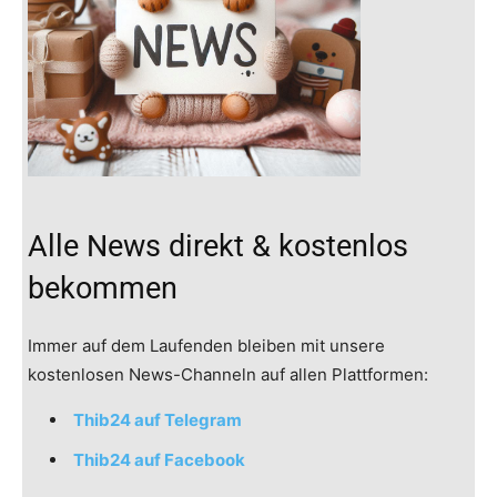
Alle News direkt & kostenlos
bekommen
Immer auf dem Laufenden bleiben mit unsere
kostenlosen News-Channeln auf allen Plattformen:
Thib24 auf Telegram
Thib24 auf Facebook