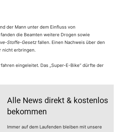
and der Mann unter dem Einfluss von
 fanden die Beamten weitere Drogen sowie
ve-Stoffe-Gesetz
fallen. Einen Nachweis über den
 nicht erbringen.
fahren eingeleitet. Das „Super-E-Bike“ dürfte der
Alle News direkt & kostenlos
bekommen
Immer auf dem Laufenden bleiben mit unsere