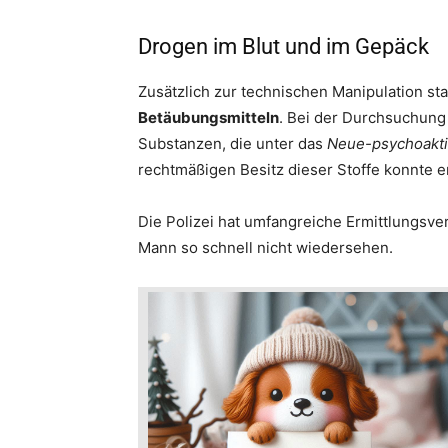
Drogen im Blut und im Gepäck
Zusätzlich zur technischen Manipulation st
Betäubungsmitteln
. Bei der Durchsuchung
Substanzen, die unter das
Neue-psychoakti
rechtmäßigen Besitz dieser Stoffe konnte er
Die Polizei hat umfangreiche Ermittlungsver
Mann so schnell nicht wiedersehen.