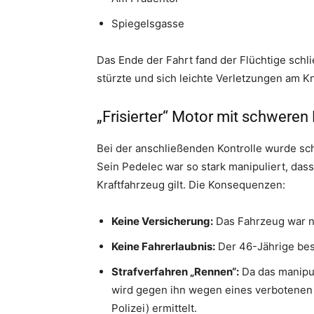
Spiegelsgasse
Das Ende der Fahrt fand der Flüchtige schli
stürzte und sich leichte Verletzungen am K
„Frisierter“ Motor mit schweren
Bei der anschließenden Kontrolle wurde schn
Sein Pedelec war so stark manipuliert, dass
Kraftfahrzeug gilt. Die Konsequenzen:
Keine Versicherung:
Das Fahrzeug war n
Keine Fahrerlaubnis:
Der 46-Jährige besa
Strafverfahren „Rennen“:
Da das manipul
wird gegen ihn wegen eines verbotenen 
Polizei) ermittelt.