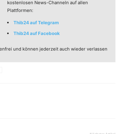
kostenlosen News-Channeln auf allen
Plattformen:
Thib24 auf Telegram
Thib24 auf Facebook
enfrei und können jederzeit auch wieder verlassen