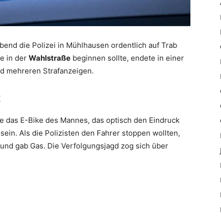
bend die Polizei in Mühlhausen ordentlich auf Trab
le in der
Wahlstraße
beginnen sollte, endete in einer
nd mehreren Strafanzeigen.
t
 das E-Bike des Mannes, das optisch den Eindruck
ein. Als die Polizisten den Fahrer stoppen wollten,
 und gab Gas. Die Verfolgungsjagd zog sich über