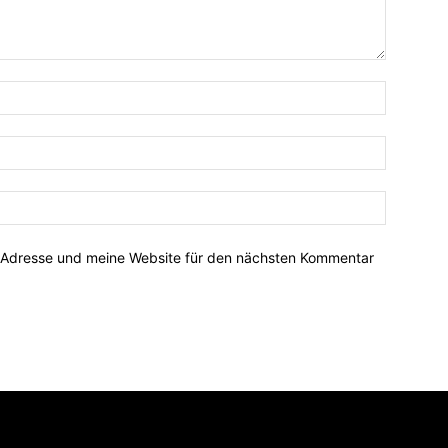
-Adresse und meine Website für den nächsten Kommentar