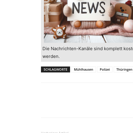
Die Nachrichten-Kanäle sind komplett kost
werden.
SCHLAGWORTE
Mühlhausen
Polizei
Thüringen