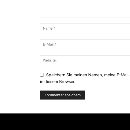
Speichern Sie meinen Namen, meine E-Mail
in diesem Browser.