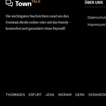
TALK
ÜBER UNS
Town
Die wichtigsten Nachrichten rund um den
Datenschut
Freistaat direkt online oder auf das Handy -
Impressum
kostenfrei und garantiert ohne Paywall!
THÜRINGEN
ERFURT
JENA
WEIMAR
GERA
VERANSTA