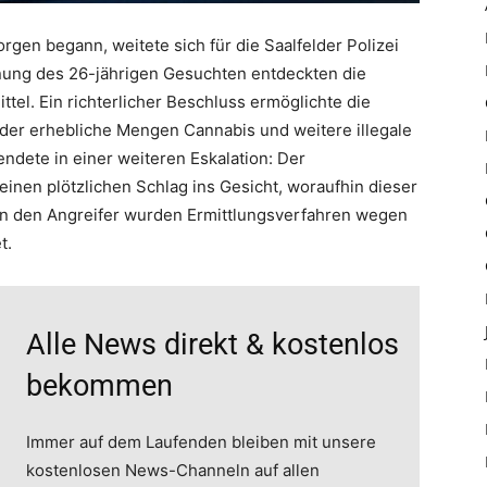
gen begann, weitete sich für die Saalfelder Polizei
nung des 26-jährigen Gesuchten entdeckten die
el. Ein richterlicher Beschluss ermöglichte die
der erhebliche Mengen Cannabis und weitere illegale
ndete in einer weiteren Eskalation: Der
en plötzlichen Schlag ins Gesicht, woraufhin dieser
n den Angreifer wurden Ermittlungsverfahren wegen
t.
Alle News direkt & kostenlos
bekommen
Immer auf dem Laufenden bleiben mit unsere
kostenlosen News-Channeln auf allen