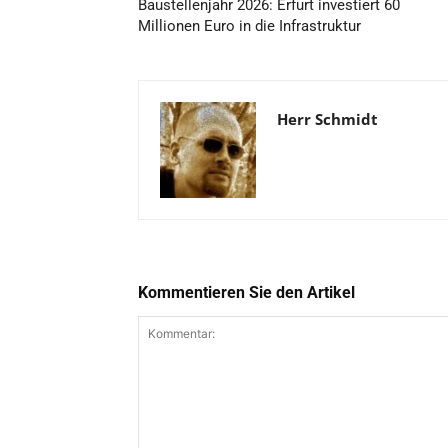
Baustellenjahr 2026: Erfurt investiert 60
Millionen Euro in die Infrastruktur
Herr Schmidt
Kommentieren Sie den Artikel