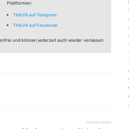
Plattformen:
Thib24 auf Telegram
Thib24 auf Facebook
enfrei und können jederzeit auch wieder verlassen
Nächster Artikel