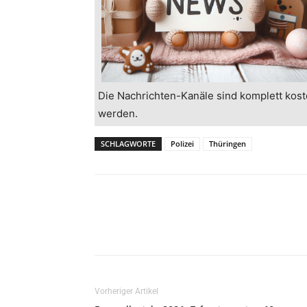
Die Nachrichten-Kanäle sind komplett kost
werden.
SCHLAGWORTE
Polizei
Thüringen
Vorheriger Artikel