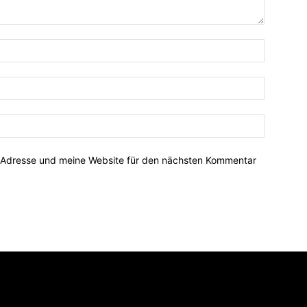
-Adresse und meine Website für den nächsten Kommentar