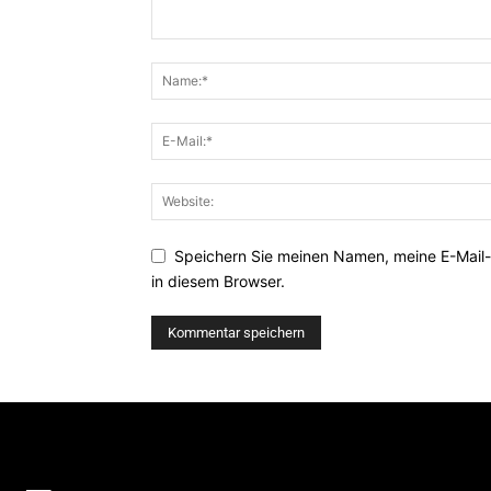
Speichern Sie meinen Namen, meine E-Mail
in diesem Browser.