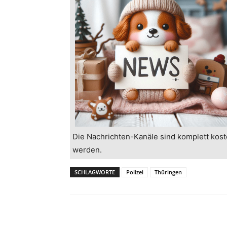
Die Nachrichten-Kanäle sind komplett kost
werden.
SCHLAGWORTE
Polizei
Thüringen