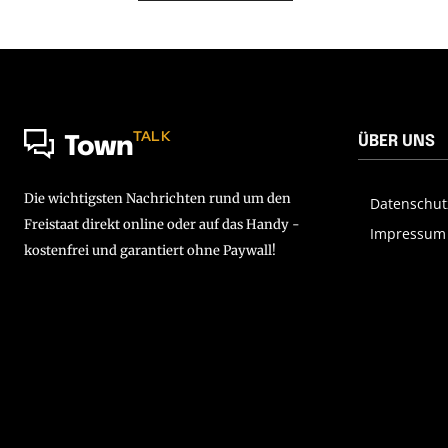
TALK
ÜBER UNS
Town
Die wichtigsten Nachrichten rund um den
Datenschut
Freistaat direkt online oder auf das Handy -
Impressum
kostenfrei und garantiert ohne Paywall!