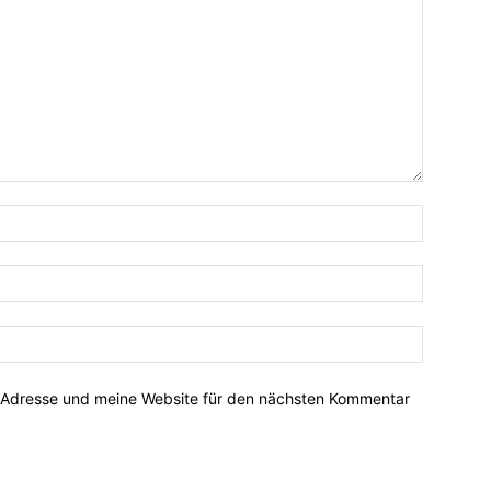
-Adresse und meine Website für den nächsten Kommentar