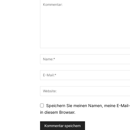
Speichern Sie meinen Namen, meine E-Mail
in diesem Browser.