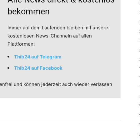
bekommen
Immer auf dem Laufenden bleiben mit unsere
kostenlosen News-Channeln auf allen
Plattformen:
Thib24 auf Telegram
Thib24 auf Facebook
enfrei und können jederzeit auch wieder verlassen