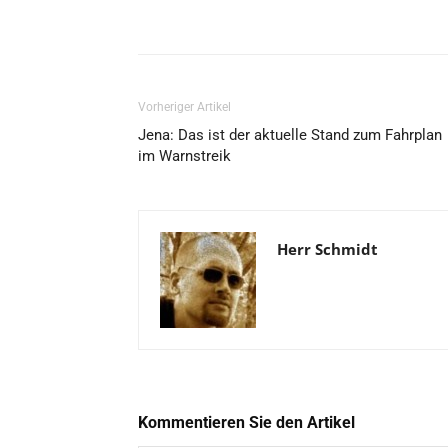
Vorheriger Artikel
Jena: Das ist der aktuelle Stand zum Fahrplan
im Warnstreik
Herr Schmidt
Kommentieren Sie den Artikel