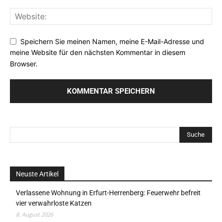
Speichern Sie meinen Namen, meine E-Mail-Adresse und
meine Website für den nächsten Kommentar in diesem
Browser.
Neuste Artikel
Verlassene Wohnung in Erfurt-Herrenberg: Feuerwehr befreit
vier verwahrloste Katzen
8. August 2026