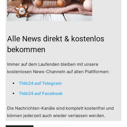
Alle News direkt & kostenlos
bekommen
Immer auf dem Laufenden bleiben mit unsere
kostenlosen News-Channeln auf allen Plattformen:
Thib24 auf Telegram
Thib24 auf Facebook
Die Nachrichten-Kanäle sind komplett kostenfrei und
können jederzeit auch wieder verlassen werden.