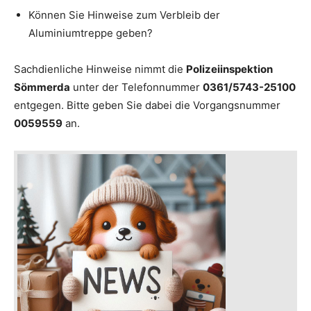
Können Sie Hinweise zum Verbleib der
Aluminiumtreppe geben?
Sachdienliche Hinweise nimmt die
Polizeiinspektion
Sömmerda
unter der Telefonnummer
0361/5743-25100
entgegen. Bitte geben Sie dabei die Vorgangsnummer
0059559
an.