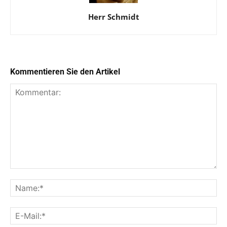
Herr Schmidt
Kommentieren Sie den Artikel