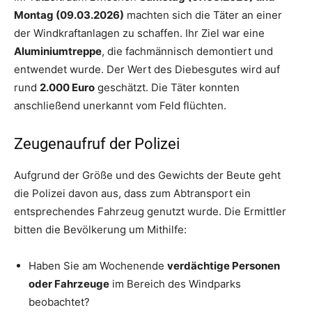
Montag (09.03.2026)
machten sich die Täter an einer
der Windkraftanlagen zu schaffen. Ihr Ziel war eine
Aluminiumtreppe
, die fachmännisch demontiert und
entwendet wurde. Der Wert des Diebesgutes wird auf
rund
2.000 Euro
geschätzt. Die Täter konnten
anschließend unerkannt vom Feld flüchten.
Zeugenaufruf der Polizei
Aufgrund der Größe und des Gewichts der Beute geht
die Polizei davon aus, dass zum Abtransport ein
entsprechendes Fahrzeug genutzt wurde. Die Ermittler
bitten die Bevölkerung um Mithilfe:
Haben Sie am Wochenende
verdächtige Personen
oder Fahrzeuge
im Bereich des Windparks
beobachtet?