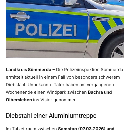
Landkreis Sömmerda
– Die Polizeiinspektion Sömmerda
ermittelt aktuell in einem Fall von besonders schwerem
Diebstahl. Unbekannte Täter haben am vergangenen
Wochenende einen Windpark zwischen
Bachra und
Olbersleben
ins Visier genommen.
Diebstahl einer Aluminiumtreppe
Im Tatzeitraum zwischen
Samstag (07.03.2026) und