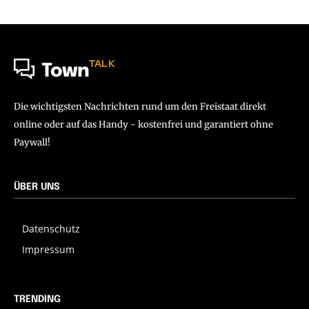
TALK
Town
Die wichtigsten Nachrichten rund um den Freistaat direkt
online oder auf das Handy - kostenfrei und garantiert ohne
Paywall!
ÜBER UNS
Datenschutz
Impressum
TRENDING