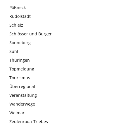
Pößneck
Rudolstadt
Schleiz
Schlösser und Burgen
Sonneberg
Suhl
Thüringen
Topmeldung
Tourismus
Überregional
Veranstaltung
Wanderwege
Weimar
Zeulenroda-Triebes