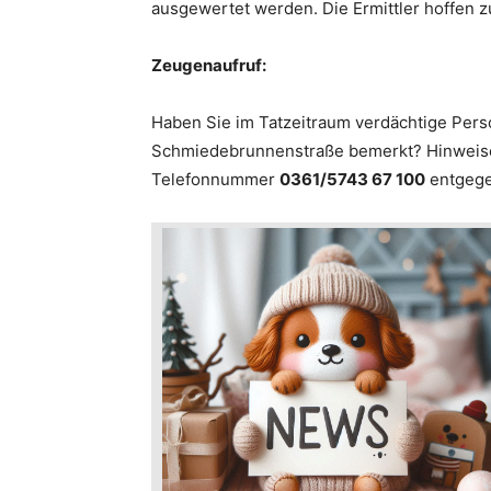
ausgewertet werden. Die Ermittler hoffen z
Zeugenaufruf:
Haben Sie im Tatzeitraum verdächtige Per
Schmiedebrunnenstraße bemerkt? Hinweise 
Telefonnummer
0361/5743 67 100
entgege