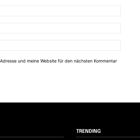
-Adresse und meine Website für den nächsten Kommentar
TRENDING