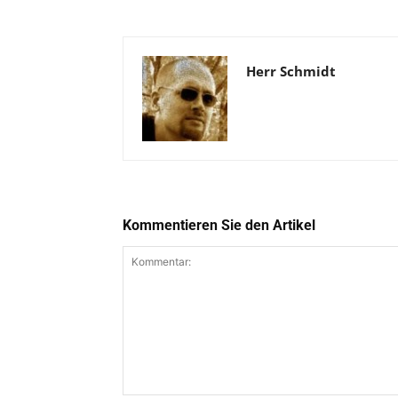
Herr Schmidt
Kommentieren Sie den Artikel