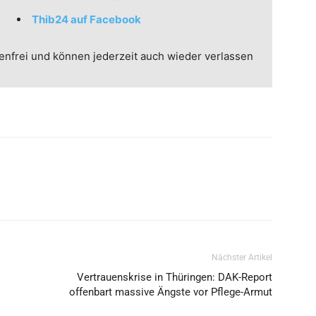
Thib24 auf Facebook
enfrei und können jederzeit auch wieder verlassen
Nächster Artikel
Vertrauenskrise in Thüringen: DAK-Report
offenbart massive Ängste vor Pflege-Armut