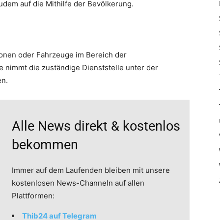
udem auf die Mithilfe der Bevölkerung.
sonen oder Fahrzeuge im Bereich der
nimmt die zuständige Dienststelle unter der
n.
Alle News direkt & kostenlos
bekommen
Immer auf dem Laufenden bleiben mit unsere
kostenlosen News-Channeln auf allen
Plattformen:
Thib24 auf Telegram