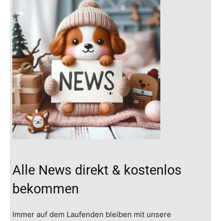
Alle News direkt & kostenlos
bekommen
Immer auf dem Laufenden bleiben mit unsere