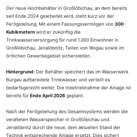
Der neue Hochbehälter in Großlöbichau, an dem bereits
seit Ende 2024 gearbeitet wird, steht kurz vor der
Fertigstellung. Mit einem Fassungsvermögen von
300
Kubikmetern
wird er zukünftig die
Trinkwasserversorgung für rund 1.000 Einwohner in
Großlöbichau, Jenalöbnitz, Teilen von Wogau sowie im
örtlichen Gewerbegebiet sicherstellen.
Hintergrund:
Der Behälter speichert das im Wasserwerk
Burgau aufbereitete Trinkwasser und verteilt es
bedarfsgerecht weiter. Die Inbetriebnahme der Anlage ist
bereits für
Ende April 2026
geplant.
Nach der Fertigstellung des Gesamtsystems werden die
veralteten Wasserspeicher in Großlöbichau und
Jenalöbnitz durch die neue, dem aktuellen Stand der
Technik entsprechende Anlage ersetzt. Dies sichert