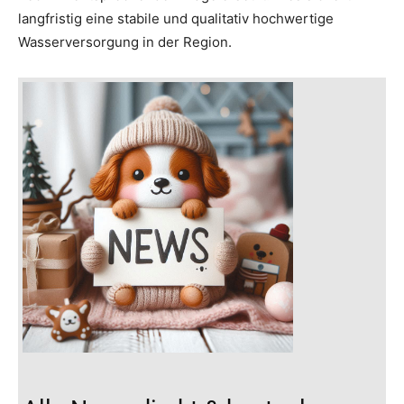
langfristig eine stabile und qualitativ hochwertige
Wasserversorgung in der Region.