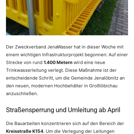
Der Zweckverband JenaWasser hat in dieser Woche mit
einem wichtigen Infrastrukturprojekt begonnen: Auf einer
Strecke von rund
1.400 Metern
wird eine neue
Trinkwasserleitung verlegt. Diese Maßnahme ist der
entscheidende Schritt, um die Gemeinde Jenalöbnitz an
den neuen, modernen Hochbehälter in Großlöbichau
anzuschließen.
Straßensperrung und Umleitung ab April
Die Bauarbeiten konzentrieren sich auf den Bereich der
Kreisstraße K154
. Um die Verlegung der Leitungen