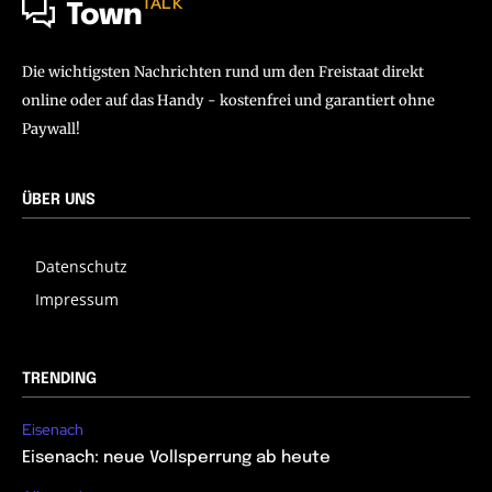
TALK
Town
Die wichtigsten Nachrichten rund um den Freistaat direkt
online oder auf das Handy - kostenfrei und garantiert ohne
Paywall!
ÜBER UNS
Datenschutz
Impressum
TRENDING
Eisenach
Eisenach: neue Vollsperrung ab heute