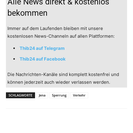
Alle News direkt & kostenlos
bekommen
Immer auf dem Laufenden bleiben mit unsere
kostenlosen News-Channeln auf allen Plattformen:
Thib24 auf Telegram
Thib24 auf Facebook
Die Nachrichten-Kanäle sind komplett kostenfrei und
können jederzeit auch wieder verlassen werden.
SCHLAGWORTE
Jena
Sperrung
Verkehr