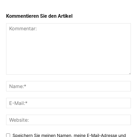
Kommentieren Sie den Artikel
Speichern Sie meinen Namen, meine E-Mail-Adresse und