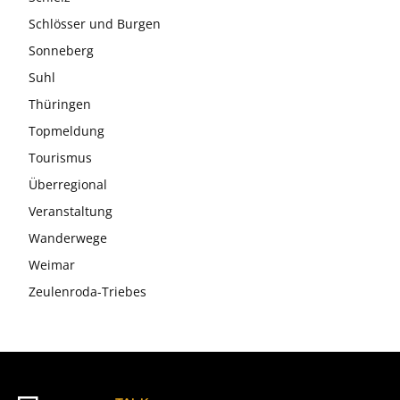
Schlösser und Burgen
Sonneberg
Suhl
Thüringen
Topmeldung
Tourismus
Überregional
Veranstaltung
Wanderwege
Weimar
Zeulenroda-Triebes