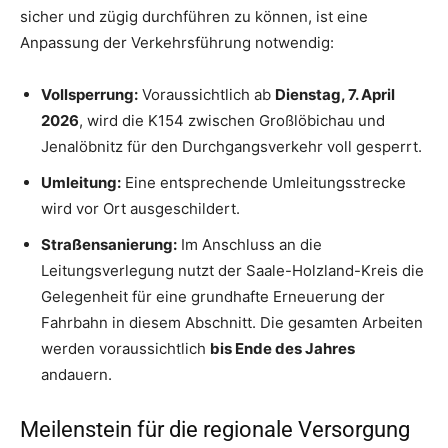
sicher und zügig durchführen zu können, ist eine
Anpassung der Verkehrsführung notwendig:
Vollsperrung:
Voraussichtlich ab
Dienstag, 7. April
2026
, wird die K154 zwischen Großlöbichau und
Jenalöbnitz für den Durchgangsverkehr voll gesperrt.
Umleitung:
Eine entsprechende Umleitungsstrecke
wird vor Ort ausgeschildert.
Straßensanierung:
Im Anschluss an die
Leitungsverlegung nutzt der Saale-Holzland-Kreis die
Gelegenheit für eine grundhafte Erneuerung der
Fahrbahn in diesem Abschnitt. Die gesamten Arbeiten
werden voraussichtlich
bis Ende des Jahres
andauern.
Meilenstein für die regionale Versorgung