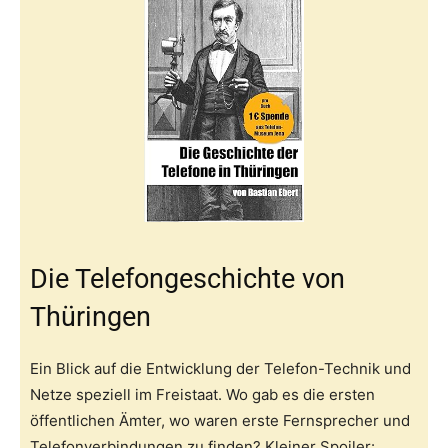
Die Telefongeschichte von
Thüringen
Ein Blick auf die Entwicklung der Telefon-Technik und
Netze speziell im Freistaat. Wo gab es die ersten
öffentlichen Ämter, wo waren erste Fernsprecher und
Telefonverbindungen zu finden? Kleiner Spoiler: