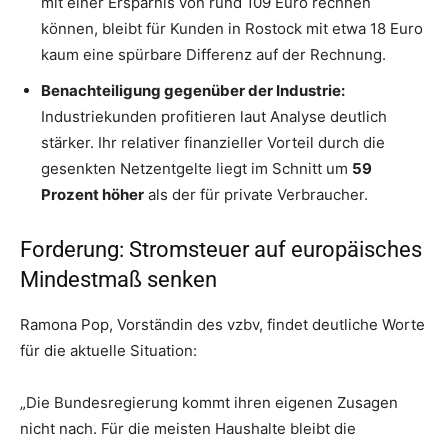
mit einer Ersparnis von rund 109 Euro rechnen
können, bleibt für Kunden in Rostock mit etwa 18 Euro
kaum eine spürbare Differenz auf der Rechnung.
Benachteiligung gegenüber der Industrie:
Industriekunden profitieren laut Analyse deutlich
stärker. Ihr relativer finanzieller Vorteil durch die
gesenkten Netzentgelte liegt im Schnitt um
59
Prozent höher
als der für private Verbraucher.
Forderung: Stromsteuer auf europäisches
Mindestmaß senken
Ramona Pop, Vorständin des vzbv, findet deutliche Worte
für die aktuelle Situation:
„Die Bundesregierung kommt ihren eigenen Zusagen
nicht nach. Für die meisten Haushalte bleibt die