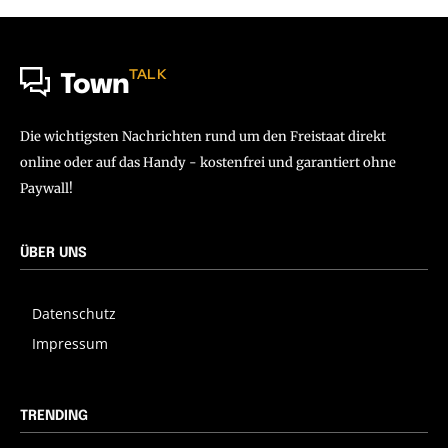
TALK
Town
Die wichtigsten Nachrichten rund um den Freistaat direkt
online oder auf das Handy - kostenfrei und garantiert ohne
Paywall!
ÜBER UNS
Datenschutz
Impressum
TRENDING