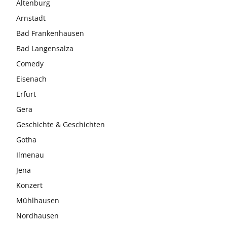
Altenburg
Arnstadt
Bad Frankenhausen
Bad Langensalza
Comedy
Eisenach
Erfurt
Gera
Geschichte & Geschichten
Gotha
Ilmenau
Jena
Konzert
Mühlhausen
Nordhausen