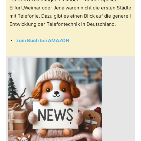
Erfurt,Weimar oder Jena waren nicht die ersten Städte
mit Telefonie. Dazu gibt es einen Blick auf die generell
Entwicklung der Telefontechnik in Deutschland.
zum Buch bei AMAZON