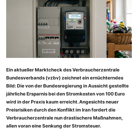
Ein aktueller Marktcheck des Verbraucherzentrale
Bundesverbands (vzbv) zeichnet ein ernüchterndes
Bild: Die von der Bundesregierung in Aussicht gestellte
jährliche Ersparnis bei den Stromkosten von 100 Euro
wird in der Praxis kaum erreicht. Angesichts neuer
Preisrisiken durch den Konflikt im Iran fordert die
Verbraucherzentrale nun drastischere Maßnahmen,
allen voran eine Senkung der Stromsteuer.