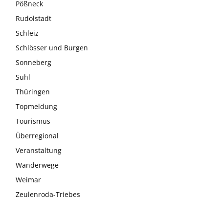
Pößneck
Rudolstadt
Schleiz
Schlösser und Burgen
Sonneberg
Suhl
Thüringen
Topmeldung
Tourismus
Überregional
Veranstaltung
Wanderwege
Weimar
Zeulenroda-Triebes