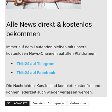
Alle News direkt & kostenlos
bekommen
Immer auf dem Laufenden bleiben mit unsere
kostenlosen News-Channeln auf allen Plattformen:
Thib24 auf Telegram
Thib24 auf Facebook
Die Nachrichten-Kanäle sind komplett kostenfrei und
können jederzeit auch wieder verlassen werden.
SCHLAGWORTE
Energie
Strompreise
Verbraucher