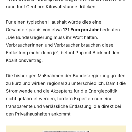
rund fünf Cent pro Kilowattstunde drücken.
Für einen typischen Haushalt würde dies eine
Gesamtersparnis von etwa
171 Euro pro Jahr
bedeuten.
„Die Bundesregierung muss ihr Wort halten.
Verbraucherinnen und Verbraucher brauchen diese
Entlastung mehr denn je“, betont Pop mit Blick auf den
Koalitionsvertrag.
Die bisherigen Maßnahmen der Bundesregierung greifen
zu kurz und wirken regional zu unterschiedlich. Damit die
Stromwende und die Akzeptanz für die Energiepolitik
nicht gefährdet werden, fordern Experten nun eine
transparente und verlässliche Entlastung, die direkt bei
den Privathaushalten ankommt.