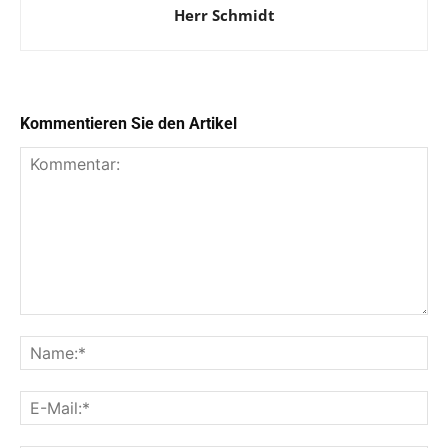
Herr Schmidt
Kommentieren Sie den Artikel