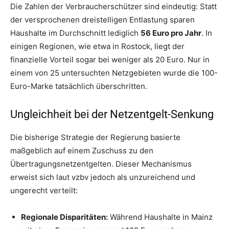
Die Zahlen der Verbraucherschützer sind eindeutig: Statt
der versprochenen dreistelligen Entlastung sparen
Haushalte im Durchschnitt lediglich
56 Euro pro Jahr
. In
einigen Regionen, wie etwa in Rostock, liegt der
finanzielle Vorteil sogar bei weniger als 20 Euro. Nur in
einem von 25 untersuchten Netzgebieten wurde die 100-
Euro-Marke tatsächlich überschritten.
Ungleichheit bei der Netzentgelt-Senkung
Die bisherige Strategie der Regierung basierte
maßgeblich auf einem Zuschuss zu den
Übertragungsnetzentgelten. Dieser Mechanismus
erweist sich laut vzbv jedoch als unzureichend und
ungerecht verteilt:
Regionale Disparitäten:
Während Haushalte in Mainz