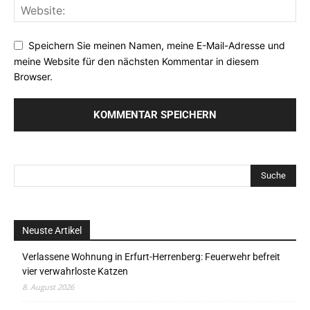
Speichern Sie meinen Namen, meine E-Mail-Adresse und
meine Website für den nächsten Kommentar in diesem
Browser.
Neuste Artikel
Verlassene Wohnung in Erfurt-Herrenberg: Feuerwehr befreit
vier verwahrloste Katzen
8. August 2026