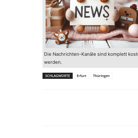
Die Nachrichten-Kanäle sind komplett kost
werden.
SCHLAGWORTE
Erfurt
Thüringen