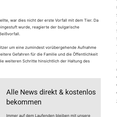
lte, war dies nicht der erste Vorfall mit dem Tier. Da
eingestuft wurde, reagierte der bulgarische
eißvorfall.
sitzer um eine zumindest vorübergehende Aufnahme
ere Gefahren für die Familie und die Öffentlichkeit
e weiteren Schritte hinsichtlich der Haltung des
Alle News direkt & kostenlos
bekommen
Immer auf dem Laufenden bleiben mit unsere