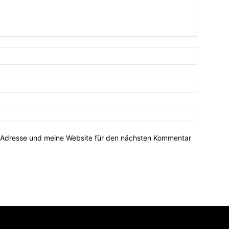
-Adresse und meine Website für den nächsten Kommentar