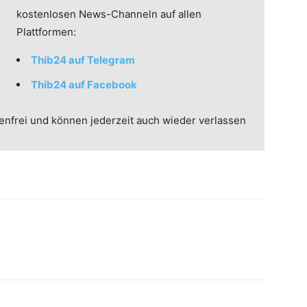
kostenlosen News-Channeln auf allen
Plattformen:
Thib24 auf Telegram
Thib24 auf Facebook
enfrei und können jederzeit auch wieder verlassen