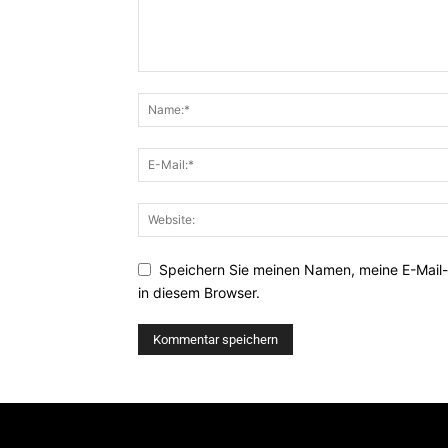
Speichern Sie meinen Namen, meine E-Mail
in diesem Browser.