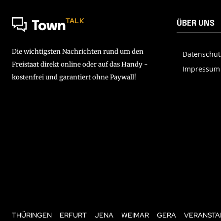
TALK
ÜBER UNS
Town
Die wichtigsten Nachrichten rund um den
Datenschut
Freistaat direkt online oder auf das Handy -
Impressum
kostenfrei und garantiert ohne Paywall!
THÜRINGEN
ERFURT
JENA
WEIMAR
GERA
VERANSTA