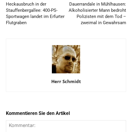
Heckausbruch in der
Dauerrandale in Mühlhausen:
Stauffenbergallee: 400-PS-
Alkoholisierter Mann bedroht
Sportwagen landet im Erfurter
Polizisten mit dem Tod –
Flutgraben
zweimal in Gewahrsam
Herr Schmidt
Kommentieren Sie den Artikel