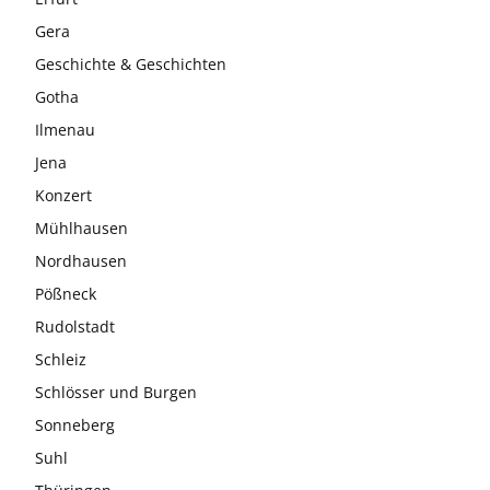
Gera
Geschichte & Geschichten
Gotha
Ilmenau
Jena
Konzert
Mühlhausen
Nordhausen
Pößneck
Rudolstadt
Schleiz
Schlösser und Burgen
Sonneberg
Suhl