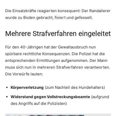
Die Einsatzkräfte reagierten konsequent: Der Randalierer
wurde zu Boden gebracht, fixiert und gefesselt.
Mehrere Strafverfahren eingeleitet
Für den 40-Jährigen hat der Gewaltausbruch nun
spürbare rechtliche Konsequenzen. Die Polizei hat die
entsprechenden Ermittlungen aufgenommen. Der Mann
muss sich nun in mehreren Strafverfahren verantworten.
Die Vorwürfe lauten:
Körperverletzung
(zum Nachteil des Hundehalters)
Widerstand gegen Vollstreckungsbeamte
(aufgrund
des Angriffs auf die Polizisten)