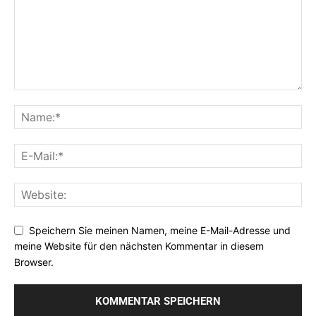
Speichern Sie meinen Namen, meine E-Mail-Adresse und
meine Website für den nächsten Kommentar in diesem
Browser.