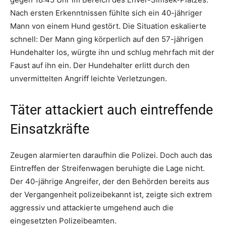
Nach ersten Erkenntnissen fühlte sich ein 40-jähriger
Mann von einem Hund gestört. Die Situation eskalierte
schnell: Der Mann ging körperlich auf den 57-jährigen
Hundehalter los, würgte ihn und schlug mehrfach mit der
Faust auf ihn ein. Der Hundehalter erlitt durch den
unvermittelten Angriff leichte Verletzungen.
Täter attackiert auch eintreffende
Einsatzkräfte
Zeugen alarmierten daraufhin die Polizei. Doch auch das
Eintreffen der Streifenwagen beruhigte die Lage nicht.
Der 40-jährige Angreifer, der den Behörden bereits aus
der Vergangenheit polizeibekannt ist, zeigte sich extrem
aggressiv und attackierte umgehend auch die
eingesetzten Polizeibeamten.