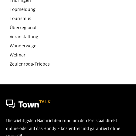
Thüringen
Topmeldung
Tourismus
Überregional
Veranstaltung
Wanderwege
Weimar
Zeulenroda-Triebes
TALK
Town
Die wichtigsten Nachrichten rund um den Freistaat direkt
online oder auf das Handy - kostenfrei und garantiert ohne