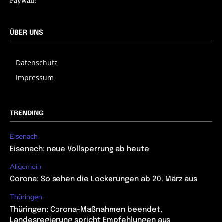
Paywall!
ÜBER UNS
Datenschutz
Impressum
TRENDING
Eisenach
Eisenach: neue Vollsperrung ab heute
Allgemein
Corona: So sehen die Lockerungen ab 20. März aus
Thüringen
Thüringen: Corona-Maßnahmen beendet,
Landesregierung spricht Empfehlungen aus