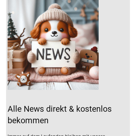
Alle News direkt & kostenlos
bekommen