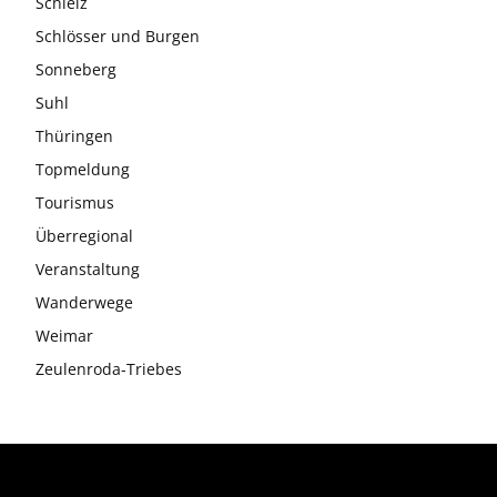
Schleiz
Schlösser und Burgen
Sonneberg
Suhl
Thüringen
Topmeldung
Tourismus
Überregional
Veranstaltung
Wanderwege
Weimar
Zeulenroda-Triebes