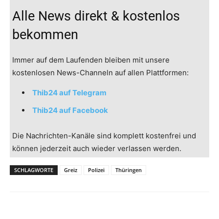
Alle News direkt & kostenlos
bekommen
Immer auf dem Laufenden bleiben mit unsere
kostenlosen News-Channeln auf allen Plattformen:
Thib24 auf Telegram
Thib24 auf Facebook
Die Nachrichten-Kanäle sind komplett kostenfrei und
können jederzeit auch wieder verlassen werden.
SCHLAGWORTE
Greiz
Polizei
Thüringen