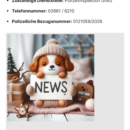
Zuständige Dienststelle:
Polizeiinspektion Greiz
Telefonnummer:
03661 / 6210
Polizeiliche Bezugsnummer:
0121059/2026