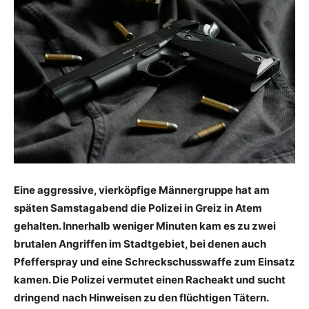
Eine aggressive, vierköpfige Männergruppe hat am
späten Samstagabend die Polizei in Greiz in Atem
gehalten. Innerhalb weniger Minuten kam es zu zwei
brutalen Angriffen im Stadtgebiet, bei denen auch
Pfefferspray und eine Schreckschusswaffe zum Einsatz
kamen. Die Polizei vermutet einen Racheakt und sucht
dringend nach Hinweisen zu den flüchtigen Tätern.