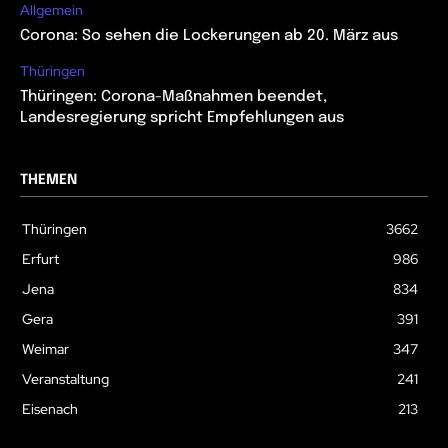
Allgemein
Corona: So sehen die Lockerungen ab 20. März aus
Thüringen
Thüringen: Corona-Maßnahmen beendet,
Landesregierung spricht Empfehlungen aus
THEMEN
Thüringen
3662
Erfurt
986
Jena
834
Gera
391
Weimar
347
Veranstaltung
241
Eisenach
213