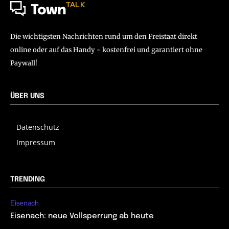
TALK
Town
Die wichtigsten Nachrichten rund um den Freistaat direkt
online oder auf das Handy - kostenfrei und garantiert ohne
Paywall!
ÜBER UNS
Datenschutz
Impressum
TRENDING
Eisenach
Eisenach: neue Vollsperrung ab heute