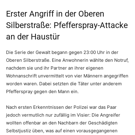
Erster Angriff in der Oberen
Silberstraße: Pfefferspray-Attacke
an der Haustür
Die Serie der Gewalt begann gegen 23:00 Uhr in der
Oberen Silberstraße. Eine Anwohnerin wählte den Notruf,
nachdem sie und ihr Partner an ihrer eigenen
Wohnanschrift unvermittelt von vier Männern angegriffen
worden waren. Dabei setzten die Täter unter anderem
Pfefferspray gegen den Mann ein.
Nach ersten Erkenntnissen der Polizei war das Paar
jedoch vermutlich nur zufällig im Visier: Die Angreifer
wollten offenbar an den Nachbarn der Geschädigten
Selbstjustiz üben, was auf einen vorausgegangenen