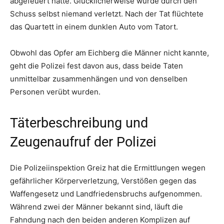
abgefeuert hatte. Glücklicherweise wurde durch den
Schuss selbst niemand verletzt. Nach der Tat flüchtete
das Quartett in einem dunklen Auto vom Tatort.
Obwohl das Opfer am Eichberg die Männer nicht kannte,
geht die Polizei fest davon aus, dass beide Taten
unmittelbar zusammenhängen und von denselben
Personen verübt wurden.
Täterbeschreibung und
Zeugenaufruf der Polizei
Die Polizeiinspektion Greiz hat die Ermittlungen wegen
gefährlicher Körperverletzung, Verstößen gegen das
Waffengesetz und Landfriedensbruchs aufgenommen.
Während zwei der Männer bekannt sind, läuft die
Fahndung nach den beiden anderen Komplizen auf