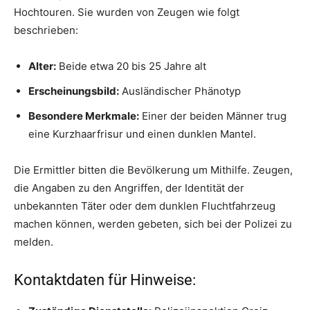
Hochtouren. Sie wurden von Zeugen wie folgt
beschrieben:
Alter:
Beide etwa 20 bis 25 Jahre alt
Erscheinungsbild:
Ausländischer Phänotyp
Besondere Merkmale:
Einer der beiden Männer trug
eine Kurzhaarfrisur und einen dunklen Mantel.
Die Ermittler bitten die Bevölkerung um Mithilfe. Zeugen,
die Angaben zu den Angriffen, der Identität der
unbekannten Täter oder dem dunklen Fluchtfahrzeug
machen können, werden gebeten, sich bei der Polizei zu
melden.
Kontaktdaten für Hinweise: