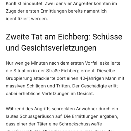
Konflikt hindeutet. Zwei der vier Angreifer konnten im
Zuge der ersten Ermittlungen bereits namentlich
identifiziert werden.
Zweite Tat am Eichberg: Schüsse
und Gesichtsverletzungen
Nur wenige Minuten nach dem ersten Vorfall eskalierte
die Situation in der Straße Eichberg erneut. Dieselbe
Gruppierung attackierte dort einen 40-jährigen Mann mit
massiven Schlägen und Tritten. Der Geschädigte erlitt
dabei erhebliche Verletzungen im Gesicht.
Während des Angriffs schreckten Anwohner durch ein
lautes Schussgeräusch auf. Die Ermittlungen ergaben,
dass einer der Täter eine Schreckschusswaffe