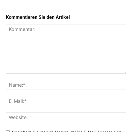
Kommentieren Sie den Artikel